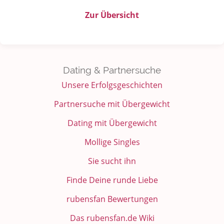
Zur Übersicht
Dating & Partnersuche
Unsere Erfolgsgeschichten
Partnersuche mit Übergewicht
Dating mit Übergewicht
Mollige Singles
Sie sucht ihn
Finde Deine runde Liebe
rubensfan Bewertungen
Das rubensfan.de Wiki