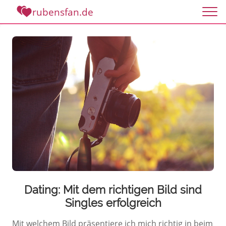
rubensfan.de
Dating: Mit dem richtigen Bild sind
Singles erfolgreich
Mit welchem Bild präsentiere ich mich richtig in beim