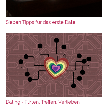
Sieben Tipps für das erste Date
Dating - Flirten, Treffen, Verlieben