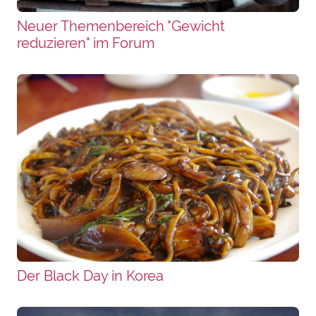
Neuer Themenbereich "Gewicht
reduzieren" im Forum
Der Black Day in Korea