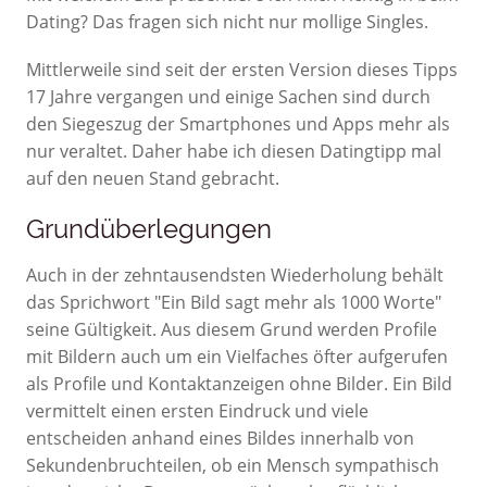
Dating? Das fragen sich nicht nur mollige Singles.
Mittlerweile sind seit der ersten Version dieses Tipps
17 Jahre vergangen und einige Sachen sind durch
den Siegeszug der Smartphones und Apps mehr als
nur veraltet. Daher habe ich diesen Datingtipp mal
auf den neuen Stand gebracht.
Grundüberlegungen
Auch in der zehntausendsten Wiederholung behält
das Sprichwort "Ein Bild sagt mehr als 1000 Worte"
seine Gültigkeit. Aus diesem Grund werden Profile
mit Bildern auch um ein Vielfaches öfter aufgerufen
als Profile und Kontaktanzeigen ohne Bilder. Ein Bild
vermittelt einen ersten Eindruck und viele
entscheiden anhand eines Bildes innerhalb von
Sekundenbruchteilen, ob ein Mensch sympathisch