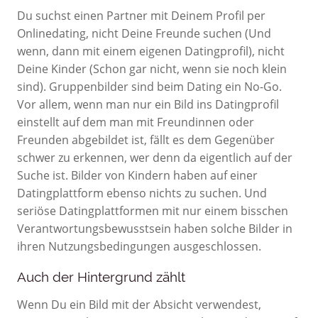
Du suchst einen Partner mit Deinem Profil per
Onlinedating, nicht Deine Freunde suchen (Und
wenn, dann mit einem eigenen Datingprofil), nicht
Deine Kinder (Schon gar nicht, wenn sie noch klein
sind). Gruppenbilder sind beim Dating ein No-Go.
Vor allem, wenn man nur ein Bild ins Datingprofil
einstellt auf dem man mit Freundinnen oder
Freunden abgebildet ist, fällt es dem Gegenüber
schwer zu erkennen, wer denn da eigentlich auf der
Suche ist. Bilder von Kindern haben auf einer
Datingplattform ebenso nichts zu suchen. Und
seriöse Datingplattformen mit nur einem bisschen
Verantwortungsbewusstsein haben solche Bilder in
ihren Nutzungsbedingungen ausgeschlossen.
Auch der Hintergrund zählt
Wenn Du ein Bild mit der Absicht verwendest,