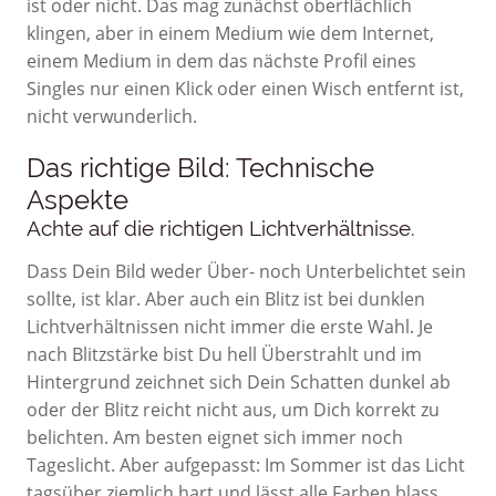
ist oder nicht. Das mag zunächst oberflächlich
klingen, aber in einem Medium wie dem Internet,
einem Medium in dem das nächste Profil eines
Singles nur einen Klick oder einen Wisch entfernt ist,
nicht verwunderlich.
Das richtige Bild: Technische
Aspekte
Achte auf die richtigen Lichtverhältnisse.
Dass Dein Bild weder Über- noch Unterbelichtet sein
sollte, ist klar. Aber auch ein Blitz ist bei dunklen
Lichtverhältnissen nicht immer die erste Wahl. Je
nach Blitzstärke bist Du hell Überstrahlt und im
Hintergrund zeichnet sich Dein Schatten dunkel ab
oder der Blitz reicht nicht aus, um Dich korrekt zu
belichten. Am besten eignet sich immer noch
Tageslicht. Aber aufgepasst: Im Sommer ist das Licht
tagsüber ziemlich hart und lässt alle Farben blass