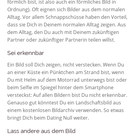
förmlich bist, ist also auch ein förmliches Bild in
Ordnung). Oft eignen sich Bilder aus dem normalen
Alltag. Vor allem Schnappschüsse haben den Vorteil,
dass sie Dich in Deinem normalen Alltag zeigen. Aus
dem Alltag, den Du auch mit Deinem zukünftigen
Partner oder zukünftiger Partnerin teilen willst.
Sei erkennbar
Ein Bild soll Dich zeigen, nicht verstecken. Wenn Du
an einer Küste ein Pünktchen am Strand bist, wenn
Du mit Helm auf dem Motorrad unterwegs bist oder
beim Selfie im Spiegel hinter dem Smartphone
versteckst: Auf allen Bildern bist Du nicht erkennbar.
Genauso gut könntest Du ein Landschaftsbild aus
einem kostenlosen Bildarchiv verwenden. So etwas
bringt Dich beim Dating Null weiter.
Lass andere aus dem Bild