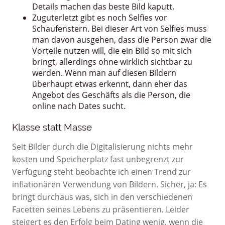
Details machen das beste Bild kaputt.
Zuguterletzt gibt es noch Selfies vor
Schaufenstern. Bei dieser Art von Selfies muss
man davon ausgehen, dass die Person zwar die
Vorteile nutzen will, die ein Bild so mit sich
bringt, allerdings ohne wirklich sichtbar zu
werden. Wenn man auf diesen Bildern
überhaupt etwas erkennt, dann eher das
Angebot des Geschäfts als die Person, die
online nach Dates sucht.
Klasse statt Masse
Seit Bilder durch die Digitalisierung nichts mehr
kosten und Speicherplatz fast unbegrenzt zur
Verfügung steht beobachte ich einen Trend zur
inflationären Verwendung von Bildern. Sicher, ja: Es
bringt durchaus was, sich in den verschiedenen
Facetten seines Lebens zu präsentieren. Leider
steigert es den Erfolg beim Dating wenig, wenn die