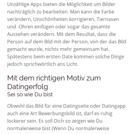
Unzählige Apps bieten die Möglichkeit um Bilder
nachträglich zu bearbeiten. Man kann die Farbe
verändern, Unschönheiten korrigieren, Tiernasen
und -Ohren einfügen oder sogar das gesamte
Aussehen verändern. Mit dem Resultat, dass die
Person auf dem Bild mit der Person, von der das Bild
gemacht wurde, nichts mehr gemeinsam hat.
Spätestens beim ersten Date kommen solche Dinge
jedoch sprichwörtlich ans Licht.
Mit dem richtigen Motiv zum
Datingerfolg
Sei so wie Du bist
Obwohl das Bild für eine Datingseite oder Datingapp
auch eine Art Bewerbungsbild ist, darf es ruhig
lockerer sein. Es soll Dich so zeigen wie Du
normalerweise bist (Wenn Du normalerweise