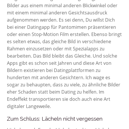
Bilder aus einem minimal anderen Blickwinkel oder
mit einem minimal anderen Gesichtsausdruck
aufgenommen werden. Es sei denn, Du willst Dich
bei einer Datingapp für Pantomimen präsentieren
oder einen Stop-Motion Film erstellen. Ebenso bringt
es selten etwas, das gleiche Bild in verschiedene
Rahmen einzusetzen oder mit Spezialapps zu
bearbeiten. Das Bild bleibt das Gleiche. Und solche
Apps gibt es schon seit Jahren und diese Art von
Bildern existieren bei Datingplattformen zu
hunderten mit anderen Gesichtern. Ich wage es
sogar zu behaupten, dass zu viele, zu ähnliche Bilder
eher Schaden statt beim Dating zu helfen. Im
Endeffekt transportieren sie doch auch eine Art
digitaler Langeweile.
Zum Schluss: Lächeln nicht vergessen