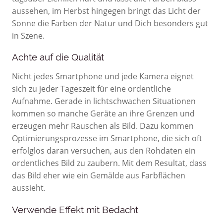
aussehen, im Herbst hingegen bringt das Licht der
Sonne die Farben der Natur und Dich besonders gut
in Szene.
Achte auf die Qualität
Nicht jedes Smartphone und jede Kamera eignet
sich zu jeder Tageszeit für eine ordentliche
Aufnahme. Gerade in lichtschwachen Situationen
kommen so manche Geräte an ihre Grenzen und
erzeugen mehr Rauschen als Bild. Dazu kommen
Optimierungsprozesse im Smartphone, die sich oft
erfolglos daran versuchen, aus den Rohdaten ein
ordentliches Bild zu zaubern. Mit dem Resultat, dass
das Bild eher wie ein Gemälde aus Farbflächen
aussieht.
Verwende Effekt mit Bedacht