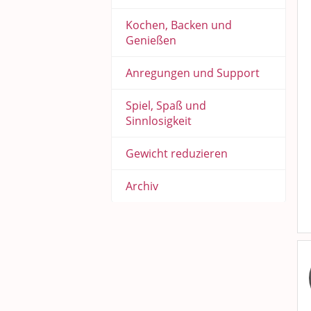
Kochen, Backen und
Genießen
Anregungen und Support
Spiel, Spaß und
Sinnlosigkeit
Gewicht reduzieren
Archiv