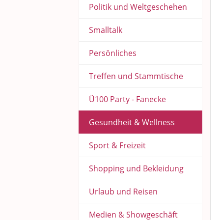
Politik und Weltgeschehen
Smalltalk
Persönliches
Treffen und Stammtische
Ü100 Party - Fanecke
Gesundheit & Wellness
Sport & Freizeit
Shopping und Bekleidung
Urlaub und Reisen
Medien & Showgeschäft