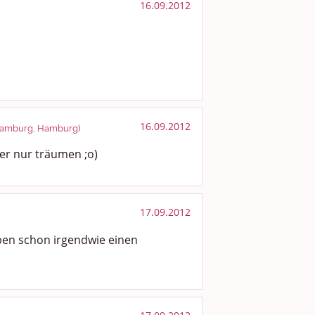
16.09.2012
16.09.2012
 Hamburg, Hamburg)
er nur träumen ;o)
17.09.2012
aben schon irgendwie einen