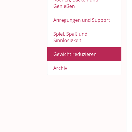
Genießen
Anregungen und Support
Spiel, Spaß und
Sinnlosigkeit
Gewicht reduzieren
Archiv