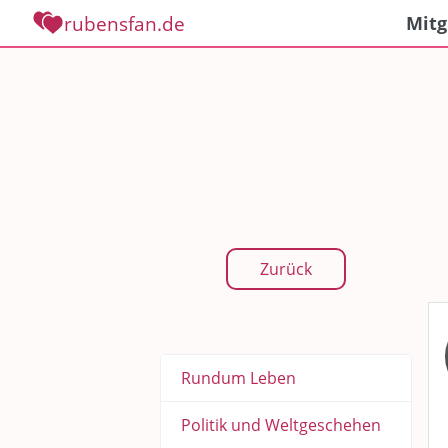
rubensfan.de
Mitg
Zurück
Rundum Leben
Politik und Weltgeschehen