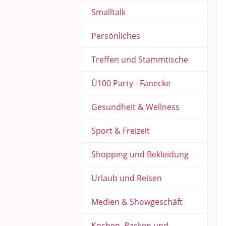
Smalltalk
Persönliches
Treffen und Stammtische
Ü100 Party - Fanecke
Gesundheit & Wellness
Sport & Freizeit
Shopping und Bekleidung
Urlaub und Reisen
Medien & Showgeschäft
Kochen, Backen und