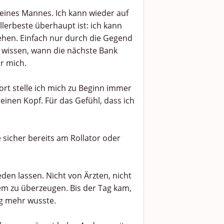
eines Mannes. Ich kann wieder auf
lerbeste überhaupt ist: ich kann
ehen. Einfach nur durch die Gegend
 wissen, wann die nächste Bank
r mich.
ort stelle ich mich zu Beginn immer
einen Kopf. Für das Gefühl, dass ich
e sicher bereits am Rollator oder
en lassen. Nicht von Ärzten, nicht
em zu überzeugen. Bis der Tag kam,
g mehr wusste.