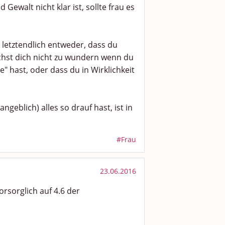
ewalt nicht klar ist, sollte frau es
 letztendlich entweder, dass du
hst dich nicht zu wundern wenn du
 hast, oder dass du in Wirklichkeit
geblich) alles so drauf hast, ist in
#Frau
23.06.2016
orsorglich auf 4.6 der