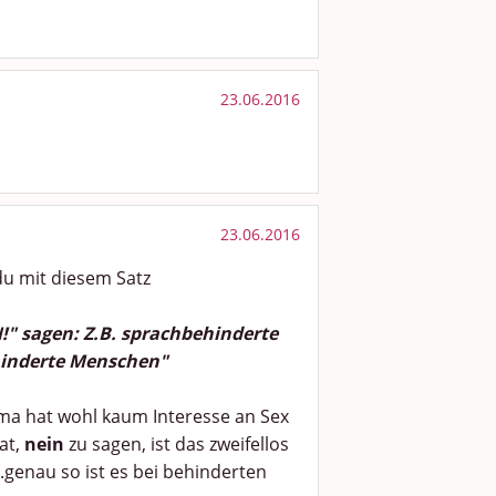
23.06.2016
23.06.2016
u mit diesem Satz
!" sagen: Z.B. sprachbehinderte
hinderte Menschen"
ma hat wohl kaum Interesse an Sex
at,
nein
zu sagen, ist das zweifellos
..genau so ist es bei behinderten