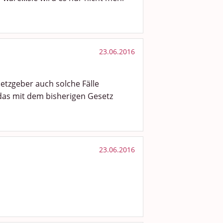
23.06.2016
setzgeber auch solche Fälle
 das mit dem bisherigen Gesetz
23.06.2016