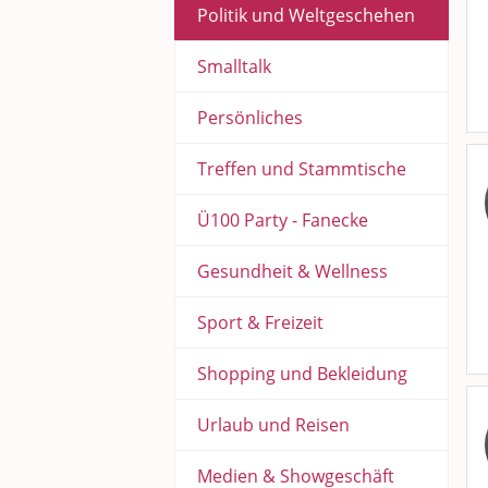
Politik und Weltgeschehen
Smalltalk
Persönliches
Treffen und Stammtische
Ü100 Party - Fanecke
Gesundheit & Wellness
Sport & Freizeit
Shopping und Bekleidung
Urlaub und Reisen
Medien & Showgeschäft