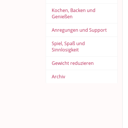
Kochen, Backen und
Genießen
Anregungen und Support
Spiel, Spaß und
Sinnlosigkeit
Gewicht reduzieren
Archiv