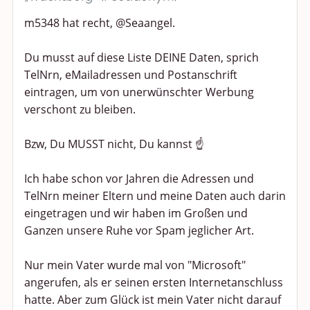
m5348 hat recht, @Seaangel.
Du musst auf diese Liste DEINE Daten, sprich
TelNrn, eMailadressen und Postanschrift
eintragen, um von unerwünschter Werbung
verschont zu bleiben.
Bzw, Du MUSST nicht, Du kannst ☝️
Ich habe schon vor Jahren die Adressen und
TelNrn meiner Eltern und meine Daten auch darin
eingetragen und wir haben im Großen und
Ganzen unsere Ruhe vor Spam jeglicher Art.
Nur mein Vater wurde mal von "Microsoft"
angerufen, als er seinen ersten Internetanschluss
hatte. Aber zum Glück ist mein Vater nicht darauf