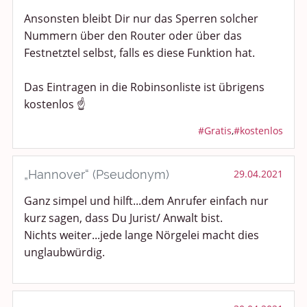
Ansonsten bleibt Dir nur das Sperren solcher
Nummern über den Router oder über das
Festnetztel selbst, falls es diese Funktion hat.
Das Eintragen in die Robinsonliste ist übrigens
kostenlos ☝️
#Gratis
,
#kostenlos
„Hannover“ (Pseudonym)
29.04.2021
Ganz simpel und hilft...dem Anrufer einfach nur
kurz sagen, dass Du Jurist/ Anwalt bist.
Nichts weiter...jede lange Nörgelei macht dies
unglaubwürdig.