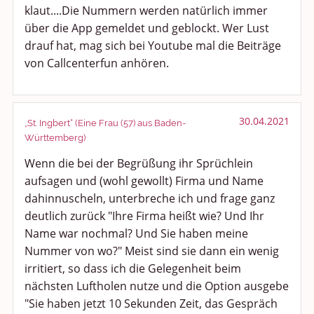
klaut....Die Nummern werden natürlich immer
über die App gemeldet und geblockt. Wer Lust
drauf hat, mag sich bei Youtube mal die Beiträge
von Callcenterfun anhören.
30.04.2021
„St. Ingbert“ (Eine Frau (57) aus Baden-
Württemberg)
Wenn die bei der Begrüßung ihr Sprüchlein
aufsagen und (wohl gewollt) Firma und Name
dahinnuscheln, unterbreche ich und frage ganz
deutlich zurück "Ihre Firma heißt wie? Und Ihr
Name war nochmal? Und Sie haben meine
Nummer von wo?" Meist sind sie dann ein wenig
irritiert, so dass ich die Gelegenheit beim
nächsten Luftholen nutze und die Option ausgebe
"Sie haben jetzt 10 Sekunden Zeit, das Gespräch