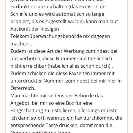
Faxfunktion abzuschalten (das Fax ist in der
Schleife und es wird automatisch so lange
probiert, bis es zugestellt wurde), kann man laut
Auskunft der hiesigen
Telekomüberwachungsbehörde nix dagegen
machen...
Zudem ist diese Art der Werbung zumindest bei
uns verboten, diese Nummer sind tatsächlich
nicht erreichbar (habe ich alles schon durch) .
Zudem schicken die diese Faxseiten immer mit
unterdrückter Nummer, zumindest bei mir hier in
Österreich.
Man machte mir seitens der Behörde das
Angebot, bei mir so eine Box für eine
Fangschaltung zu installieren, allerdings müsste
ich dann sofort, wenn so ein Fax durchkommt, die
entsprechende Taste drücken, damit man die
Nummer verifizieren könne.