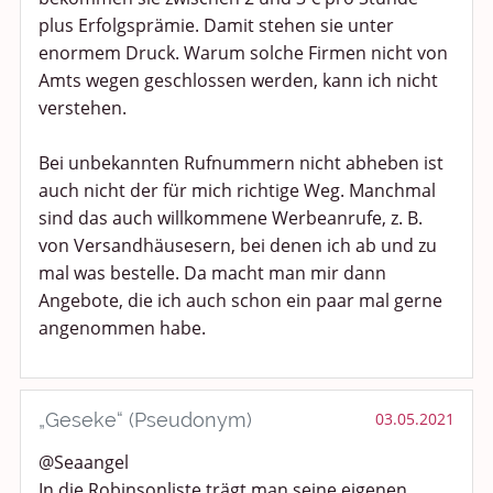
plus Erfolgsprämie. Damit stehen sie unter
enormem Druck. Warum solche Firmen nicht von
Amts wegen geschlossen werden, kann ich nicht
verstehen.
Bei unbekannten Rufnummern nicht abheben ist
auch nicht der für mich richtige Weg. Manchmal
sind das auch willkommene Werbeanrufe, z. B.
von Versandhäusesern, bei denen ich ab und zu
mal was bestelle. Da macht man mir dann
Angebote, die ich auch schon ein paar mal gerne
angenommen habe.
„Geseke“ (Pseudonym)
03.05.2021
@Seaangel
In die Robinsonliste trägt man seine eigenen