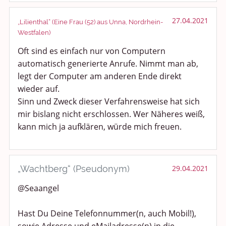
27.04.2021
„Lilienthal“ (Eine Frau (52) aus Unna, Nordrhein-
Westfalen)
Oft sind es einfach nur von Computern
automatisch generierte Anrufe. Nimmt man ab,
legt der Computer am anderen Ende direkt
wieder auf.
Sinn und Zweck dieser Verfahrensweise hat sich
mir bislang nicht erschlossen. Wer Näheres weiß,
kann mich ja aufklären, würde mich freuen.
„Wachtberg“ (Pseudonym)
29.04.2021
@Seaangel
Hast Du Deine Telefonnummer(n, auch Mobil!),