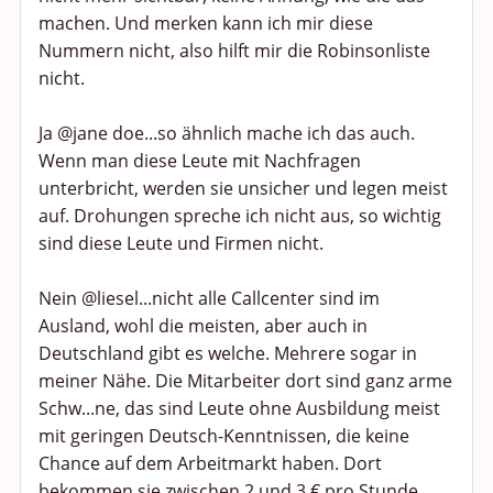
machen. Und merken kann ich mir diese
Nummern nicht, also hilft mir die Robinsonliste
nicht.
Ja @jane doe...so ähnlich mache ich das auch.
Wenn man diese Leute mit Nachfragen
unterbricht, werden sie unsicher und legen meist
auf. Drohungen spreche ich nicht aus, so wichtig
sind diese Leute und Firmen nicht.
Nein @liesel...nicht alle Callcenter sind im
Ausland, wohl die meisten, aber auch in
Deutschland gibt es welche. Mehrere sogar in
meiner Nähe. Die Mitarbeiter dort sind ganz arme
Schw...ne, das sind Leute ohne Ausbildung meist
mit geringen Deutsch-Kenntnissen, die keine
Chance auf dem Arbeitmarkt haben. Dort
bekommen sie zwischen 2 und 3 € pro Stunde