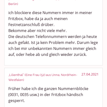
Berlin)
ich blockiere diese Nummern immer in meiner
Fritzbox, habe da ja auch meinen
Festnetzanschluß drüber.
Bekomme aber nicht viele mehr.
Die deutschen Telefonnummern werden ja heute
auch gefakt. Ist ja kein Problem mehr. Darum lege
ich bei mir unbekannten Nummern immer gleich
auf, oder hebe ab und gleich wieder zurück.
27.04.2021
„Lilienthal“ (Eine Frau (52) aus Unna, Nordrhein-
Westfalen)
Früher habe ich die ganzen Nummernblöcke
(0031, 0035 usw.) in der Fritzbox händisch
gesperrt.