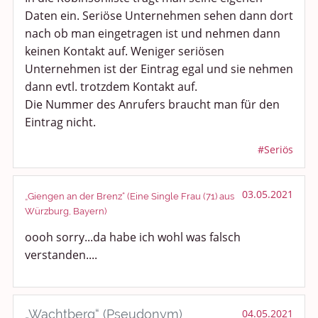
Daten ein. Seriöse Unternehmen sehen dann dort
nach ob man eingetragen ist und nehmen dann
keinen Kontakt auf. Weniger seriösen
Unternehmen ist der Eintrag egal und sie nehmen
dann evtl. trotzdem Kontakt auf.
Die Nummer des Anrufers braucht man für den
Eintrag nicht.
#Seriös
03.05.2021
„Giengen an der Brenz“ (Eine Single Frau (71) aus
Würzburg, Bayern)
oooh sorry...da habe ich wohl was falsch
verstanden....
„Wachtberg“ (Pseudonym)
04.05.2021