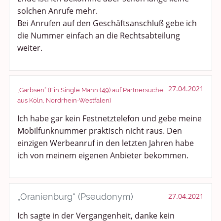
solchen Anrufe mehr.
Bei Anrufen auf den Geschäftsanschluß gebe ich
die Nummer einfach an die Rechtsabteilung
weiter.
27.04.2021
„Garbsen“ (Ein Single Mann (49) auf Partnersuche
aus Köln, Nordrhein-Westfalen)
Ich habe gar kein Festnetztelefon und gebe meine
Mobilfunknummer praktisch nicht raus. Den
einzigen Werbeanruf in den letzten Jahren habe
ich von meinem eigenen Anbieter bekommen.
„Oranienburg“ (Pseudonym)
27.04.2021
Ich sagte in der Vergangenheit, danke kein