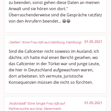
zu beenden, sonst gehen diese Daten an meinen
Anwalt und sie hören von dort."
Überraschenderweise sind die Gespräche ratzfatz
von den Anrufern beendet... 😁😁
01.05.2021
„Gießen“ (Eine Frau (56) aus Hamburg, Hamburg)
Sind die Callcenter nicht sowieso im Ausland, ich
dächte, ich hatte mal einen Bericht gesehen, wo
das Callcenter in der Türkei war und junge Leute,
die hier in Deutschland aufgewachsen waren,
dort arbeiteten. Ich vermute, juristische
Konsequenzen müssen die nicht so fürchten.
01.05.2021
„Rudolstadt“ (Eine Single Frau (58) auf
Partnersuche aus Graz, Steiermark)