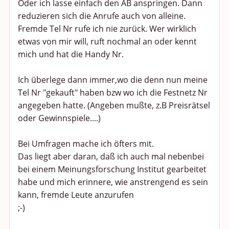
Oder ich lasse einfach den AB anspringen. Dann
reduzieren sich die Anrufe auch von alleine.
Fremde Tel Nr rufe ich nie zurück. Wer wirklich
etwas von mir will, ruft nochmal an oder kennt
mich und hat die Handy Nr.
Ich überlege dann immer,wo die denn nun meine
Tel Nr "gekauft" haben bzw wo ich die Festnetz Nr
angegeben hatte. (Angeben mußte, z.B Preisrätsel
oder Gewinnspiele....)
Bei Umfragen mache ich öfters mit.
Das liegt aber daran, daß ich auch mal nebenbei
bei einem Meinungsforschung Institut gearbeitet
habe und mich erinnere, wie anstrengend es sein
kann, fremde Leute anzurufen
;-)