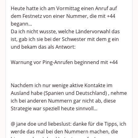
Heute hatte ich am Vormittag einen Anruf auf
dem Festnetz von einer Nummer, die mit +44
begann...
Da ich nicht wusste, welche Ländervorwahl das
ist, gab ich sie bei der Schwester mit dem g ein
und bekam das als Antwort:
Warnung vor Ping-Anrufen beginnend mit +44
Nachdem ich nur wenige aktive Kontakte im
Ausland habe (Spanien und Deutschland) , nehme
ich bei anderen Nummern gar nicht ab, diese
Strategie war speziell heute sinnvoll...
@ jane doe und liebeslust: danke für die Tipps, ich
werde das mal bei den Nummern machen, die