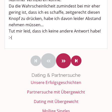
Da die Wahrscheinlicheit zumindest bei mir eher
gering ist, dass ich es schaffe, zeitgerecht diesen
Knopf zu drücken, habe ich davon leider Abstand
nehmen müssen...
Tut mir leid, dass ich keine andere Antwort habe!
:-(
Dating & Partnersuche
Unsere Erfolgsgeschichten
Partnersuche mit Übergewicht
Dating mit Übergewicht
Mollige Singles