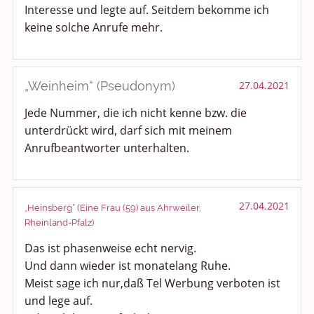
Interesse und legte auf. Seitdem bekomme ich
keine solche Anrufe mehr.
„Weinheim“ (Pseudonym)
27.04.2021
Jede Nummer, die ich nicht kenne bzw. die
unterdrückt wird, darf sich mit meinem
Anrufbeantworter unterhalten.
27.04.2021
„Heinsberg“ (Eine Frau (59) aus Ahrweiler,
Rheinland-Pfalz)
Das ist phasenweise echt nervig.
Und dann wieder ist monatelang Ruhe.
Meist sage ich nur,daß Tel Werbung verboten ist
und lege auf.