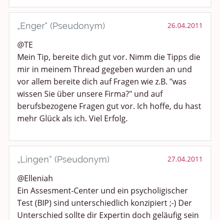
„Enger“ (Pseudonym)
26.04.2011
@TE
Mein Tip, bereite dich gut vor. Nimm die Tipps die
mir in meinem Thread gegeben wurden an und
vor allem bereite dich auf Fragen wie z.B. "was
wissen Sie über unsere Firma?" und auf
berufsbezogene Fragen gut vor. Ich hoffe, du hast
mehr Glück als ich. Viel Erfolg.
„Lingen“ (Pseudonym)
27.04.2011
@Elleniah
Ein Assesment-Center und ein psycholigischer
Test (BIP) sind unterschiedlich konzipiert ;-) Der
Unterschied sollte dir Expertin doch geläufig sein