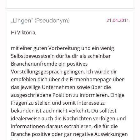
„Lingen“ (Pseudonym)
21.04.2011
Hi Viktoria,
mit einer guten Vorbereitung und ein wenig
Selbstbewusstsein dürfte dir als scheinbar
Branchenunfremde ein positives
Vorstellungsgespräch gelingen. Ich würde dir
empfehlen dich über die Firmenhomepage über
das jeweilige Unternehmen sowie über die
ausgeschriebene Position zu informieren. Einige
Fragen zu stellen und somit Interesse zu
bekunden ist auch nicht verkehrt. Du solltest
idealerweise auch die Nachrichten verfolgen und
Informationen daraus extrahieren, die für die
Branche positive oder gar negative Auswirkungen