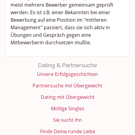
meist mehrere Bewerber gemeinsam geprüft
werden. Es ist z.B. einer Bekannten bei einer
Bewerbung auf eine Position im "mittleren
Management" passiert, dass sie sich aktiv in
Übungen und Gespräch gegen eine
Mitbewerberin durchsetzen mußte.
Dating & Partnersuche
Unsere Erfolgsgeschichten
Partnersuche mit Übergewicht
Dating mit Übergewicht
Mollige Singles
Sie sucht ihn
Finde Deine runde Liebe