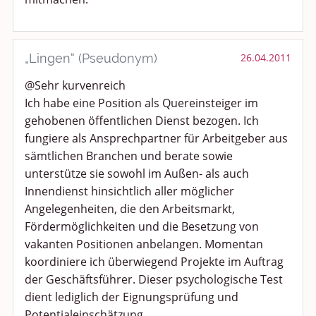
„Lingen“ (Pseudonym)
26.04.2011
@Sehr kurvenreich
Ich habe eine Position als Quereinsteiger im
gehobenen öffentlichen Dienst bezogen. Ich
fungiere als Ansprechpartner für Arbeitgeber aus
sämtlichen Branchen und berate sowie
unterstütze sie sowohl im Außen- als auch
Innendienst hinsichtlich aller möglicher
Angelegenheiten, die den Arbeitsmarkt,
Fördermöglichkeiten und die Besetzung von
vakanten Positionen anbelangen. Momentan
koordiniere ich überwiegend Projekte im Auftrag
der Geschäftsführer. Dieser psychologische Test
dient lediglich der Eignungsprüfung und
Potentialeinschätzung...