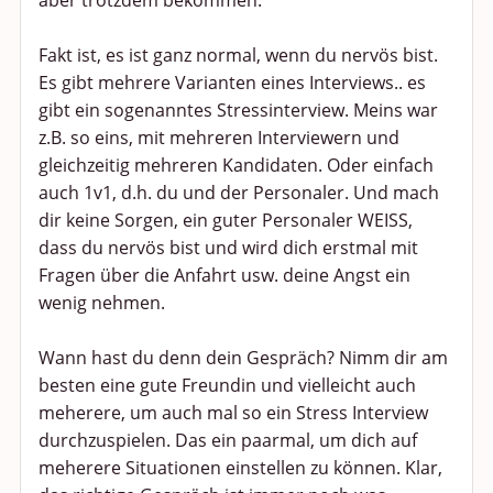
aber trotzdem bekommen.
Fakt ist, es ist ganz normal, wenn du nervös bist.
Es gibt mehrere Varianten eines Interviews.. es
gibt ein sogenanntes Stressinterview. Meins war
z.B. so eins, mit mehreren Interviewern und
gleichzeitig mehreren Kandidaten. Oder einfach
auch 1v1, d.h. du und der Personaler. Und mach
dir keine Sorgen, ein guter Personaler WEISS,
dass du nervös bist und wird dich erstmal mit
Fragen über die Anfahrt usw. deine Angst ein
wenig nehmen.
Wann hast du denn dein Gespräch? Nimm dir am
besten eine gute Freundin und vielleicht auch
meherere, um auch mal so ein Stress Interview
durchzuspielen. Das ein paarmal, um dich auf
meherere Situationen einstellen zu können. Klar,