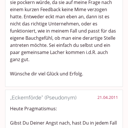
sie pockern würde, da sie auf meine Frage nach
einem kurzen Feedback keine Mime verzogen
hatte. Entweder eckt man eben an, dann ist es
nicht das richtige Unternehmen, oder es
funktioniert, wie in meinem Fall und passt für das
eigene Bauchgefühl, ob man eine derartige Stelle
antreten möchte. Sei einfach du selbst und ein
paar gemeinsame Lacher kommen i.d.R. auch
ganz gut.
Wünsche dir viel Glück und Erfolg.
„Eckernförde“ (Pseudonym)
21.04.2011
Heute Pragmatismus:
Gibst Du Deiner Angst nach, hast Du in jedem Fall