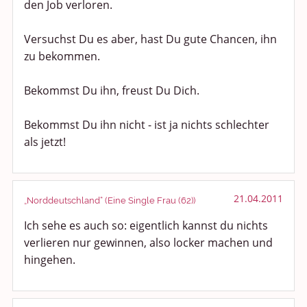
den Job verloren.
Versuchst Du es aber, hast Du gute Chancen, ihn
zu bekommen.
Bekommst Du ihn, freust Du Dich.
Bekommst Du ihn nicht - ist ja nichts schlechter
als jetzt!
21.04.2011
„Norddeutschland“ (Eine Single Frau (62))
Ich sehe es auch so: eigentlich kannst du nichts
verlieren nur gewinnen, also locker machen und
hingehen.