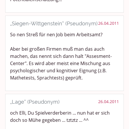
„Siegen-Wittgenstein“ (Pseudonym)
26.04.2011
So nen Streß für nen Job beim Arbeitsamt?
Aber bei großen Firmen muß man das auch
machen, das nennt sich dann halt "Assesment-
Center". Es wird aber meist eine Mischung aus
psychologischer und kognitiver Eignung (z.B.
Mathetests, Sprachtests) geprüft.
„Lage“ (Pseudonym)
26.04.2011
och Elli, Du Spielverderberin ... nun hat er sich
doch so Mühe gegeben ... tztztz ... ^^