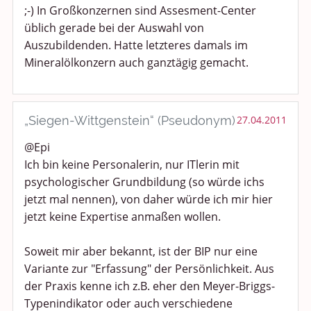
;-) In Großkonzernen sind Assesment-Center
üblich gerade bei der Auswahl von
Auszubildenden. Hatte letzteres damals im
Mineralölkonzern auch ganztägig gemacht.
„Siegen-Wittgenstein“ (Pseudonym)
27.04.2011
@Epi
Ich bin keine Personalerin, nur ITlerin mit
psychologischer Grundbildung (so würde ichs
jetzt mal nennen), von daher würde ich mir hier
jetzt keine Expertise anmaßen wollen.
Soweit mir aber bekannt, ist der BIP nur eine
Variante zur "Erfassung" der Persönlichkeit. Aus
der Praxis kenne ich z.B. eher den Meyer-Briggs-
Typenindikator oder auch verschiedene