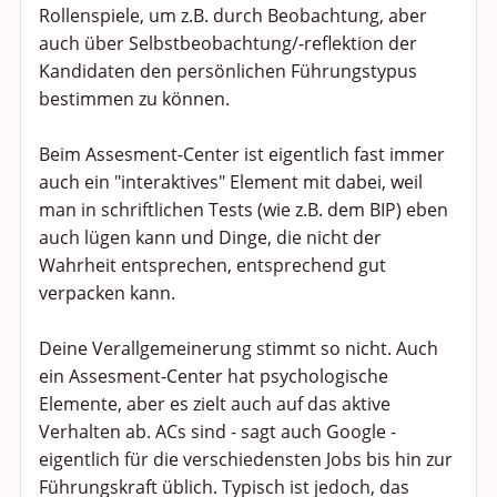
Rollenspiele, um z.B. durch Beobachtung, aber
auch über Selbstbeobachtung/-reflektion der
Kandidaten den persönlichen Führungstypus
bestimmen zu können.
Beim Assesment-Center ist eigentlich fast immer
auch ein "interaktives" Element mit dabei, weil
man in schriftlichen Tests (wie z.B. dem BIP) eben
auch lügen kann und Dinge, die nicht der
Wahrheit entsprechen, entsprechend gut
verpacken kann.
Deine Verallgemeinerung stimmt so nicht. Auch
ein Assesment-Center hat psychologische
Elemente, aber es zielt auch auf das aktive
Verhalten ab. ACs sind - sagt auch Google -
eigentlich für die verschiedensten Jobs bis hin zur
Führungskraft üblich. Typisch ist jedoch, das