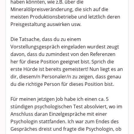
haben könnten, wie z.B. über die
Mineralölpreisveränderung, die sich auf die
meisten Produktionsbetriebe und letztlich deren
Preisgestaltung auswirken usw.
Die Tatsache, dass du zu einem
Vorstellungsgespräch eingeladen wurdest zeugt
davon, dass du zumindest von den Referenzen
her für diese Position geeignet bist. Sprich die
erste Hürde ist bereits gemeistert! Nun liegt es an
dir, diesem/n Personaler/n zu zeigen, dass genau
du die richtige Person für dieses Position bist.
Für meinen jetzigen Job habe ich einen ca. 5
stündigen psychologischen Test absolviert, wo im
Anschluss daran Einzelgespräche mit einer
Psychologin stattfanden. Ich war zum Endes des
Gespräches dreist und fragte die Psychologin, ob