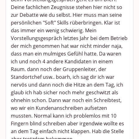
Deine fachlichen Zeugnisse stehen hier nicht so
zur Debatte wie du selbst. Hier muss man seine
persönlichen "Soft" Skills rüberbringen. Klar ist
das immer ein wenig schwierig. Mein
Vorstellungsgespräch letztes Jahr bei dem Betrieb
der mich genommen hat war nicht minder naja,
dass man ein mulmiges Gefühl hatte. Da waren
ich und noch 4 andere Kandidaten in einem
Raum. dann noch der Gruppenleiter, der
Standortchef usw.. boarh, ich sag dir ich war
nervös und dann noch die Hitze an dem Tag, ich
glaub ich hab sicher noch mehr geschwitzt als
ohnehin schon. Dann war noch ein Schreibtest,
wo wir ein Kundenanschreiben aufsetzen
mussten. Normal kann ich problemlos mit 10
Fingern blind schreiben aber irgendwie wollte es
an dem Tag einfach nicht klappen. Hab die Stelle