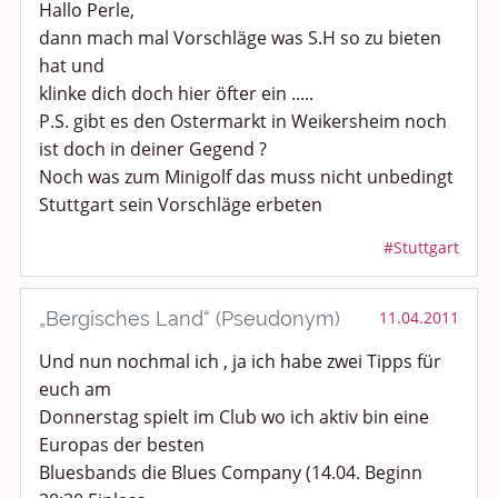
Hallo Perle,
dann mach mal Vorschläge was S.H so zu bieten
hat und
klinke dich doch hier öfter ein .....
P.S. gibt es den Ostermarkt in Weikersheim noch
ist doch in deiner Gegend ?
Noch was zum Minigolf das muss nicht unbedingt
Stuttgart sein Vorschläge erbeten
#Stuttgart
„Bergisches Land“ (Pseudonym)
11.04.2011
Und nun nochmal ich , ja ich habe zwei Tipps für
euch am
Donnerstag spielt im Club wo ich aktiv bin eine
Europas der besten
Bluesbands die Blues Company (14.04. Beginn