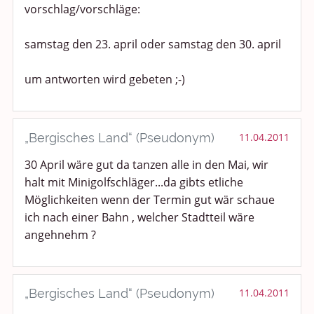
vorschlag/vorschläge:
samstag den 23. april oder samstag den 30. april
um antworten wird gebeten ;-)
„Bergisches Land“ (Pseudonym)
11.04.2011
30 April wäre gut da tanzen alle in den Mai, wir
halt mit Minigolfschläger...da gibts etliche
Möglichkeiten wenn der Termin gut wär schaue
ich nach einer Bahn , welcher Stadtteil wäre
angehnehm ?
„Bergisches Land“ (Pseudonym)
11.04.2011