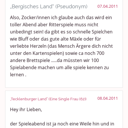
„Bergisches Land“ (Pseudonym)
07.04.2011
Also, Zocker/innen ich glaube auch das wird ein
toller Abend aber Ritterspiele muss nicht
unbedingt sein! da gibt es so schnelle Spielchen
wie Bluff oder das gute alte Mäxle oder für
verliebte Herzeln (das Mensch Ärgere dich nicht
unter den Kartenspielen) sowie ca noch 700
andere Brettspiele .....da müssten wir 100
Spielabende machen um alle spiele kennen zu
lernen .
08.04.2011
„Tecklenburger Land“ (Eine Single Frau (62))
Hey ihr Lieben,
der Spieleabend ist ja noch eine Weile hin und in