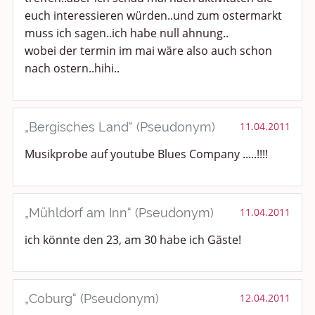
euch interessieren würden..und zum ostermarkt
muss ich sagen..ich habe null ahnung..
wobei der termin im mai wäre also auch schon
nach ostern..hihi..
„Bergisches Land“ (Pseudonym)
11.04.2011
Musikprobe auf youtube Blues Company .....!!!!
„Mühldorf am Inn“ (Pseudonym)
11.04.2011
ich könnte den 23, am 30 habe ich Gäste!
„Coburg“ (Pseudonym)
12.04.2011