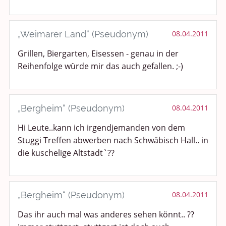
„Weimarer Land“ (Pseudonym)
08.04.2011
Grillen, Biergarten, Eisessen - genau in der
Reihenfolge würde mir das auch gefallen. ;-)
„Bergheim“ (Pseudonym)
08.04.2011
Hi Leute..kann ich irgendjemanden von dem
Stuggi Treffen abwerben nach Schwäbisch Hall.. in
die kuschelige Altstadt`??
„Bergheim“ (Pseudonym)
08.04.2011
Das ihr auch mal was anderes sehen könnt.. ??