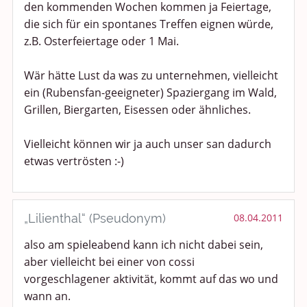
den kommenden Wochen kommen ja Feiertage,
die sich für ein spontanes Treffen eignen würde,
z.B. Osterfeiertage oder 1 Mai.
Wär hätte Lust da was zu unternehmen, vielleicht
ein (Rubensfan-geeigneter) Spaziergang im Wald,
Grillen, Biergarten, Eisessen oder ähnliches.
Vielleicht können wir ja auch unser san dadurch
etwas vertrösten :-)
„Lilienthal“ (Pseudonym)
08.04.2011
also am spieleabend kann ich nicht dabei sein,
aber vielleicht bei einer von cossi
vorgeschlagener aktivität, kommt auf das wo und
wann an.