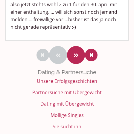
also jetzt stehts wohl 2 zu 1 für den 30. april mit
einer enthaltung..... will sich sonst noch jemand
melden.....freiwillige vor....bisher ist das ja noch
nicht gerade repräsentativ :-)
Dating & Partnersuche
Unsere Erfolgsgeschichten
Partnersuche mit Übergewicht
Dating mit Übergewicht
Mollige Singles
Sie sucht ihn