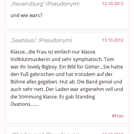
„Ravensburg“ (Pseudonym)
12.10.2012
und wie wars?
„Saarlouis“ (Pseudonym)
13.10.2012
Klasse...die Frau ist einfach nur klasse.
Vollblutmusikerin und sehr symphatisch. Tom
war ihr lovely Bigboy. Ein Bild für Götter...Sie hatte
den Fuß gebrochen und hat trotzdem auf der
Bühne alles gegeben. Hut ab. Die Band genial und
auch sehr nett. Der Laden war angenehm voll und
die Stimmung klasse. Es gab Standing
Ovations.......
#Frau