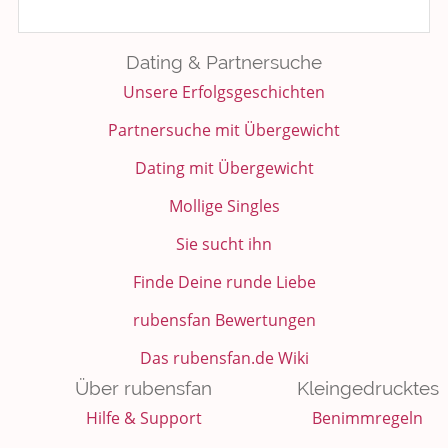
Dating & Partnersuche
Unsere Erfolgsgeschichten
Partnersuche mit Übergewicht
Dating mit Übergewicht
Mollige Singles
Sie sucht ihn
Finde Deine runde Liebe
rubensfan Bewertungen
Das rubensfan.de Wiki
Über rubensfan
Kleingedrucktes
Hilfe & Support
Benimmregeln