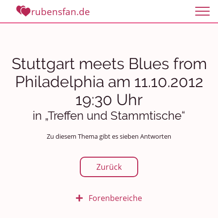
rubensfan.de
Stuttgart meets Blues from
Philadelphia am 11.10.2012
19:30 Uhr
in „Treffen und Stammtische“
Zu diesem Thema gibt es sieben Antworten
Zurück
Forenbereiche