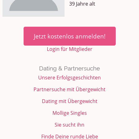
39 Jahre alt
Jetzt kostenlos anmelden!
Login für Mitglieder
Dating & Partnersuche
Unsere Erfolgsgeschichten
Partnersuche mit Übergewicht
Dating mit Übergewicht
Mollige Singles
Sie sucht ihn
Finde Deine runde Liebe