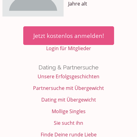
Jahre alt
Jetzt kostenlos anmelden!
Login für Mitglieder
Dating & Partnersuche
Unsere Erfolgsgeschichten
Partnersuche mit Übergewicht
Dating mit Übergewicht
Mollige Singles
Sie sucht ihn
Finde Deine runde Liebe