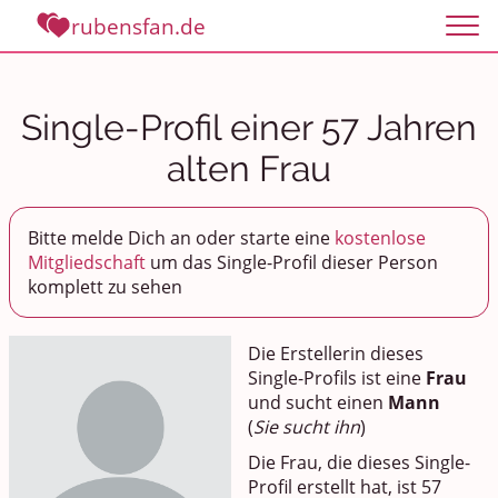
rubensfan.de
Single-Profil einer 57 Jahren
alten Frau
Bitte melde Dich an oder starte eine
kostenlose
Mitgliedschaft
um das Single-Profil dieser Person
komplett zu sehen
Die Erstellerin dieses
Single-Profils ist eine
Frau
und sucht einen
Mann
(
Sie sucht ihn
)
Die Frau, die dieses Single-
Profil erstellt hat, ist 57