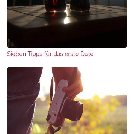
Sieben Tipps für das erste Date