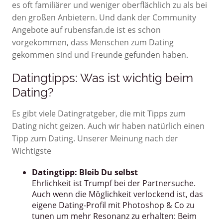
es oft familiärer und weniger oberflächlich zu als bei
den großen Anbietern. Und dank der Community
Angebote auf rubensfan.de ist es schon
vorgekommen, dass Menschen zum Dating
gekommen sind und Freunde gefunden haben.
Datingtipps: Was ist wichtig beim
Dating?
Es gibt viele Datingratgeber, die mit Tipps zum
Dating nicht geizen. Auch wir haben natürlich einen
Tipp zum Dating. Unserer Meinung nach der
Wichtigste
Datingtipp: Bleib Du selbst
Ehrlichkeit ist Trumpf bei der Partnersuche.
Auch wenn die Möglichkeit verlockend ist, das
eigene Dating-Profil mit Photoshop & Co zu
tunen um mehr Resonanz zu erhalten: Beim