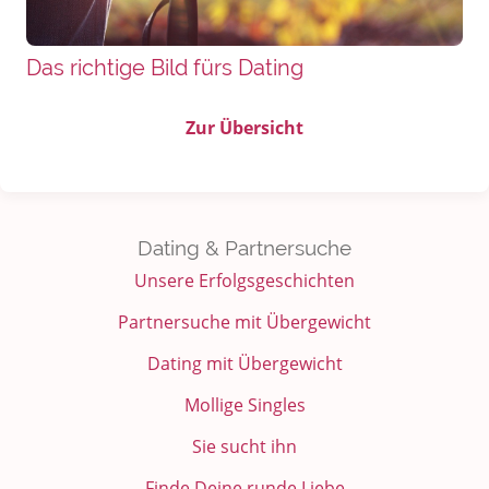
Das richtige Bild fürs Dating
Zur Übersicht
Dating & Partnersuche
Unsere Erfolgsgeschichten
Partnersuche mit Übergewicht
Dating mit Übergewicht
Mollige Singles
Sie sucht ihn
Finde Deine runde Liebe