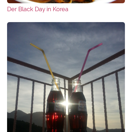
Der Black Day in Korea