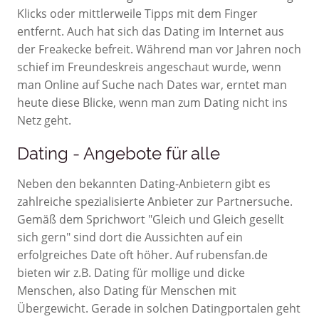
Klicks oder mittlerweile Tipps mit dem Finger
entfernt. Auch hat sich das Dating im Internet aus
der Freakecke befreit. Während man vor Jahren noch
schief im Freundeskreis angeschaut wurde, wenn
man Online auf Suche nach Dates war, erntet man
heute diese Blicke, wenn man zum Dating nicht ins
Netz geht.
Dating - Angebote für alle
Neben den bekannten Dating-Anbietern gibt es
zahlreiche spezialisierte Anbieter zur Partnersuche.
Gemäß dem Sprichwort "Gleich und Gleich gesellt
sich gern" sind dort die Aussichten auf ein
erfolgreiches Date oft höher. Auf rubensfan.de
bieten wir z.B. Dating für mollige und dicke
Menschen, also Dating für Menschen mit
Übergewicht. Gerade in solchen Datingportalen geht