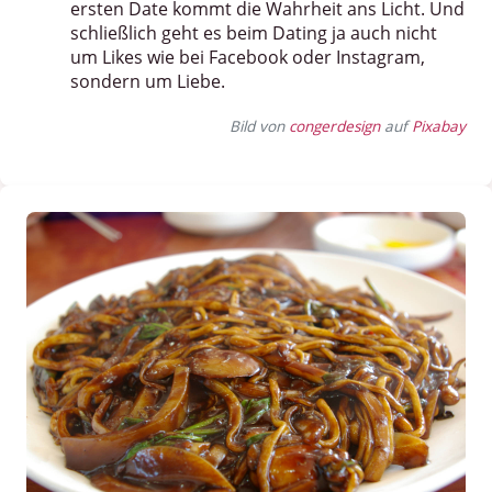
ersten Date kommt die Wahrheit ans Licht. Und
schließlich geht es beim Dating ja auch nicht
um Likes wie bei Facebook oder Instagram,
sondern um Liebe.
Bild von
congerdesign
auf
Pixabay