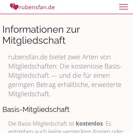
rubensfan.de
Informationen zur
Mitgliedschaft
rubensfan.de bietet zwei Arten von
Mitgliedschaften: Die kostenlose Basis-
Mitgliedschaft — und die für einen
geringen Betrag erhältliche, erweiterte
Mitgliedschaft.
Basis-Mitgliedschaft
Die Basis-Mitgliedschaft ist
kostenlos
. Es
entstehen auch keine versteckten Kosten oder