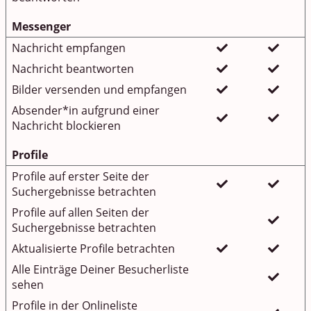
Messenger
Nachricht empfangen
Nachricht beantworten
Bilder versenden und empfangen
Absender*in aufgrund einer
Nachricht blockieren
Profile
Profile auf erster Seite der
Suchergebnisse betrachten
Profile auf allen Seiten der
Suchergebnisse betrachten
Aktualisierte Profile betrachten
Alle Einträge Deiner Besucherliste
sehen
Profile in der Onlineliste