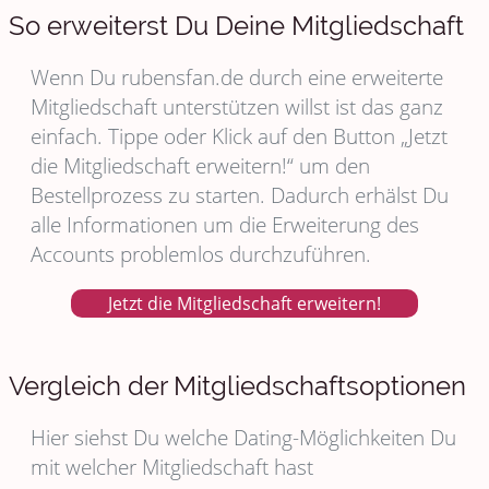
So erweiterst Du Deine Mitgliedschaft
Wenn Du rubensfan.de durch eine erweiterte
Mitgliedschaft unterstützen willst ist das ganz
einfach. Tippe oder Klick auf den Button „Jetzt
die Mitgliedschaft erweitern!“ um den
Bestellprozess zu starten. Dadurch erhälst Du
alle Informationen um die Erweiterung des
Accounts problemlos durchzuführen.
Jetzt die Mitgliedschaft erweitern!
Vergleich der Mitgliedschaftsoptionen
Hier siehst Du welche Dating-Möglichkeiten Du
mit welcher Mitgliedschaft hast