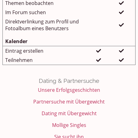
Themen beobachten
Im Forum suchen
Direktverlinkung zum Profil und
Fotoalbum eines Benutzers
Kalender
Eintrag erstellen
Teilnehmen
Dating & Partnersuche
Unsere Erfolgsgeschichten
Partnersuche mit Übergewicht
Dating mit Übergewicht
Mollige Singles
Sie sucht ihn