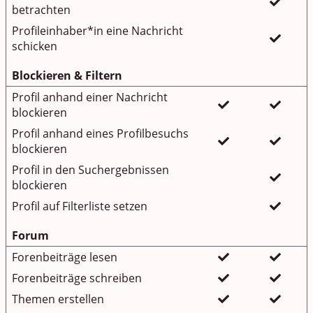
betrachten
Profileinhaber*in eine Nachricht
schicken
Blockieren & Filtern
Profil anhand einer Nachricht
blockieren
Profil anhand eines Profilbesuchs
blockieren
Profil in den Suchergebnissen
blockieren
Profil auf Filterliste setzen
Forum
Forenbeiträge lesen
Forenbeiträge schreiben
Themen erstellen