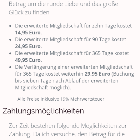
Betrag um die runde Liebe und das große
Glück zu finden.
Die erweiterte Mitgliedschaft für zehn Tage kostet
14,95 Euro
.
Die erweiterte Mitgliedschaft für 90 Tage kostet
24,95 Euro
.
Die erweiterte Mitgliedschaft für 365 Tage kostet
49,95 Euro
.
Die Verlängerung einer erweiterten Mitgliedschaft
für 365 Tage kostet weiterhin
29,95 Euro
(Buchung
bis sieben Tage nach Ablauf der erweiterten
Mitgliedschaft möglich).
Alle Preise inklusive 19% Mehrwertsteuer.
Zahlungsmöglichkeiten
Zur Zeit bestehen folgende Möglichkeiten zur
Zahlung. Da ich versuche, den Betrag für die