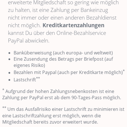
erweiterte Mitgliedschaft so gering wie möglich
zu halten, ist eine Zahlung per Bankeinzug
nicht immer oder einen anderen Bezahldienst
nicht möglich.
Kreditkartenzahlungen
kannst Du über den Online-Bezahlservice
PayPal abwickeln.
Banküberweisung (auch europa- und weltweit)
Eine Zusendung des Betrags per Briefpost (auf
eigenes Risiko)
*
Bezahlen mit Paypal (auch per Kreditkarte möglich)
**
Lastschrift
*
Aufgrund der hohen Zahlungsnebenkosten ist eine
Zahlung per PayPal erst ab dem 90-Tages-Pass möglich.
**
Um das Ausfallrisiko einer Lastschrift zu minimieren ist
eine Lastschriftzahlung erst möglich, wenn die
Mitgliedschaft bereits zuvor erweitert wurde.