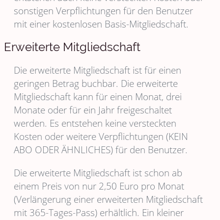
sonstigen Verpflichtungen für den Benutzer
mit einer kostenlosen Basis-Mitgliedschaft.
Erweiterte Mitgliedschaft
Die erweiterte Mitgliedschaft ist für einen
geringen Betrag buchbar. Die erweiterte
Mitgliedschaft kann für einen Monat, drei
Monate oder für ein Jahr freigeschaltet
werden. Es entstehen keine versteckten
Kosten oder weitere Verpflichtungen (KEIN
ABO ODER ÄHNLICHES) für den Benutzer.
Die erweiterte Mitgliedschaft ist schon ab
einem Preis von nur 2,50 Euro pro Monat
(Verlängerung einer erweiterten Mitgliedschaft
mit 365-Tages-Pass) erhältlich. Ein kleiner