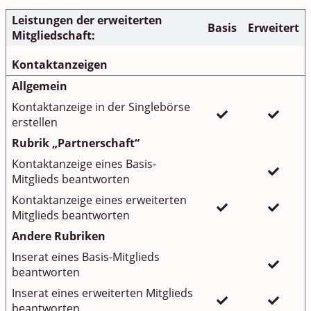
Leistungen der erweiterten
Basis
Erweitert
Mitgliedschaft:
Kontaktanzeigen
Allgemein
Kontaktanzeige in der Singlebörse
erstellen
Rubrik „Partnerschaft“
Kontaktanzeige eines Basis-
Mitglieds beantworten
Kontaktanzeige eines erweiterten
Mitglieds beantworten
Andere Rubriken
Inserat eines Basis-Mitglieds
beantworten
Inserat eines erweiterten Mitglieds
beantworten