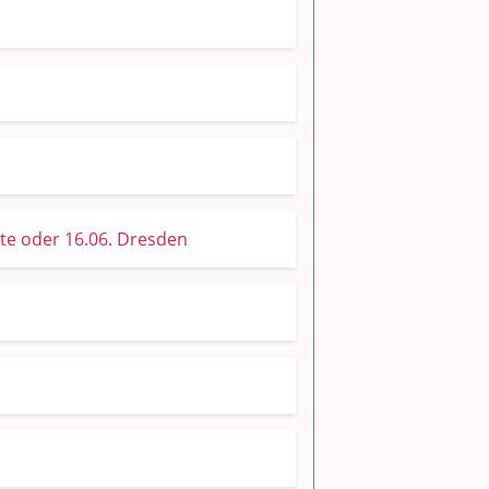
e oder 16.06. Dresden