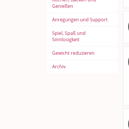
Genießen
Anregungen und Support
Spiel, Spaß und
Sinnlosigkeit
Gewicht reduzieren
Archiv