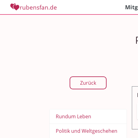
rubensfan.de
Mitg
Zurück
Rundum Leben
Politik und Weltgeschehen