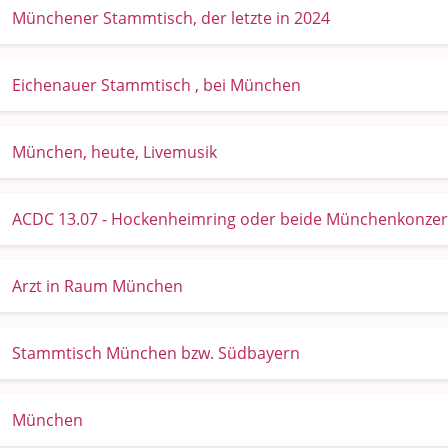
Münchener Stammtisch, der letzte in 2024
Eichenauer Stammtisch , bei München
München, heute, Livemusik
ACDC 13.07 - Hockenheimring oder beide Münchenkonzert
Arzt in Raum München
Stammtisch München bzw. Südbayern
München