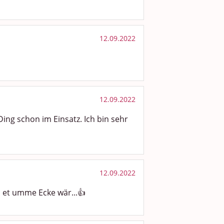
12.09.2022
12.09.2022
Ding schon im Einsatz. Ich bin sehr
12.09.2022
n et umme Ecke wär...👍