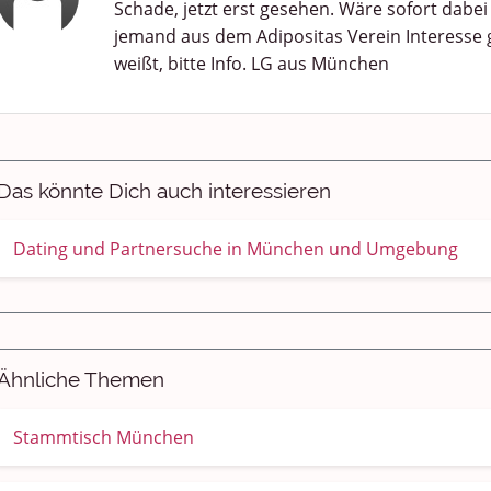
Schade, jetzt erst gesehen. Wäre sofort dabe
jemand aus dem Adipositas Verein Interesse
weißt, bitte Info. LG aus München
Das könnte Dich auch interessieren
Dating und Partnersuche in München und Umgebung
Ähnliche Themen
Stammtisch München