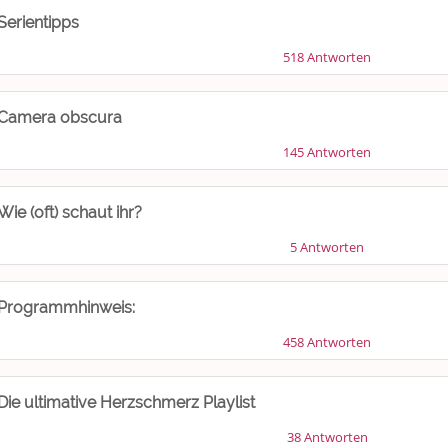
Serientipps
518 Antworten
Camera obscura
145 Antworten
Wie (oft) schaut ihr?
5 Antworten
Programmhinweis:
458 Antworten
Die ultimative Herzschmerz Playlist
38 Antworten