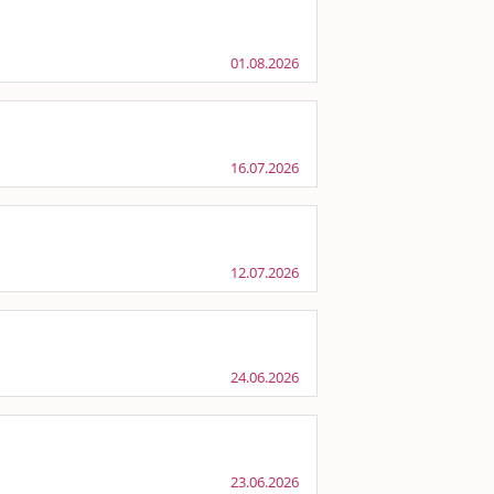
01.08.2026
16.07.2026
12.07.2026
24.06.2026
23.06.2026