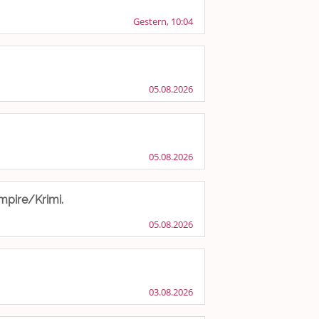
Gestern, 10:04
05.08.2026
05.08.2026
mpire/Krimi.
05.08.2026
03.08.2026