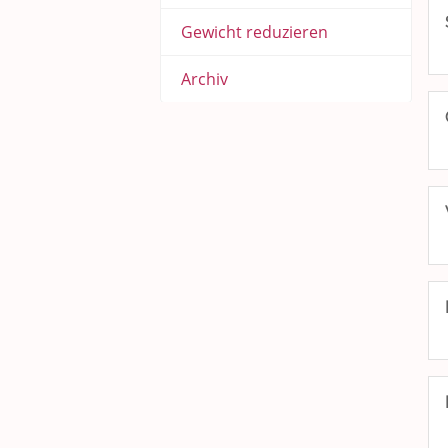
Gewicht reduzieren
Archiv