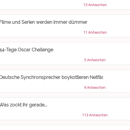
13 Antworten
Filme und Serien werden immer dümmer
11 Antworten
44-Tage Oscar Challenge
5 Antworten
Deutsche Synchronsprecher boykottieren Netflix
9 Antworten
Was zockt ihr gerade...
113 Antworten