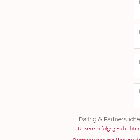
Dating & Partnersuche
Unsere Erfolgsgeschichte