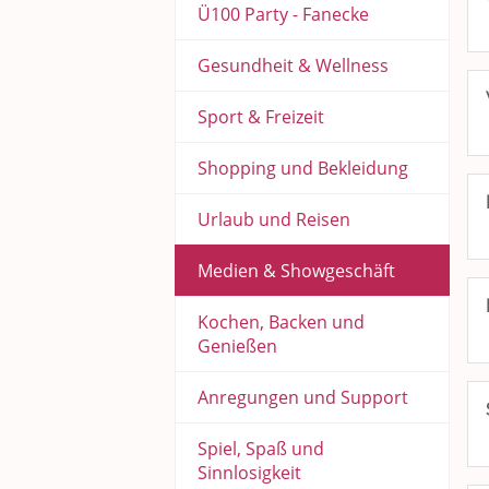
Ü100 Party - Fanecke
Gesundheit & Wellness
Sport & Freizeit
Shopping und Bekleidung
Urlaub und Reisen
Medien & Showgeschäft
Kochen, Backen und
Genießen
Anregungen und Support
Spiel, Spaß und
Sinnlosigkeit