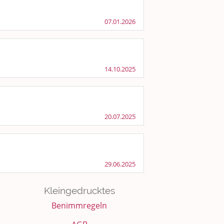
07.01.2026
14.10.2025
20.07.2025
29.06.2025
Kleingedrucktes
Benimmregeln