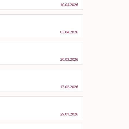
10.04.2026
03.04.2026
20.03.2026
17.02.2026
29.01.2026