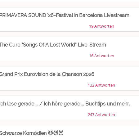
PRIMAVERA SOUND '26-Festival in Barcelona Livestream
19 Antworten
The Cure "Songs Of A Lost World" Live-Stream
16 Antworten
Grand Prix Eurovision de la Chanson 2026
132 Antworten
Ich lese gerade ... / Ich höre gerade ... Buchtips und mehr.
247 Antworten
Schwarze Komödien 😈😈😈