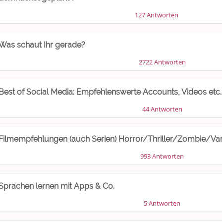
127 Antworten
Was schaut Ihr gerade?
2722 Antworten
Best of Social Media: Empfehlenswerte Accounts, Videos etc.
44 Antworten
Filmempfehlungen (auch Serien) Horror/Thriller/Zombie/Va
993 Antworten
Sprachen lernen mit Apps & Co.
5 Antworten