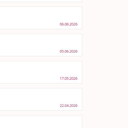
06.06.2026
05.06.2026
17.05.2026
22.04.2026