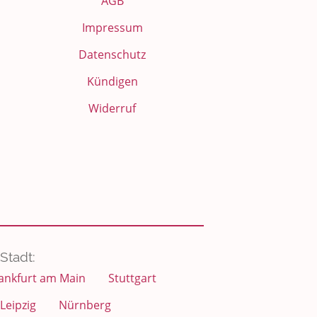
AGB
Impressum
Datenschutz
Kündigen
Widerruf
Stadt:
ankfurt am Main
Stuttgart
Leipzig
Nürnberg