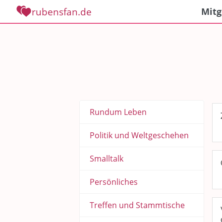
rubensfan.de
Mitg
Rundum Leben
Politik und Weltgeschehen
Smalltalk
Persönliches
Treffen und Stammtische