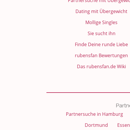
Partnersuche mit Übergewi
Dating mit Übergewicht
Mollige Singles
Sie sucht ihn
Finde Deine runde Liebe
rubensfan Bewertungen
Das rubensfan.de Wiki
Partn
Partnersuche in Hamburg
Dortmund
Essen