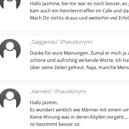
Hallo Jasmine, bei mir war es noch besser..es
kam auch ein Kennlerntreffen im Cafe und dan
Mach Dir nichts draus und weiterhin viel Erfol
„Gaggenau“ (Pseudonym)
Danke für eure Meinungen. Zumal er mich ja a
schöne und aufrichtig wirkende Worte. Ich h
über seine Zeilen gefreut. Naja, manche Mens
„Hameln“ (Pseudonym)
Hallo Jasmin,
Es wundert wirklich wie Männer mit einem um
Keine Ahnung was in deren Köpfen vorgeht....
ist bestimmt besser so.