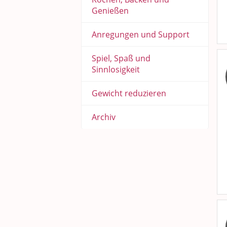
Genießen
Anregungen und Support
Spiel, Spaß und
Sinnlosigkeit
Gewicht reduzieren
Archiv