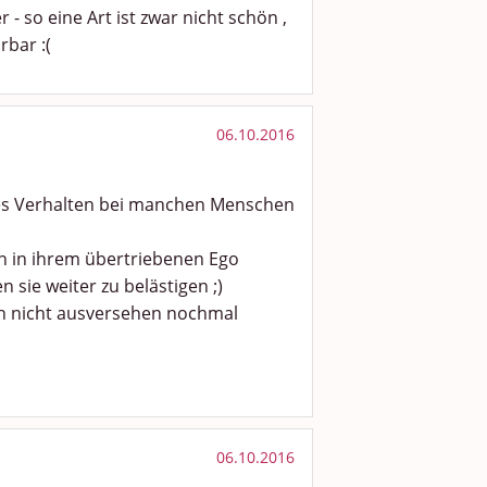
 so eine Art ist zwar nicht schön ,
rbar :(
06.10.2016
ves Verhalten bei manchen Menschen
ich in ihrem übertriebenen Ego
sie weiter zu belästigen ;)
ich nicht ausversehen nochmal
06.10.2016