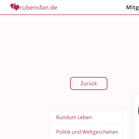
rubensfan.de
Mitg
Zurück
Rundum Leben
Politik und Weltgeschehen