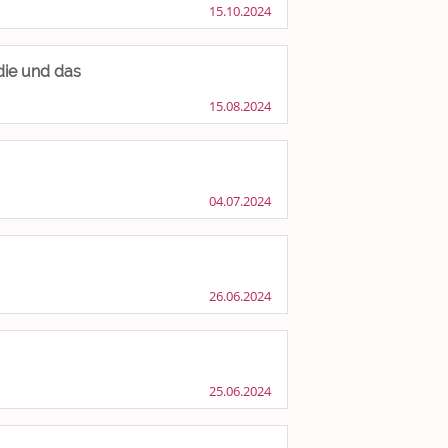
15.10.2024
die und das
15.08.2024
04.07.2024
26.06.2024
25.06.2024