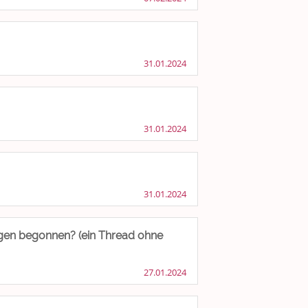
31.01.2024
31.01.2024
31.01.2024
ngen begonnen? (ein Thread ohne
27.01.2024