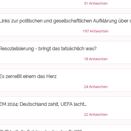
31 Antworten
Links zur politischen und gesellschaftlichen Aufklärung über 
197 Antworten
Resozialisierung - bringt das tatsächlich was?
18 Antworten
Es zerreißt einem das Herz
24 Antworten
EM 2024: Deutschland zahlt, UEFA lacht...
22 Antworten