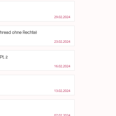
29.02.2024
Thread ohne Rechte)
23.02.2024
Pt. 2
16.02.2024
13.02.2024
07.02.2024