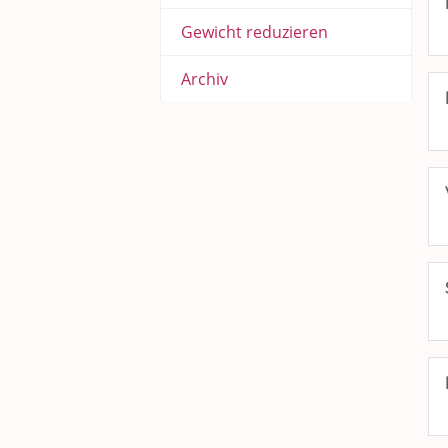
Gewicht reduzieren
Archiv