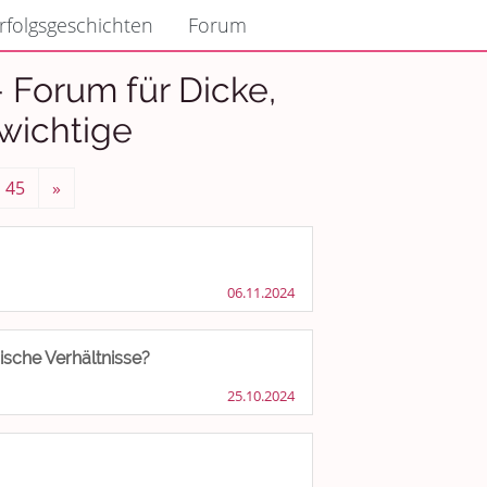
rfolgsgeschichten
Forum
 Forum für Dicke,
wichtige
45
»
06.11.2024
ische Verhältnisse?
25.10.2024