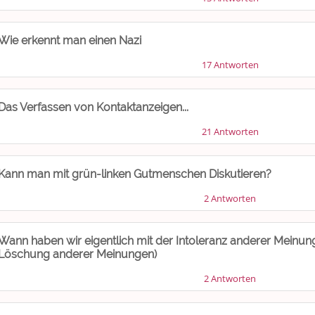
Wie erkennt man einen Nazi
17 Antworten
Das Verfassen von Kontaktanzeigen...
21 Antworten
Kann man mit grün-linken Gutmenschen Diskutieren?
2 Antworten
Wann haben wir eigentlich mit der Intoleranz anderer Meinu
Löschung anderer Meinungen)
2 Antworten