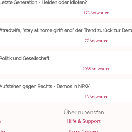
Letzte Generation - Helden oder Idioten?
173 Antworten
#tradwife, "stay at home girlfriend" der Trend zurück zur 
77 Antworten
Politik und Gesellschaft
2085 Antworten
Aufstehen gegen Rechts - Demos in NRW
13 Antworten
Über rubensfan
n
Hilfe & Support