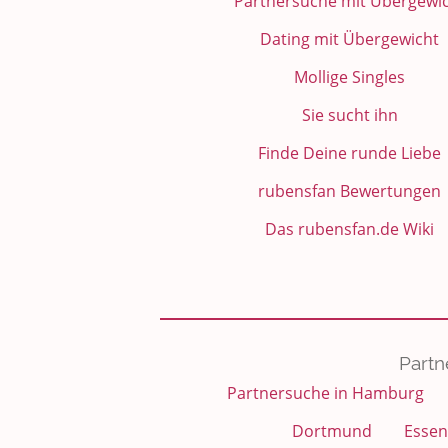
Partnersuche mit Übergewi
Dating mit Übergewicht
Mollige Singles
Sie sucht ihn
Finde Deine runde Liebe
rubensfan Bewertungen
Das rubensfan.de Wiki
Partn
Partnersuche in Hamburg
Dortmund
Essen