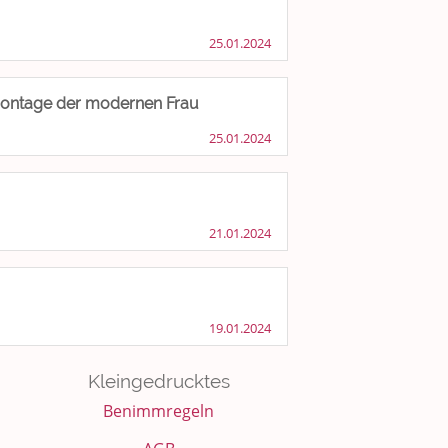
25.01.2024
Demontage der modernen Frau
25.01.2024
21.01.2024
19.01.2024
Kleingedrucktes
Benimmregeln