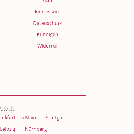
AGB
Impressum
Datenschutz
Kündigen
Widerruf
Stadt:
ankfurt am Main
Stuttgart
Leipzig
Nürnberg