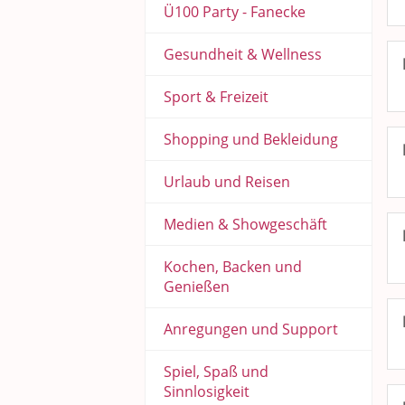
Ü100 Party - Fanecke
Gesundheit & Wellness
Sport & Freizeit
Shopping und Bekleidung
Urlaub und Reisen
Medien & Showgeschäft
Kochen, Backen und
Genießen
Anregungen und Support
Spiel, Spaß und
Sinnlosigkeit