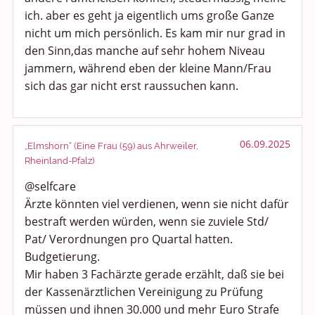
ich. aber es geht ja eigentlich ums große Ganze
nicht um mich persönlich. Es kam mir nur grad in
den Sinn,das manche auf sehr hohem Niveau
jammern, während eben der kleine Mann/Frau
sich das gar nicht erst raussuchen kann.
06.09.2025
„Elmshorn“ (Eine Frau (59) aus Ahrweiler,
Rheinland-Pfalz)
@selfcare
Ärzte könnten viel verdienen, wenn sie nicht dafür
bestraft werden würden, wenn sie zuviele Std/
Pat/ Verordnungen pro Quartal hatten.
Budgetierung.
Mir haben 3 Fachärzte gerade erzählt, daß sie bei
der Kassenärztlichen Vereinigung zu Prüfung
müssen und ihnen 30.000 und mehr Euro Strafe