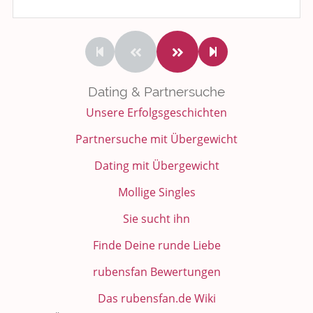
Dating & Partnersuche
Unsere Erfolgsgeschichten
Partnersuche mit Übergewicht
Dating mit Übergewicht
Mollige Singles
Sie sucht ihn
Finde Deine runde Liebe
rubensfan Bewertungen
Das rubensfan.de Wiki