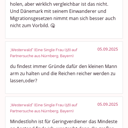
holen, aber wirklich vergleichbar ist das nicht.
Und Dänemark mit seinem Einwanderer und
Migrationsgesetzen nimmt man sich besser auch
nicht zum Vorbild. 🤐
05.09.2025
„Westerwald“ (Eine Single Frau (56) auf
Partnersuche aus Nürnberg, Bayern)
du findest immer Gründe dafür den kleinen Mann
arm zu halten und die Reichen reicher werden zu
lassen,oder?
05.09.2025
„Westerwald“ (Eine Single Frau (56) auf
Partnersuche aus Nürnberg, Bayern)
Mindestlohn ist für Geringverdiener das Mindeste