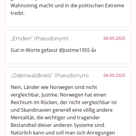
Wahnsinnig macht und in die politischen Extreme
treibt.
„Emden“ (Pseudonym)
04.09.2025
Gut in Worte gefasst @Justme1955 👍
„Odenwaldkreis“ (Pseudonym)
04.09.2025
Nein, Länder wie Norwegen sind nicht
vergleichbar, Justme. Norwegen hat einen
Reichtum im Rücken, der nicht vergleichbar ist
und Skandinavien generell eine völlig andere
Mentalität, die wichtiger und tragender
Bestandteil dieser anderen Systeme sind.
Natürlich kann und soll man sich Anregungen