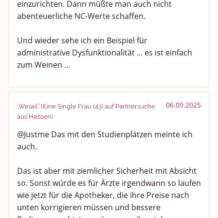
einzurichten. Dann müßte man auch nicht
abenteuerliche NC-Werte schaffen.
Und wieder sehe ich ein Beispiel für
administrative Dysfunktionalität ... es ist einfach
zum Weinen ...
06.09.2025
„Wesel“ (Eine Single Frau (43) auf Partnersuche
aus Hessen)
@Justme Das mit den Studienplätzen meinte ich
auch.
Das ist aber mit ziemlicher Sicherheit mit Absicht
so. Sonst würde es für Ärzte irgendwann so laufen
wie jetzt für die Apotheker, die ihre Preise nach
unten korrigieren müssen und bessere