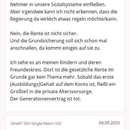
Nehmer in unsere Sozialsysteme einfließen.
Aber irgendwie kann ich nicht erkennen, dass die
Regierung da wirklich etwas regeln möchte/kann.
Nein, die Rente ist nicht sicher.
Und die Grundsicherung soll sich schon mal
anschnallen, da kommt einiges auf sie zu.
Ich sehe es an meinen Kindern und deren
Freundeskreis. Dort ist die gesetzliche Rente im
Grunde gar kein Thema mehr. Sobald das erste
(Ausbildungs)Gehalt auf dem Konto ist, fließt ein
Großteil in die private Altersvorsorge.
Der Generationenvertrag ist tot.
04.09.2025
„Wiehl“ (Ein Single Mann (71))