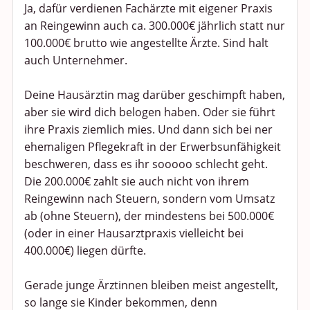
Ja, dafür verdienen Fachärzte mit eigener Praxis
an Reingewinn auch ca. 300.000€ jährlich statt nur
100.000€ brutto wie angestellte Ärzte. Sind halt
auch Unternehmer.
Deine Hausärztin mag darüber geschimpft haben,
aber sie wird dich belogen haben. Oder sie führt
ihre Praxis ziemlich mies. Und dann sich bei ner
ehemaligen Pflegekraft in der Erwerbsunfähigkeit
beschweren, dass es ihr sooooo schlecht geht.
Die 200.000€ zahlt sie auch nicht von ihrem
Reingewinn nach Steuern, sondern vom Umsatz
ab (ohne Steuern), der mindestens bei 500.000€
(oder in einer Hausarztpraxis vielleicht bei
400.000€) liegen dürfte.
Gerade junge Ärztinnen bleiben meist angestellt,
so lange sie Kinder bekommen, denn