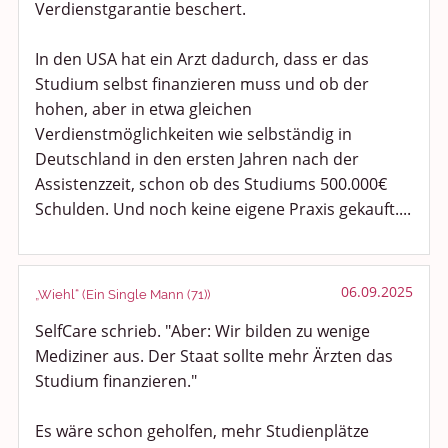
Verdienstgarantie beschert.
In den USA hat ein Arzt dadurch, dass er das
Studium selbst finanzieren muss und ob der
hohen, aber in etwa gleichen
Verdienstmöglichkeiten wie selbständig in
Deutschland in den ersten Jahren nach der
Assistenzzeit, schon ob des Studiums 500.000€
Schulden. Und noch keine eigene Praxis gekauft....
06.09.2025
„Wiehl“ (Ein Single Mann (71))
SelfCare schrieb. "Aber: Wir bilden zu wenige
Mediziner aus. Der Staat sollte mehr Ärzten das
Studium finanzieren."
Es wäre schon geholfen, mehr Studienplätze