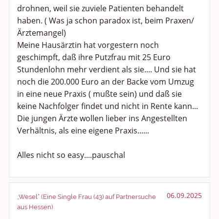
drohnen, weil sie zuviele Patienten behandelt
haben. ( Was ja schon paradox ist, beim Praxen/
Ärztemangel)
Meine Hausärztin hat vorgestern noch
geschimpft, daß ihre Putzfrau mit 25 Euro
Stundenlohn mehr verdient als sie.... Und sie hat
noch die 200.000 Euro an der Backe vom Umzug
in eine neue Praxis ( mußte sein) und daß sie
keine Nachfolger findet und nicht in Rente kann...
Die jungen Ärzte wollen lieber ins Angestellten
Verhältnis, als eine eigene Praxis......
Alles nicht so easy....pauschal
06.09.2025
„Wesel“ (Eine Single Frau (43) auf Partnersuche
aus Hessen)