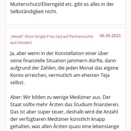
Mutterschutz/Elterngeld etc. gibt es alles in der
Selbständigkeit nicht.
06.09.2025
„Wesel“ (Eine Single Frau (43) auf Partnersuche
aus Hessen)
Ja, aber wenn in der Konstellation einer über
seine finanzielle Situation jammern dürfte, dann
aufgrund der Zahlen, die jeden Monat das eigene
Konto erreichen, vermutlich am ehesten Teja
selbst.
Aber: Wir bilden zu wenige Mediziner aus. Der
Staat sollte mehr Ärzten das Studium finanzieren.
Das ist aber super teuer, deshalb wird die Anzahl
der verfügbaren Mediziner künstlich knapp
gehalten, was allen Ärzten quasi eine lebenslange