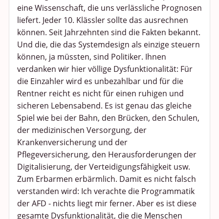
eine Wissenschaft, die uns verlässliche Prognosen
liefert. Jeder 10. Klässler sollte das ausrechnen
können. Seit Jahrzehnten sind die Fakten bekannt.
Und die, die das Systemdesign als einzige steuern
können, ja müssten, sind Politiker. Ihnen
verdanken wir hier völlige Dysfunktionalität: Für
die Einzahler wird es unbezahlbar und für die
Rentner reicht es nicht für einen ruhigen und
sicheren Lebensabend. Es ist genau das gleiche
Spiel wie bei der Bahn, den Brücken, den Schulen,
der medizinischen Versorgung, der
Krankenversicherung und der
Pflegeversicherung, den Herausforderungen der
Digitalisierung, der Verteidigungsfähigkeit usw.
Zum Erbarmen erbärmlich. Damit es nicht falsch
verstanden wird: Ich verachte die Programmatik
der AFD - nichts liegt mir ferner. Aber es ist diese
gesamte Dysfunktionalität, die die Menschen