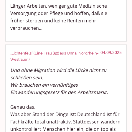
Länger Arbeiten, weniger gute Medizinische
Versorgung oder Pflege und hoffen, daß sie
früher sterben und keine Renten mehr
verbrauchen...
04.09.2025
„Lichtenfels“ (Eine Frau (52) aus Unna, Nordrhein-
Westfalen)
Und ohne Migration wird die Lücke nicht zu
schließen sein.
Wir brauchen ein vernünftiges
Einwanderungsgesetz für den Arbeitsmarkt.
Genau das.
Was aber Stand der Dinge ist: Deutschland ist für
Fachkräfte total unattraktiv. Stattdessen wandern
unkontrolliert Menschen hier ein, die on top als