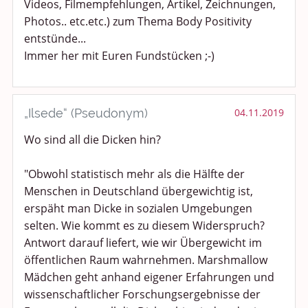
Videos, Filmempfehlungen, Artikel, Zeichnungen,
Photos.. etc.etc.) zum Thema Body Positivity
entstünde...
Immer her mit Euren Fundstücken ;-)
„Ilsede“ (Pseudonym)
04.11.2019
Wo sind all die Dicken hin?
"Obwohl statistisch mehr als die Hälfte der
Menschen in Deutschland übergewichtig ist,
erspäht man Dicke in sozialen Umgebungen
selten. Wie kommt es zu diesem Widerspruch?
Antwort darauf liefert, wie wir Übergewicht im
öffentlichen Raum wahrnehmen. Marshmallow
Mädchen geht anhand eigener Erfahrungen und
wissenschaftlicher Forschungsergebnisse der