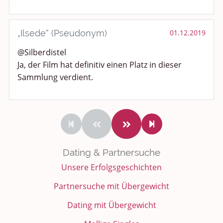
„Ilsede“ (Pseudonym)
01.12.2019
@Silberdistel
Ja, der Film hat definitiv einen Platz in dieser
Sammlung verdient.
Dating & Partnersuche
Unsere Erfolgsgeschichten
Partnersuche mit Übergewicht
Dating mit Übergewicht