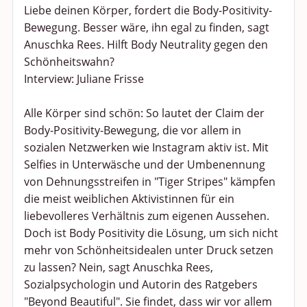
Liebe deinen Körper, fordert die Body-Positivity-
Bewegung. Besser wäre, ihn egal zu finden, sagt
Anuschka Rees. Hilft Body Neutrality gegen den
Schönheitswahn?
Interview: Juliane Frisse
Alle Körper sind schön: So lautet der Claim der
Body-Positivity-Bewegung, die vor allem in
sozialen Netzwerken wie Instagram aktiv ist. Mit
Selfies in Unterwäsche und der Umbenennung
von Dehnungsstreifen in "Tiger Stripes" kämpfen
die meist weiblichen Aktivistinnen für ein
liebevolleres Verhältnis zum eigenen Aussehen.
Doch ist Body Positivity die Lösung, um sich nicht
mehr von Schönheitsidealen unter Druck setzen
zu lassen? Nein, sagt Anuschka Rees,
Sozialpsychologin und Autorin des Ratgebers
"Beyond Beautiful". Sie findet, dass wir vor allem