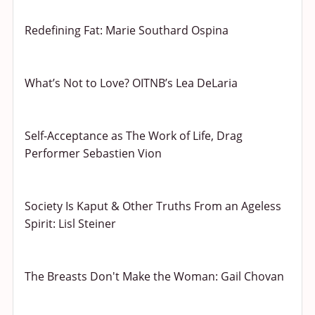
Redefining Fat: Marie Southard Ospina
What’s Not to Love? OITNB’s Lea DeLaria
Self-Acceptance as The Work of Life, Drag
Performer Sebastien Vion
Society Is Kaput & Other Truths From an Ageless
Spirit: Lisl Steiner
The Breasts Don't Make the Woman: Gail Chovan