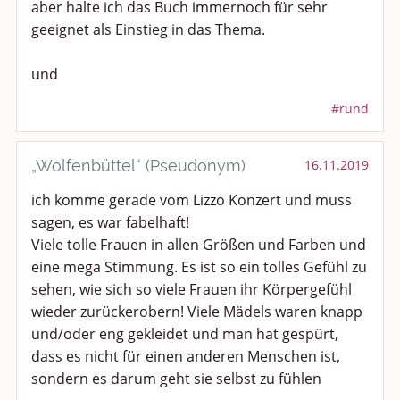
aber halte ich das Buch immernoch für sehr
geeignet als Einstieg in das Thema.
und
#rund
„Wolfenbüttel“ (Pseudonym)
16.11.2019
ich komme gerade vom Lizzo Konzert und muss
sagen, es war fabelhaft!
Viele tolle Frauen in allen Größen und Farben und
eine mega Stimmung. Es ist so ein tolles Gefühl zu
sehen, wie sich so viele Frauen ihr Körpergefühl
wieder zurückerobern! Viele Mädels waren knapp
und/oder eng gekleidet und man hat gespürt,
dass es nicht für einen anderen Menschen ist,
sondern es darum geht sie selbst zu fühlen