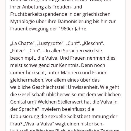
ihrer Anbetung als Freuden- und
Fruchtbarkeitsspendende in der griechischen
Mythologie über ihre Dämonisierung bis hin zur
Frauenbewegung der 1960er Jahre.
„La Chatte“. „Lustgrotte“. „Cunt“. „Kleschn“.
„Fotze“. „Con“. – In allen Sprachen wird sie
beschimpft, die Vulva. Und Frauen nehmen dies
meist schweigend zur Kenntnis. Denn noch
immer herrscht, unter Männern und Frauen
gleichermaßen, vor allem eines über das
weibliche Geschlechtsteil: Unwissenheit. Wie geht
die Gesellschaft üblicherweise mit dem weiblichen
Genital um? Welchen Stellenwert hat die Vulva in
der Sprache? Inwiefern beeinflusst die
Tabuisierung die sexuelle Selbstbestimmung der
Frau? „Viva la Vulva“ wagt einen historisch-