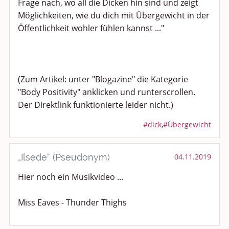
Frage nach, wo all die Dicken hin sind und zeigt
Möglichkeiten, wie du dich mit Übergewicht in der
Öffentlichkeit wohler fühlen kannst ..."
(Zum Artikel: unter "Blogazine" die Kategorie
"Body Positivity" anklicken und runterscrollen.
Der Direktlink funktionierte leider nicht.)
#dick
,
#Übergewicht
„Ilsede“ (Pseudonym)
04.11.2019
Hier noch ein Musikvideo ...
Miss Eaves - Thunder Thighs