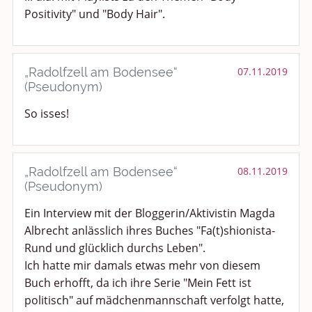
Positivity" und "Body Hair".
„Radolfzell am Bodensee“
07.11.2019
(Pseudonym)
So isses!
„Radolfzell am Bodensee“
08.11.2019
(Pseudonym)
Ein Interview mit der Bloggerin/Aktivistin Magda
Albrecht anlässlich ihres Buches "Fa(t)shionista-
Rund und glücklich durchs Leben".
Ich hatte mir damals etwas mehr von diesem
Buch erhofft, da ich ihre Serie "Mein Fett ist
politisch" auf mädchenmannschaft verfolgt hatte,