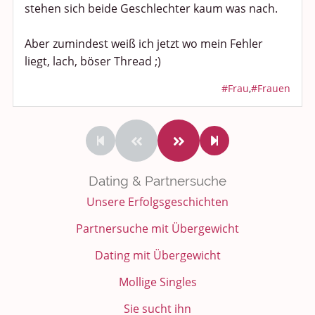
stehen sich beide Geschlechter kaum was nach.
Aber zumindest weiß ich jetzt wo mein Fehler
liegt, lach, böser Thread ;)
#Frau
,
#Frauen
Dating & Partnersuche
Unsere Erfolgsgeschichten
Partnersuche mit Übergewicht
Dating mit Übergewicht
Mollige Singles
Sie sucht ihn