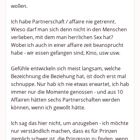
wollen.
Ich habe Partnerschaft / affaire nie getrennt.
Wieso darf man sich denn nicht in den Menschen
verlieben, mit dem man herrlichen Sex hat?
Wobei ich auch in einer affaire zeit beansprucht
habe - wir essen gefangen sind, Kino, usw usw.
Gefühle entwickeln sich meist langsam, welche
Bezeichnung die Beziehung hat, ist doch erst mal
schnuppe. Nur hab ich nie etwas erwartet, ich hab
immer nur die Momente genossen - und aus 10
Affairen hätten sechs Partnerschaften werden
können, wenn ich gewollt hätte.
Ich sag das hier nicht, um anzugeben - ich möchte
nur verständlich machen, dass es für Prinzen
ziemlich schwer ist, die Prinzessin zu finden, wenn