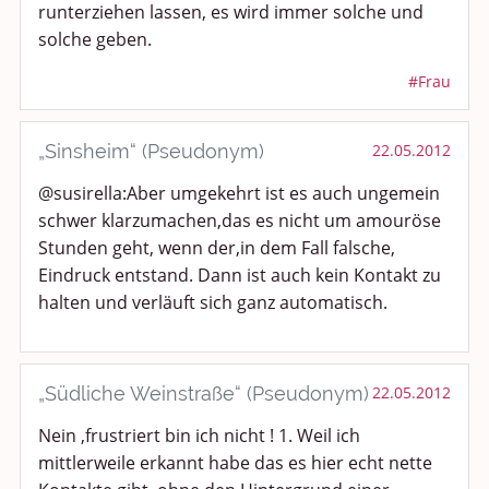
runterziehen lassen, es wird immer solche und
solche geben.
#Frau
„Sinsheim“ (Pseudonym)
22.05.2012
@susirella:Aber umgekehrt ist es auch ungemein
schwer klarzumachen,das es nicht um amouröse
Stunden geht, wenn der,in dem Fall falsche,
Eindruck entstand. Dann ist auch kein Kontakt zu
halten und verläuft sich ganz automatisch.
„Südliche Weinstraße“ (Pseudonym)
22.05.2012
Nein ,frustriert bin ich nicht ! 1. Weil ich
mittlerweile erkannt habe das es hier echt nette