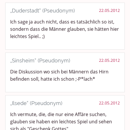
„Duderstadt“ (Pseudonym)
22.05.2012
Ich sage ja auch nicht, dass es tatsächlich so ist,
sondern dass die Männer glauben, sie hätten hier
leichtes Spiel.. ;)
„Sinsheim“ (Pseudonym)
22.05.2012
Die Diskussion wo sich bei Männern das Hirn
befinden soll, hatte ich schon ;-P*lach*
„Ilsede“ (Pseudonym)
22.05.2012
Ich vermute, die, die nur eine Affäre suchen,
glauben sie haben ein leichtes Spiel und sehen
sich als "Geschenk Gottes".