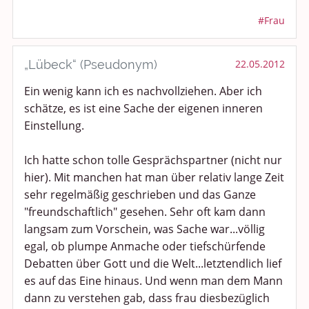
#Frau
„Lübeck“ (Pseudonym)
22.05.2012
Ein wenig kann ich es nachvollziehen. Aber ich
schätze, es ist eine Sache der eigenen inneren
Einstellung.
Ich hatte schon tolle Gesprächspartner (nicht nur
hier). Mit manchen hat man über relativ lange Zeit
sehr regelmäßig geschrieben und das Ganze
"freundschaftlich" gesehen. Sehr oft kam dann
langsam zum Vorschein, was Sache war...völlig
egal, ob plumpe Anmache oder tiefschürfende
Debatten über Gott und die Welt...letztendlich lief
es auf das Eine hinaus. Und wenn man dem Mann
dann zu verstehen gab, dass frau diesbezüglich