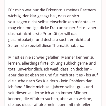
Für mich war nur die Erkenntnis meines Partners
wichtig, der klar gesagt hat, dass er sich
sozusagen nicht selbst einschränken möchte - er
mag eine mollige-dicke Frau an seiner Seite - aber
das hat nicht erste Priorität (er will das
gesamtpaket) - und deshalb sucht er nicht auf
Seiten, die speziell diese Thematik haben...
Mir ist es nie schwer gefallen, Männer kennen zu
lernen, allerdings flirte ich unglaublich gerne und
total unverbindlich. Ich weiß, dass ich dick bin -
aber das ist eben so und für mich stellt es - bis auf
die suche nach Sex Kleidern - kein Problem dar.
Ich fand / finde mich seit Jahren selbst gut - und
seit dieser zeit lerne ich auch immer Männer
kennen, die Affairen suchen, aber auch welche,
die aus dieser affaire mein leben mit mir teilen