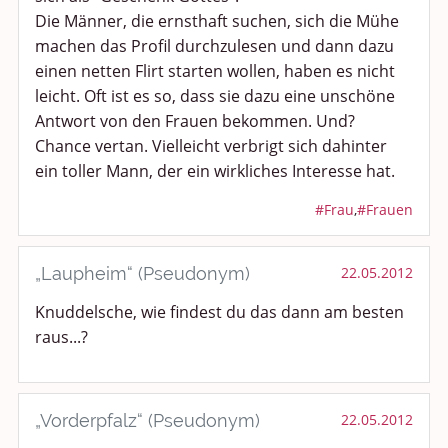
Die Männer, die ernsthaft suchen, sich die Mühe
machen das Profil durchzulesen und dann dazu
einen netten Flirt starten wollen, haben es nicht
leicht. Oft ist es so, dass sie dazu eine unschöne
Antwort von den Frauen bekommen. Und?
Chance vertan. Vielleicht verbrigt sich dahinter
ein toller Mann, der ein wirkliches Interesse hat.
#Frau
,
#Frauen
„Laupheim“ (Pseudonym)
22.05.2012
Knuddelsche, wie findest du das dann am besten
raus...?
„Vorderpfalz“ (Pseudonym)
22.05.2012