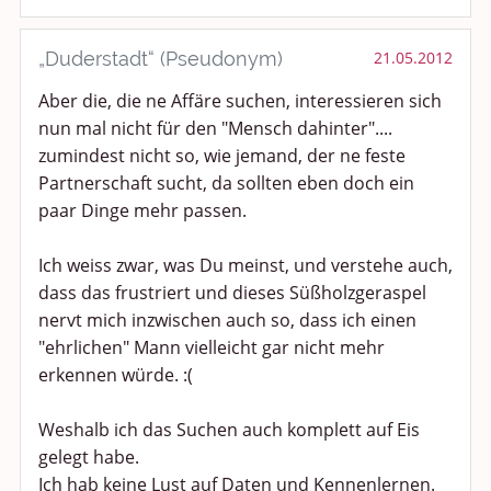
„Duderstadt“ (Pseudonym)
21.05.2012
Aber die, die ne Affäre suchen, interessieren sich
nun mal nicht für den "Mensch dahinter"....
zumindest nicht so, wie jemand, der ne feste
Partnerschaft sucht, da sollten eben doch ein
paar Dinge mehr passen.
Ich weiss zwar, was Du meinst, und verstehe auch,
dass das frustriert und dieses Süßholzgeraspel
nervt mich inzwischen auch so, dass ich einen
"ehrlichen" Mann vielleicht gar nicht mehr
erkennen würde. :(
Weshalb ich das Suchen auch komplett auf Eis
gelegt habe.
Ich hab keine Lust auf Daten und Kennenlernen.