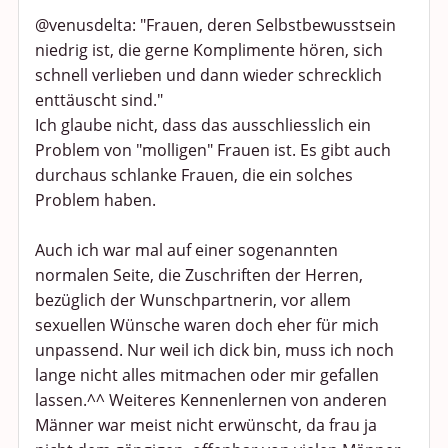
@venusdelta: "Frauen, deren Selbstbewusstsein
niedrig ist, die gerne Komplimente hören, sich
schnell verlieben und dann wieder schrecklich
enttäuscht sind."
Ich glaube nicht, dass das ausschliesslich ein
Problem von "molligen" Frauen ist. Es gibt auch
durchaus schlanke Frauen, die ein solches
Problem haben.
Auch ich war mal auf einer sogenannten
normalen Seite, die Zuschriften der Herren,
bezüglich der Wunschpartnerin, vor allem
sexuellen Wünsche waren doch eher für mich
unpassend. Nur weil ich dick bin, muss ich noch
lange nicht alles mitmachen oder mir gefallen
lassen.^^ Weiteres Kennenlernen von anderen
Männer war meist nicht erwünscht, da frau ja