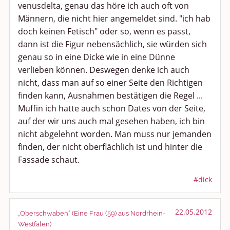
venusdelta, genau das höre ich auch oft von
Männern, die nicht hier angemeldet sind. "ich hab
doch keinen Fetisch" oder so, wenn es passt,
dann ist die Figur nebensächlich, sie würden sich
genau so in eine Dicke wie in eine Dünne
verlieben können. Deswegen denke ich auch
nicht, dass man auf so einer Seite den Richtigen
finden kann, Ausnahmen bestätigen die Regel ...
Muffin ich hatte auch schon Dates von der Seite,
auf der wir uns auch mal gesehen haben, ich bin
nicht abgelehnt worden. Man muss nur jemanden
finden, der nicht oberflächlich ist und hinter die
Fassade schaut.
#dick
22.05.2012
„Oberschwaben“ (Eine Frau (59) aus Nordrhein-
Westfalen)