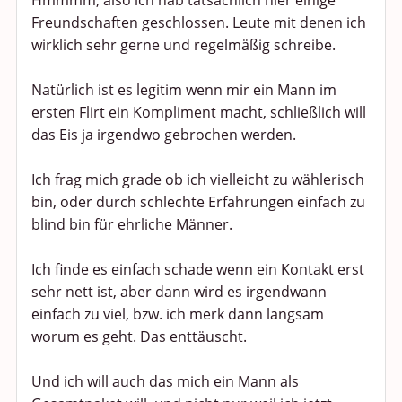
Hmmmm, also ich hab tatsächlich hier einige
Freundschaften geschlossen. Leute mit denen ich
wirklich sehr gerne und regelmäßig schreibe.
Natürlich ist es legitim wenn mir ein Mann im
ersten Flirt ein Kompliment macht, schließlich will
das Eis ja irgendwo gebrochen werden.
Ich frag mich grade ob ich vielleicht zu wählerisch
bin, oder durch schlechte Erfahrungen einfach zu
blind bin für ehrliche Männer.
Ich finde es einfach schade wenn ein Kontakt erst
sehr nett ist, aber dann wird es irgendwann
einfach zu viel, bzw. ich merk dann langsam
worum es geht. Das enttäuscht.
Und ich will auch das mich ein Mann als