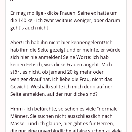
Er mag mollige - dicke Frauen. Seine ex hatte um
die 140 kg - ich zwar weitaus weniger, aber darum
geht's auch nicht.
Aber! Ich hab ihn nicht hier kennengelernt! Ich
hab ihm die Seite gezeigt und er meinte, er würde
sich hier nie anmelden! Seine Worte: ich hab
keinen Fetisch, was dicke Frauen angeht. Mich
stört es nicht, ob jemand 20 kg mehr oder
weniger drauf hat. Ich liebe die Frau, nicht das
Gewicht. Weshalb sollte ich mich denn auf ner
Seite anmelden, auf der nur dicke sind?
Hmm - ich befürchte, so sehen es viele "normale"
Männer. Sie suchen nicht ausschliesslich nach
Masse - und ich glaube, hier gibt es für Herren,
die nur eine unverbindliche affaire suchen zu viele