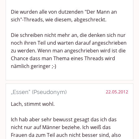
Die wurden alle von dutzenden "Der Mann an
sich"-Threads, wie diesem, abgeschreckt.
Die schreiben nicht mehr an, die denken sich nur
noch ihren Teil und warten darauf angeschrieben
zu werden. Wenn man angeschrieben wird ist die
Chance dass man Thema eines Threads wird
nämlich geringer ;-)
„Essen“ (Pseudonym)
22.05.2012
Lach, stimmt wohl.
Ich hab aber sehr bewusst gesagt das ich das
nicht nur auf Männer beziehe. Ich weiß das
Frauen da zum Teil auch nicht besser sind, also