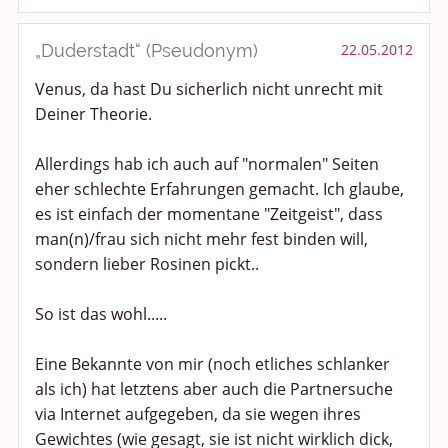
„Duderstadt“ (Pseudonym)
22.05.2012
Venus, da hast Du sicherlich nicht unrecht mit
Deiner Theorie.
Allerdings hab ich auch auf "normalen" Seiten
eher schlechte Erfahrungen gemacht. Ich glaube,
es ist einfach der momentane "Zeitgeist", dass
man(n)/frau sich nicht mehr fest binden will,
sondern lieber Rosinen pickt..
So ist das wohl.....
Eine Bekannte von mir (noch etliches schlanker
als ich) hat letztens aber auch die Partnersuche
via Internet aufgegeben, da sie wegen ihres
Gewichtes (wie gesagt, sie ist nicht wirklich dick,