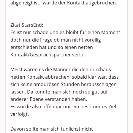
abgeneigt ist...wurde der Kontakt abgebrochen.
Zitat StarsEnd:
Es ist nur schade und es bleibt für einen Moment
doch nur die Frage,ob man nicht voreilig
entschieden hat und so einen netten
Kontakt/Gesprächspartner verlor.
Meist waren es die Männer die den durchaus
netten Kontakt abbrachen, sobald klar war, dass
sich keine amourösen Stunden herausschlagen
lassen. Da konnte man sich noch so gut auf
anderer Ebene verstanden haben.
Es wurde also offenbar nur ein bestimmtes Ziel
verfolgt.
Davon sollte man sich tunlichst nicht