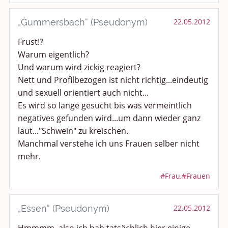
„Gummersbach“ (Pseudonym)
22.05.2012
Frust!?
Warum eigentlich?
Und warum wird zickig reagiert?
Nett und Profilbezogen ist nicht richtig...eindeutig
und sexuell orientiert auch nicht...
Es wird so lange gesucht bis was vermeintlich
negatives gefunden wird...um dann wieder ganz
laut..."Schwein" zu kreischen.
Manchmal verstehe ich uns Frauen selber nicht
mehr.
#Frau
,
#Frauen
„Essen“ (Pseudonym)
22.05.2012