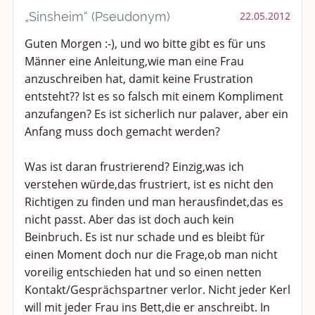
„Sinsheim“ (Pseudonym)
22.05.2012
Guten Morgen :-), und wo bitte gibt es für uns
Männer eine Anleitung,wie man eine Frau
anzuschreiben hat, damit keine Frustration
entsteht?? Ist es so falsch mit einem Kompliment
anzufangen? Es ist sicherlich nur palaver, aber ein
Anfang muss doch gemacht werden?
Was ist daran frustrierend? Einzig,was ich
verstehen würde,das frustriert, ist es nicht den
Richtigen zu finden und man herausfindet,das es
nicht passt. Aber das ist doch auch kein
Beinbruch. Es ist nur schade und es bleibt für
einen Moment doch nur die Frage,ob man nicht
voreilig entschieden hat und so einen netten
Kontakt/Gesprächspartner verlor. Nicht jeder Kerl
will mit jeder Frau ins Bett,die er anschreibt. In