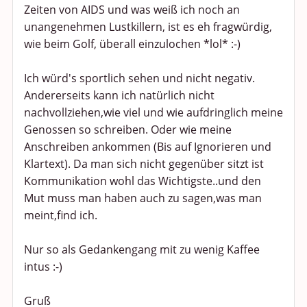
Zeiten von AIDS und was weiß ich noch an
unangenehmen Lustkillern, ist es eh fragwürdig,
wie beim Golf, überall einzulochen *lol* :-)
Ich würd's sportlich sehen und nicht negativ.
Andererseits kann ich natürlich nicht
nachvollziehen,wie viel und wie aufdringlich meine
Genossen so schreiben. Oder wie meine
Anschreiben ankommen (Bis auf Ignorieren und
Klartext). Da man sich nicht gegenüber sitzt ist
Kommunikation wohl das Wichtigste..und den
Mut muss man haben auch zu sagen,was man
meint,find ich.
Nur so als Gedankengang mit zu wenig Kaffee
intus :-)
Gruß