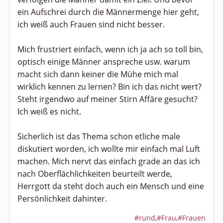
ein Aufschrei durch die Männermenge hier geht,
ich weiß auch Frauen sind nicht besser.
Mich frustriert einfach, wenn ich ja ach so toll bin,
optisch einige Männer anspreche usw. warum
macht sich dann keiner die Mühe mich mal
wirklich kennen zu lernen? Bin ich das nicht wert?
Steht irgendwo auf meiner Stirn Affäre gesucht?
Ich weiß es nicht.
Sicherlich ist das Thema schon etliche male
diskutiert worden, ich wollte mir einfach mal Luft
machen. Mich nervt das einfach grade an das ich
nach Oberflächlichkeiten beurteilt werde,
Herrgott da steht doch auch ein Mensch und eine
Persönlichkeit dahinter.
#rund
,
#Frau
,
#Frauen