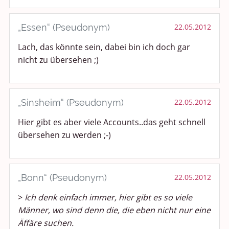
„Essen“ (Pseudonym)
22.05.2012
Lach, das könnte sein, dabei bin ich doch gar
nicht zu übersehen ;)
„Sinsheim“ (Pseudonym)
22.05.2012
Hier gibt es aber viele Accounts..das geht schnell
übersehen zu werden ;-)
„Bonn“ (Pseudonym)
22.05.2012
>
Ich denk einfach immer, hier gibt es so viele
Männer, wo sind denn die, die eben nicht nur eine
Äffäre suchen.