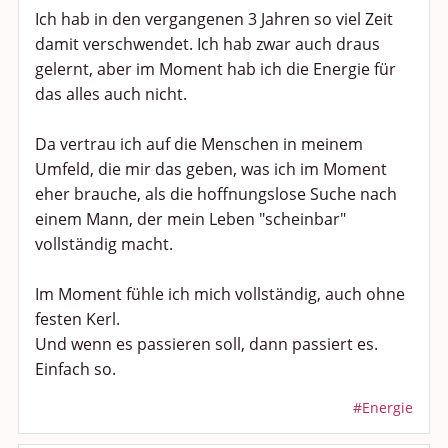
Ich hab in den vergangenen 3 Jahren so viel Zeit
damit verschwendet. Ich hab zwar auch draus
gelernt, aber im Moment hab ich die Energie für
das alles auch nicht.
Da vertrau ich auf die Menschen in meinem
Umfeld, die mir das geben, was ich im Moment
eher brauche, als die hoffnungslose Suche nach
einem Mann, der mein Leben "scheinbar"
vollständig macht.
Im Moment fühle ich mich vollständig, auch ohne
festen Kerl.
Und wenn es passieren soll, dann passiert es.
Einfach so.
#Energie