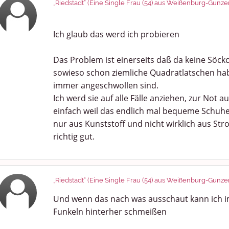
„Riedstadt“ (Eine Single Frau (54) aus Weißenburg-Gunz
Ich glaub das werd ich probieren
Das Problem ist einerseits daß da keine Söck
sowieso schon ziemliche Quadratlatschen h
immer angeschwollen sind.
Ich werd sie auf alle Fälle anziehen, zur Not 
einfach weil das endlich mal bequeme Schuhe 
nur aus Kunststoff und nicht wirklich aus Stro
richtig gut.
„Riedstadt“ (Eine Single Frau (54) aus Weißenburg-Gunz
Und wenn das nach was ausschaut kann ich i
Funkeln hinterher schmeißen