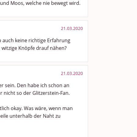
 und Moos, welche nie bewegt wird.
21.03.2020
b auch keine richtige Erfahrung
r witzige Knöpfe drauf nähen?
21.03.2020
er sein. Den habe ich schon an
r nicht so der Glitzerstein-Fan.
entlich okay. Was wäre, wenn man
eile unterhalb der Naht zu