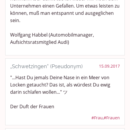
Unternehmen einen Gefallen. Um etwas leisten zu
können, muß man entspannt und ausgeglichen
sein.
Wolfgang Habbel (Automobilmanager,
Aufsichtsratsmitglied Audi)
„Schwetzingen“ (Pseudonym)
15.09.2017
"...Hast Du jemals Deine Nase in ein Meer von
Locken getaucht? Das ist, als würdest Du ewig
darin schlafen wollen..." ツ
Der Duft der Frauen
#Frau
,
#Frauen