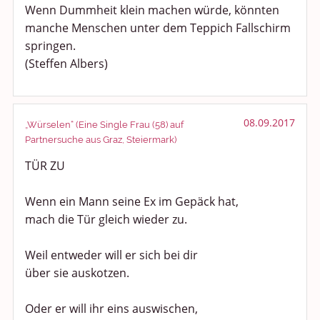
Wenn Dummheit klein machen würde, könnten
manche Menschen unter dem Teppich Fallschirm
springen.
(Steffen Albers)
08.09.2017
„Würselen“ (Eine Single Frau (58) auf
Partnersuche aus Graz, Steiermark)
TÜR ZU
Wenn ein Mann seine Ex im Gepäck hat,
mach die Tür gleich wieder zu.
Weil entweder will er sich bei dir
über sie auskotzen.
Oder er will ihr eins auswischen,