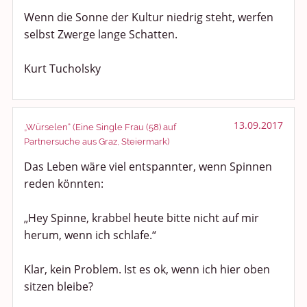
Wenn die Sonne der Kultur niedrig steht, werfen
selbst Zwerge lange Schatten.
Kurt Tucholsky
13.09.2017
„Würselen“ (Eine Single Frau (58) auf
Partnersuche aus Graz, Steiermark)
Das Leben wäre viel entspannter, wenn Spinnen
reden könnten:
„Hey Spinne, krabbel heute bitte nicht auf mir
herum, wenn ich schlafe.“
Klar, kein Problem. Ist es ok, wenn ich hier oben
sitzen bleibe?