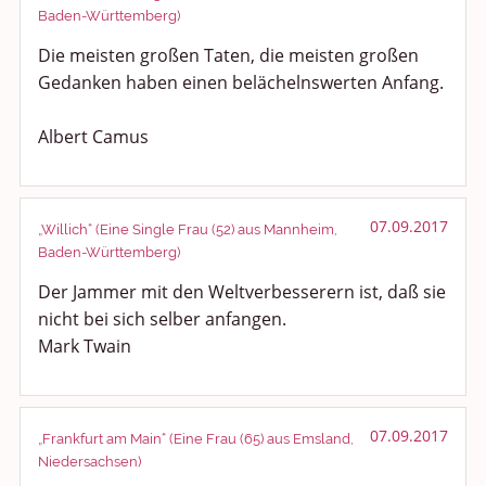
Baden-Württemberg)
Die meisten großen Taten, die meisten großen
Gedanken haben einen belächelnswerten Anfang.
Albert Camus
07.09.2017
„Willich“ (Eine Single Frau (52) aus Mannheim,
Baden-Württemberg)
Der Jammer mit den Weltverbesserern ist, daß sie
nicht bei sich selber anfangen.
Mark Twain
07.09.2017
„Frankfurt am Main“ (Eine Frau (65) aus Emsland,
Niedersachsen)