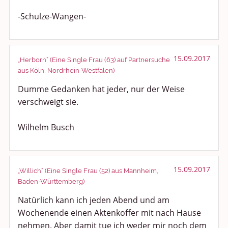
-Schulze-Wangen-
15.09.2017
„Herborn“ (Eine Single Frau (63) auf Partnersuche
aus Köln, Nordrhein-Westfalen)
Dumme Gedanken hat jeder, nur der Weise
verschweigt sie.
Wilhelm Busch
15.09.2017
„Willich“ (Eine Single Frau (52) aus Mannheim,
Baden-Württemberg)
Natürlich kann ich jeden Abend und am
Wochenende einen Aktenkoffer mit nach Hause
nehmen. Aber damit tue ich weder mir noch dem