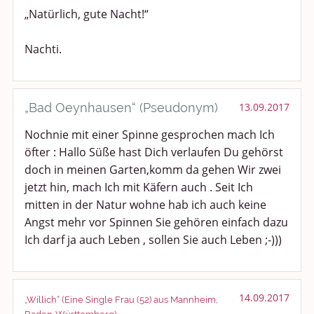
„Natürlich, gute Nacht!“
Nachti.
„Bad Oeynhausen“ (Pseudonym)
13.09.2017
Nochnie mit einer Spinne gesprochen mach Ich
öfter : Hallo Süße hast Dich verlaufen Du gehörst
doch in meinen Garten,komm da gehen Wir zwei
jetzt hin, mach Ich mit Käfern auch . Seit Ich
mitten in der Natur wohne hab ich auch keine
Angst mehr vor Spinnen Sie gehören einfach dazu
Ich darf ja auch Leben , sollen Sie auch Leben ;-)))
14.09.2017
„Willich“ (Eine Single Frau (52) aus Mannheim,