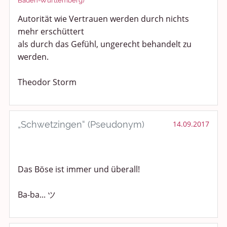
Baden-Württemberg)
Autorität wie Vertrauen werden durch nichts
mehr erschüttert
als durch das Gefühl, ungerecht behandelt zu
werden.
Theodor Storm
„Schwetzingen“ (Pseudonym)
14.09.2017
Das Böse ist immer und überall!
Ba-ba... ツ