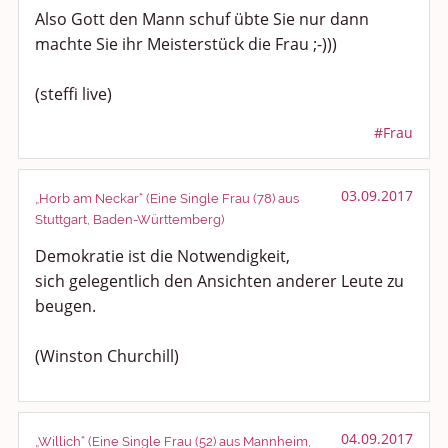
Also Gott den Mann schuf übte Sie nur dann
machte Sie ihr Meisterstück die Frau ;-)))
(steffi live)
#Frau
03.09.2017
„Horb am Neckar“ (Eine Single Frau (78) aus
Stuttgart, Baden-Württemberg)
Demokratie ist die Notwendigkeit,
sich gelegentlich den Ansichten anderer Leute zu
beugen.
(Winston Churchill)
04.09.2017
„Willich“ (Eine Single Frau (52) aus Mannheim,