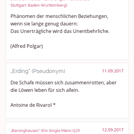
Stuttgart, Baden-Württemberg)
Phänomen der menschlichen Beziehungen,
wenn sie lange genug dauern:
Das Unerträgliche wird das Unentbehrliche.
(Alfred Polgar)
„Erding“ (Pseudonym)
11.09.2017
Die Schafe müssen sich zusammenrotten, aber
die Löwen leben für sich allein.
Antoine de Rivarol *
12.09.2017
„Barsinghausen“ (Ein Single Mann (57))