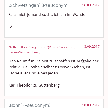
„Schwetzingen“ (Pseudonym)
16.09.2017
Falls mich jemand sucht, ich bin im Wandel.
ツ
18.09.2017
„Willich“ (Eine Single Frau (52) aus Mannheim,
Baden-Württemberg)
Den Raum für Freiheit zu schaffen ist Aufgabe der
Politik. Die Freiheit selbst zu verwirklichen, ist
Sache aller und eines jeden.
Karl Theodor zu Guttenberg
„Bonn“ (Pseudonym)
18.09.2017