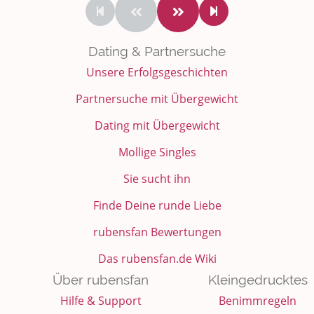
Dating & Partnersuche
Unsere Erfolgsgeschichten
Partnersuche mit Übergewicht
Dating mit Übergewicht
Mollige Singles
Sie sucht ihn
Finde Deine runde Liebe
rubensfan Bewertungen
Das rubensfan.de Wiki
Über rubensfan
Kleingedrucktes
Hilfe & Support
Benimmregeln