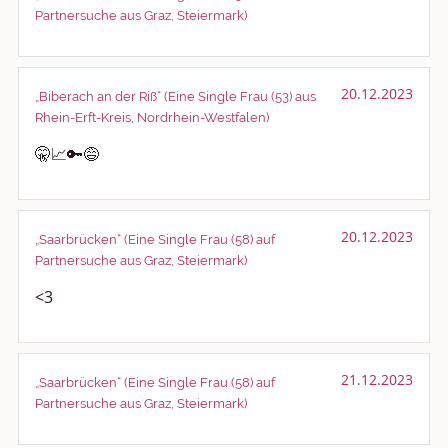
Partnersuche aus Graz, Steiermark)
20.12.2023
„Biberach an der Riß“ (Eine Single Frau (53) aus
Rhein-Erft-Kreis, Nordrhein-Westfalen)
🤫📈🔑😅
20.12.2023
„Saarbrücken“ (Eine Single Frau (58) auf
Partnersuche aus Graz, Steiermark)
<3
21.12.2023
„Saarbrücken“ (Eine Single Frau (58) auf
Partnersuche aus Graz, Steiermark)