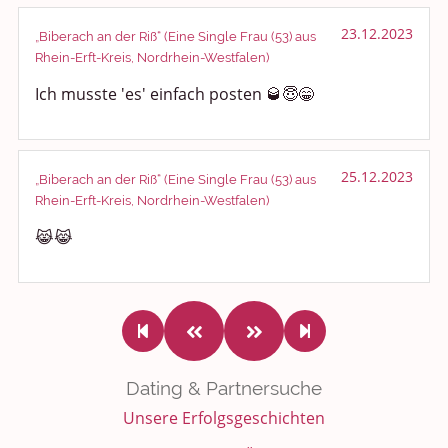
23.12.2023
„Biberach an der Riß“ (Eine Single Frau (53) aus
Rhein-Erft-Kreis, Nordrhein-Westfalen)
Ich musste 'es' einfach posten 🥃😇😁
25.12.2023
„Biberach an der Riß“ (Eine Single Frau (53) aus
Rhein-Erft-Kreis, Nordrhein-Westfalen)
😹😹
Dating & Partnersuche
Unsere Erfolgsgeschichten