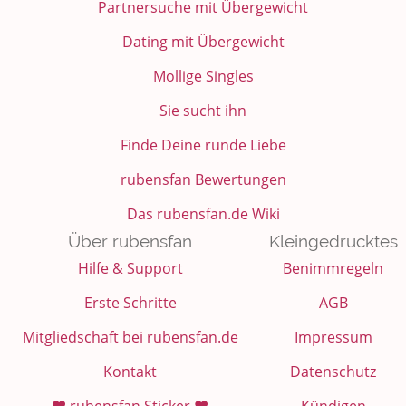
Partnersuche mit Übergewicht
Dating mit Übergewicht
Mollige Singles
Sie sucht ihn
Finde Deine runde Liebe
rubensfan Bewertungen
Das rubensfan.de Wiki
Über rubensfan
Kleingedrucktes
Hilfe & Support
Benimmregeln
Erste Schritte
AGB
Mitgliedschaft bei rubensfan.de
Impressum
Kontakt
Datenschutz