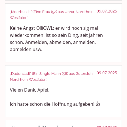
09.07.2025
„Meerbusch“ (Eine Frau (52) aus Unna, Nordrhein-
Westfalen)
Keine Angst OlliOWL; er wird noch zig mal
wiederkommen. Ist so sein Ding, seit Jahren
schon. Anmelden, abmelden, anmelden,
abmelden usw.
09.07.2025
„Duderstadt“ (Ein Single Mann (58) aus Gütersloh,
Nordrhein-Westfalen)
Vielen Dank, Apfel.
Ich hatte schon die Hoffnung aufgeben! 👍