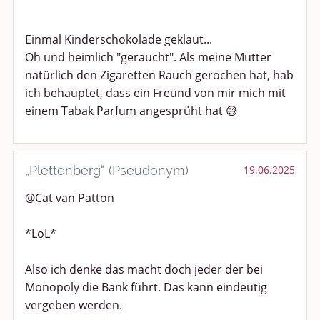
Einmal Kinderschokolade geklaut...
Oh und heimlich "geraucht". Als meine Mutter
natürlich den Zigaretten Rauch gerochen hat, hab
ich behauptet, dass ein Freund von mir mich mit
einem Tabak Parfum angesprüht hat 😅
„Plettenberg“ (Pseudonym)
19.06.2025
@Cat van Patton
*LoL*
Also ich denke das macht doch jeder der bei
Monopoly die Bank führt. Das kann eindeutig
vergeben werden.