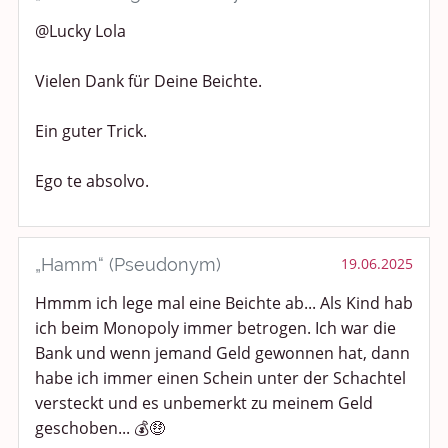
@Lucky Lola
Vielen Dank für Deine Beichte.
Ein guter Trick.
Ego te absolvo.
„Hamm“ (Pseudonym)
19.06.2025
Hmmm ich lege mal eine Beichte ab... Als Kind hab
ich beim Monopoly immer betrogen. Ich war die
Bank und wenn jemand Geld gewonnen hat, dann
habe ich immer einen Schein unter der Schachtel
versteckt und es unbemerkt zu meinem Geld
geschoben... 💰🤑