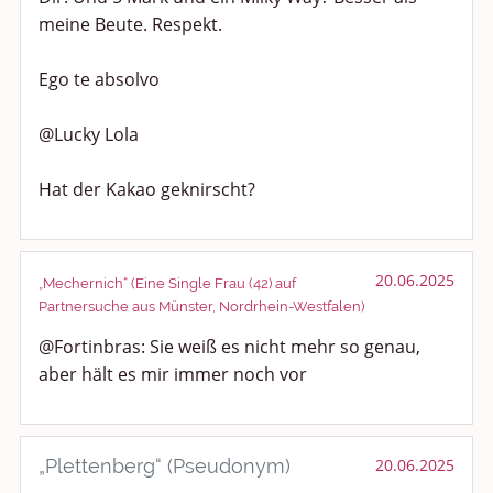
meine Beute. Respekt.
Ego te absolvo
@Lucky Lola
Hat der Kakao geknirscht?
20.06.2025
„Mechernich“ (Eine Single Frau (42) auf
Partnersuche aus Münster, Nordrhein-Westfalen)
@Fortinbras: Sie weiß es nicht mehr so genau,
aber hält es mir immer noch vor
„Plettenberg“ (Pseudonym)
20.06.2025