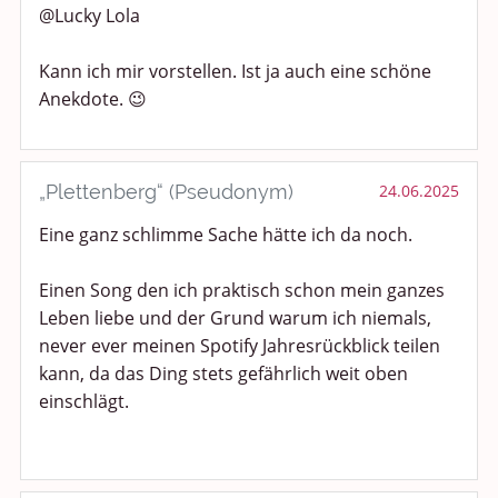
@Lucky Lola
Kann ich mir vorstellen. Ist ja auch eine schöne
Anekdote. 😉
„Plettenberg“ (Pseudonym)
24.06.2025
Eine ganz schlimme Sache hätte ich da noch.
Einen Song den ich praktisch schon mein ganzes
Leben liebe und der Grund warum ich niemals,
never ever meinen Spotify Jahresrückblick teilen
kann, da das Ding stets gefährlich weit oben
einschlägt.