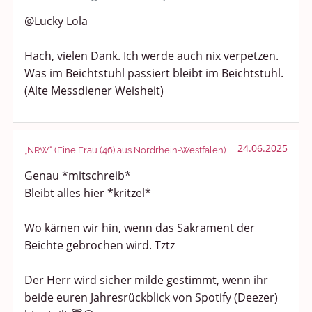
@Lucky Lola
Hach, vielen Dank. Ich werde auch nix verpetzen.
Was im Beichtstuhl passiert bleibt im Beichtstuhl.
(Alte Messdiener Weisheit)
24.06.2025
„NRW“ (Eine Frau (46) aus Nordrhein-Westfalen)
Genau *mitschreib*
Bleibt alles hier *kritzel*
Wo kämen wir hin, wenn das Sakrament der
Beichte gebrochen wird. Tztz
Der Herr wird sicher milde gestimmt, wenn ihr
beide euren Jahresrückblick von Spotify (Deezer)