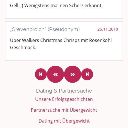
Gell. ;) Wenigstens mal nen Scherz erkannt.
„Grevenbroich“ (Pseudonym)
26.11.2018
Über Walkers Christmas Chrisps mit Rosenkohl
Geschmack.
Dating & Partnersuche
Unsere Erfolgsgeschichten
Partnersuche mit Übergewicht
Dating mit Übergewicht