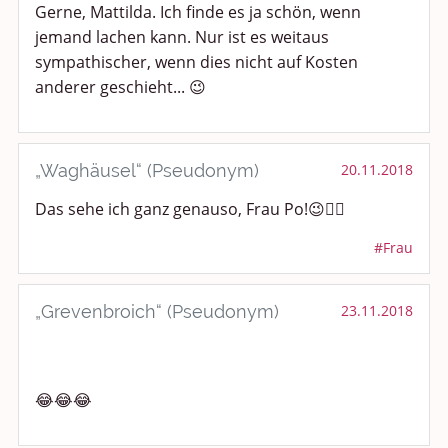
Gerne, Mattilda. Ich finde es ja schön, wenn
jemand lachen kann. Nur ist es weitaus
sympathischer, wenn dies nicht auf Kosten
anderer geschieht... 😉
„Waghäusel“ (Pseudonym)
20.11.2018
Das sehe ich ganz genauso, Frau Po!😉👍🏽
#Frau
„Grevenbroich“ (Pseudonym)
23.11.2018
😂😂😂