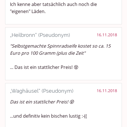
Ich kenne aber tatsächlich auch noch die
"eigenen" Läden.
„Heilbronn“ (Pseudonym)
16.11.2018
"Selbstgemachte Spinnradseife kostet so ca. 15
Euro pro 100 Gramm (plus die Zeit"
... Das ist ein stattlicher Preis! 😵
„Waghäusel“ (Pseudonym)
16.11.2018
Das ist ein stattlicher Preis! 😵
...und definitiv kein bischen lustig :-((