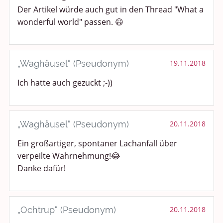
Der Artikel würde auch gut in den Thread "What a
wonderful world" passen. 😃
„Waghäusel“ (Pseudonym)
19.11.2018
Ich hatte auch gezuckt ;-))
„Waghäusel“ (Pseudonym)
20.11.2018
Ein großartiger, spontaner Lachanfall über
verpeilte Wahrnehmung!😂
Danke dafür!
„Ochtrup“ (Pseudonym)
20.11.2018