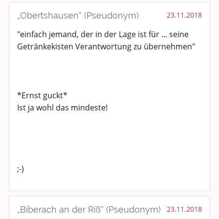
„Obertshausen“ (Pseudonym)
23.11.2018
"einfach jemand, der in der Lage ist für ... seine
Getränkekisten Verantwortung zu übernehmen"
*Ernst guckt*
Ist ja wohl das mindeste!
;-)
„Biberach an der Riß“ (Pseudonym)
23.11.2018