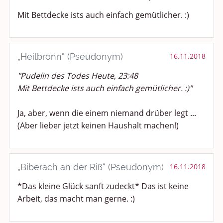
Mit Bettdecke ists auch einfach gemütlicher. :)
„Heilbronn“ (Pseudonym)
16.11.2018
"Pudelin des Todes Heute, 23:48
Mit Bettdecke ists auch einfach gemütlicher. :)"
Ja, aber, wenn die einem niemand drüber legt ...
(Aber lieber jetzt keinen Haushalt machen!)
„Biberach an der Riß“ (Pseudonym)
16.11.2018
*Das kleine Glück sanft zudeckt* Das ist keine
Arbeit, das macht man gerne. :)