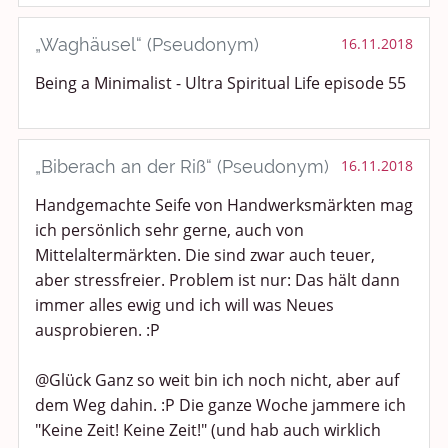
„Waghäusel“ (Pseudonym)
16.11.2018
Being a Minimalist - Ultra Spiritual Life episode 55
„Biberach an der Riß“ (Pseudonym)
16.11.2018
Handgemachte Seife von Handwerksmärkten mag
ich persönlich sehr gerne, auch von
Mittelaltermärkten. Die sind zwar auch teuer,
aber stressfreier. Problem ist nur: Das hält dann
immer alles ewig und ich will was Neues
ausprobieren. :P
@Glück Ganz so weit bin ich noch nicht, aber auf
dem Weg dahin. :P Die ganze Woche jammere ich
"Keine Zeit! Keine Zeit!" (und hab auch wirklich