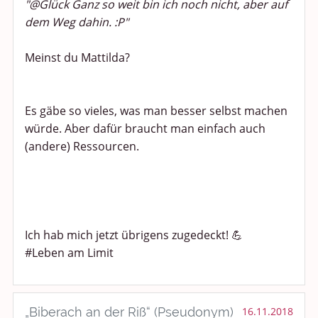
"@Glück Ganz so weit bin ich noch nicht, aber auf
dem Weg dahin. :P"
Meinst du Mattilda?
Es gäbe so vieles, was man besser selbst machen
würde. Aber dafür braucht man einfach auch
(andere) Ressourcen.
Ich hab mich jetzt übrigens zugedeckt! 💪
#Leben am Limit
„Biberach an der Riß“ (Pseudonym)
16.11.2018