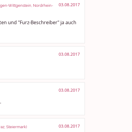
03.08.2017
iegen-Wittgenstein, Nordrhein-
en und "Furz-Beschreiber" ja auch
03.08.2017
03.08.2017
.
03.08.2017
az, Steiermark)