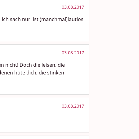
03.08.2017
 Ich sach nur: Ist (manchmal)lautlos
03.08.2017
 nicht! Doch die leisen, die
denen hüte dich, die stinken
03.08.2017