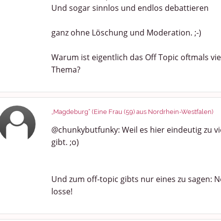
Und sogar sinnlos und endlos debattieren
ganz ohne Löschung und Moderation. ;-)
Warum ist eigentlich das Off Topic oftmals vie
Thema?
„Magdeburg“ (Eine Frau (59) aus Nordrhein-Westfalen)
@chunkybutfunky: Weil es hier eindeutig zu v
gibt. ;o)
Und zum off-topic gibts nur eines zu sagen: N
losse!