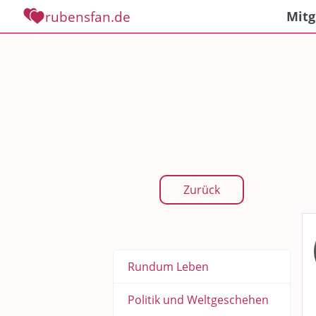
rubensfan.de
Mitg
Zurück
Rundum Leben
Politik und Weltgeschehen