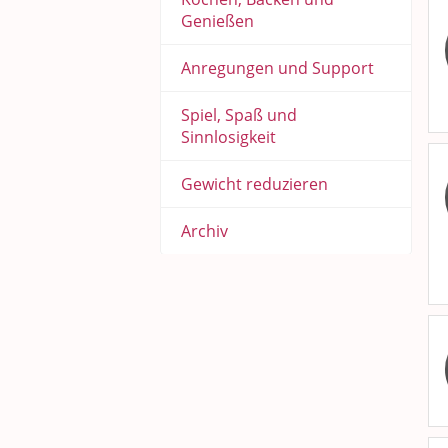
Genießen
Anregungen und Support
Spiel, Spaß und
Sinnlosigkeit
Gewicht reduzieren
Archiv