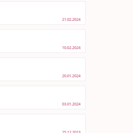
21.02.2024
10.02.2024
20.01.2024
03.01.2024
25.12.2023