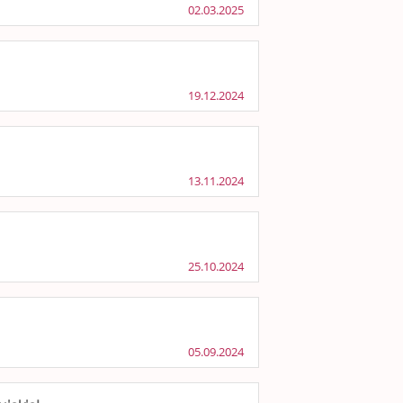
02.03.2025
19.12.2024
13.11.2024
25.10.2024
05.09.2024