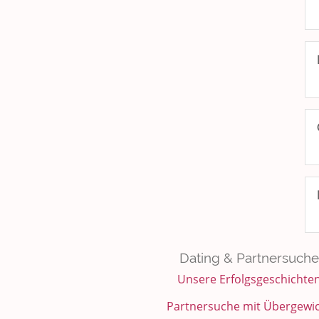
Dating & Partnersuche
Unsere Erfolgsgeschichte
Partnersuche mit Übergewi