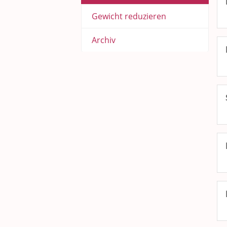
Gewicht reduzieren
Archiv