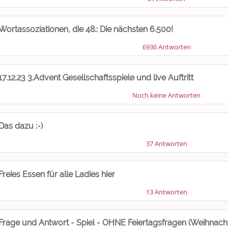
Wortassoziationen, die 48.: Die nächsten 6.500!
6936 Antworten
17.12.23 3.Advent Gesellschaftsspiele und live Auftritt
Noch keine Antworten
Das dazu :-)
37 Antworten
Freies Essen für alle Ladies hier
13 Antworten
Frage und Antwort - Spiel - OHNE Feiertagsfragen (Weihnacht