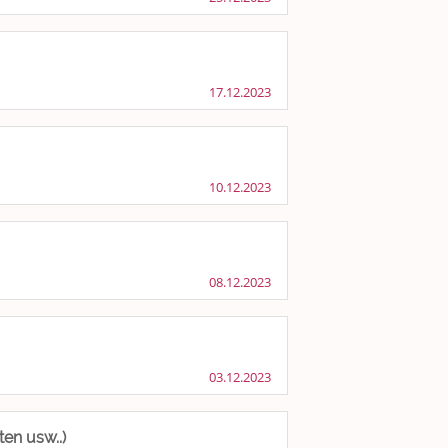
17.12.2023
10.12.2023
08.12.2023
03.12.2023
en usw..)