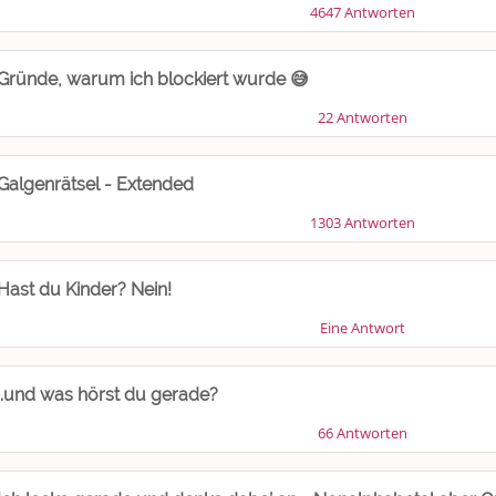
4647 Antworten
Gründe, warum ich blockiert wurde 😅
22 Antworten
Galgenrätsel - Extended
1303 Antworten
Hast du Kinder? Nein!
Eine Antwort
..und was hörst du gerade?
66 Antworten