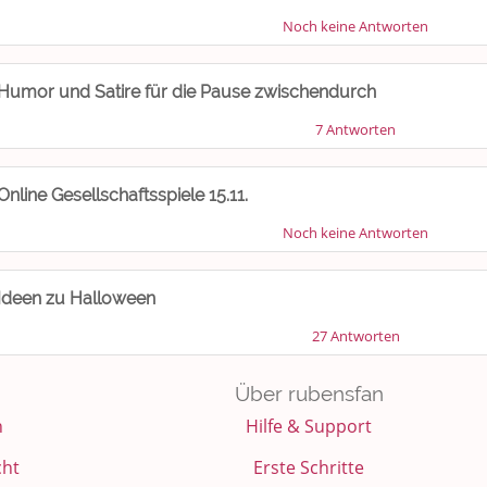
Noch keine Antworten
Humor und Satire für die Pause zwischendurch
7 Antworten
Online Gesellschaftsspiele 15.11.
Noch keine Antworten
Ideen zu Halloween
27 Antworten
Über rubensfan
n
Hilfe & Support
cht
Erste Schritte