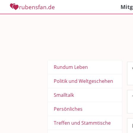
rubensfan.de
Mitg
Rundum Leben
Politik und Weltgeschehen
Smalltalk
Persönliches
Treffen und Stammtische