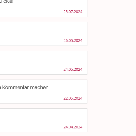
ickie!
25.07.2024
26.05.2024
24.05.2024
igen Kommentar machen
22.05.2024
24.04.2024