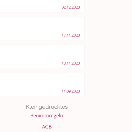
02.12.2023
17.11.2023
13.11.2023
11.09.2023
Kleingedrucktes
Benimmregeln
AGB