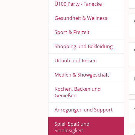
Ü100 Party - Fanecke
Gesundheit & Wellness
Sport & Freizeit
Shopping und Bekleidung
Urlaub und Reisen
Medien & Showgeschäft
Kochen, Backen und
Genießen
Anregungen und Support
Spiel, Spaß und
Sinnlosigkeit