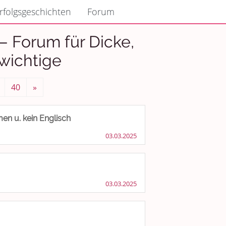
rfolgsgeschichten
Forum
— Forum für Dicke,
wichtige
40
»
en u. kein Englisch
03.03.2025
03.03.2025