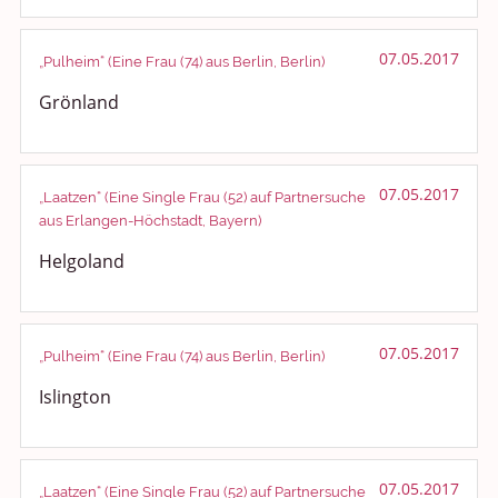
07.05.2017
„Pulheim“ (Eine Frau (74) aus Berlin, Berlin)
Grönland
07.05.2017
„Laatzen“ (Eine Single Frau (52) auf Partnersuche
aus Erlangen-Höchstadt, Bayern)
Helgoland
07.05.2017
„Pulheim“ (Eine Frau (74) aus Berlin, Berlin)
Islington
07.05.2017
„Laatzen“ (Eine Single Frau (52) auf Partnersuche