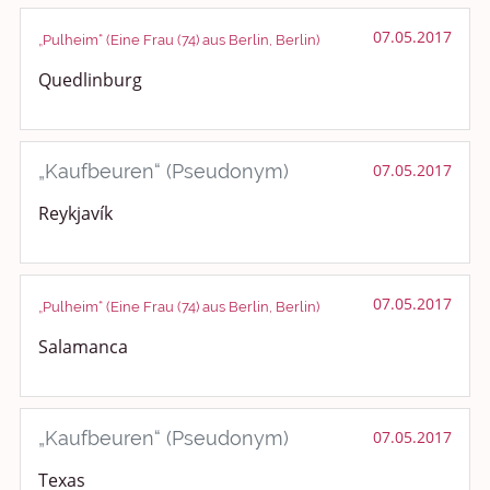
07.05.2017
„Pulheim“ (Eine Frau (74) aus Berlin, Berlin)
Quedlinburg
„Kaufbeuren“ (Pseudonym)
07.05.2017
Reykjavík
07.05.2017
„Pulheim“ (Eine Frau (74) aus Berlin, Berlin)
Salamanca
„Kaufbeuren“ (Pseudonym)
07.05.2017
Texas