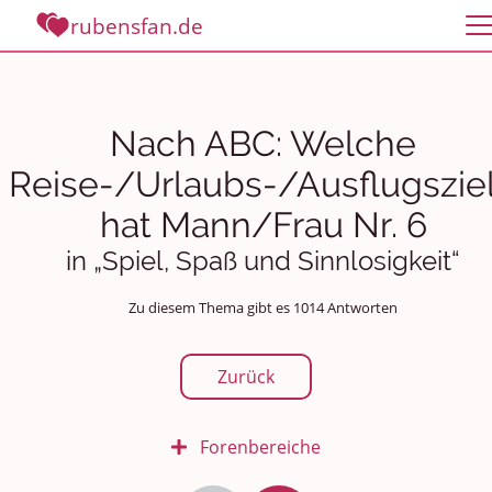
rubensfan.de
Nach ABC: Welche
Reise-/Urlaubs-/Ausflugszie
hat Mann/Frau Nr. 6
in „Spiel, Spaß und Sinnlosigkeit“
Zu diesem Thema gibt es 1014 Antworten
Zurück
Forenbereiche