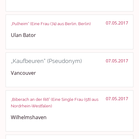
07.05.2017
„Pulheim“ (Eine Frau (74) aus Berlin, Berlin)
Ulan Bator
„Kaufbeuren“ (Pseudonym)
07.05.2017
Vancouver
07.05.2017
„Biberach an der Riß“ (Eine Single Frau (58) aus
Nordrhein-Westfalen)
Wilhelmshaven