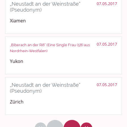
„Neustadt an der Weinstraße“
07.05.2017
(Pseudonym)
Xiamen
07.05.2017
„Biberach an der Riß“ (Eine Single Frau (58) aus
Nordrhein-Westfalen)
Yukon
„Neustadt an der Weinstraße“
07.05.2017
(Pseudonym)
Zürich