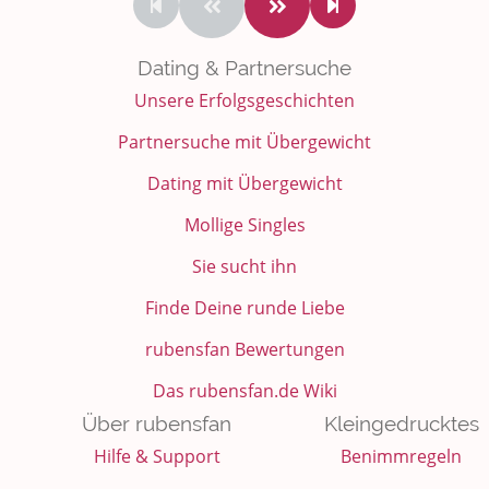
Dating & Partnersuche
Unsere Erfolgsgeschichten
Partnersuche mit Übergewicht
Dating mit Übergewicht
Mollige Singles
Sie sucht ihn
Finde Deine runde Liebe
rubensfan Bewertungen
Das rubensfan.de Wiki
Über rubensfan
Kleingedrucktes
Hilfe & Support
Benimmregeln