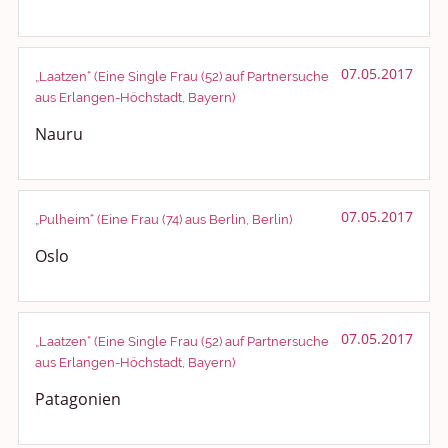
07.05.2017
„Laatzen“ (Eine Single Frau (52) auf Partnersuche
aus Erlangen-Höchstadt, Bayern)
Nauru
07.05.2017
„Pulheim“ (Eine Frau (74) aus Berlin, Berlin)
Oslo
07.05.2017
„Laatzen“ (Eine Single Frau (52) auf Partnersuche
aus Erlangen-Höchstadt, Bayern)
Patagonien