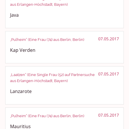
aus Erlangen-Höchstadt, Bayern)
Java
07.05.2017
„Pulheim“ (Eine Frau (74) aus Berlin, Berlin)
Kap Verden
07.05.2017
„Laatzen“ (Eine Single Frau (52) auf Partnersuche
aus Erlangen-Höchstadt, Bayern)
Lanzarote
07.05.2017
„Pulheim“ (Eine Frau (74) aus Berlin, Berlin)
Mauritius