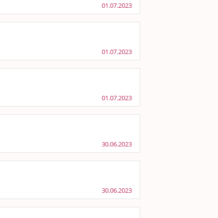
01.07.2023
01.07.2023
01.07.2023
30.06.2023
30.06.2023