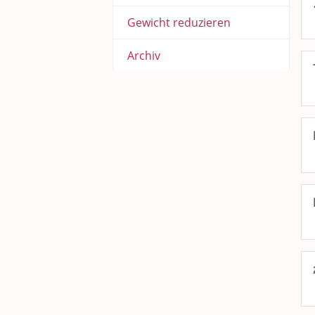
Gewicht reduzieren
Archiv