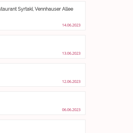
taurant Syrtaki, Vennhauser Allee
14.06.2023
13.06.2023
12.06.2023
06.06.2023