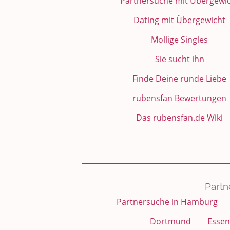
Partnersuche mit Übergewi
Dating mit Übergewicht
Mollige Singles
Sie sucht ihn
Finde Deine runde Liebe
rubensfan Bewertungen
Das rubensfan.de Wiki
Partn
Partnersuche in Hamburg
Dortmund
Essen