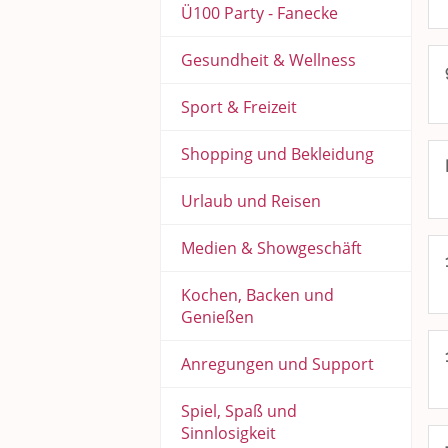
Ü100 Party - Fanecke
Gesundheit & Wellness
Sport & Freizeit
Shopping und Bekleidung
Urlaub und Reisen
Medien & Showgeschäft
Kochen, Backen und
Genießen
Anregungen und Support
Spiel, Spaß und
Sinnlosigkeit