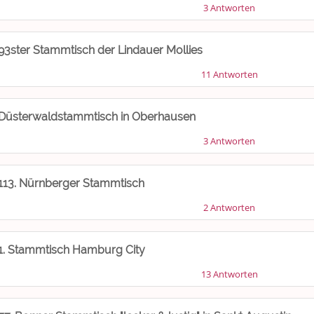
3 Antworten
93ster Stammtisch der Lindauer Mollies
11 Antworten
Düsterwaldstammtisch in Oberhausen
3 Antworten
113. Nürnberger Stammtisch
2 Antworten
1. Stammtisch Hamburg City
13 Antworten