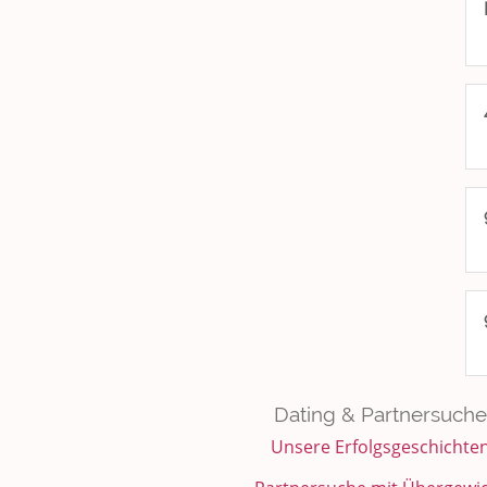
Dating & Partnersuche
Unsere Erfolgsgeschichte