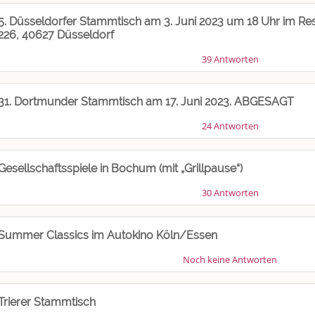
5. Düsseldorfer Stammtisch am 3. Juni 2023 um 18 Uhr im Res
226, 40627 Düsseldorf
39 Antworten
31. Dortmunder Stammtisch am 17. Juni 2023. ABGESAGT
24 Antworten
Gesellschaftsspiele in Bochum (mit „Grillpause“)
30 Antworten
Summer Classics im Autokino Köln/Essen
Noch keine Antworten
Trierer Stammtisch