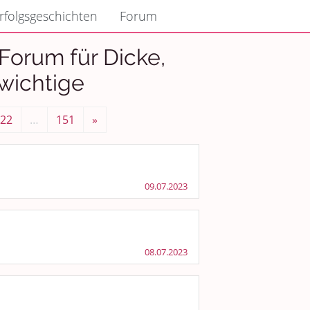
rfolgsgeschichten
Forum
Forum für Dicke,
wichtige
22
…
151
»
09.07.2023
08.07.2023