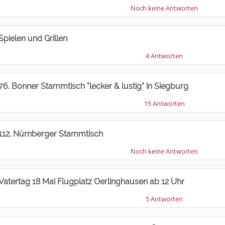
Noch keine Antworten
Spielen und Grillen
4 Antworten
76. Bonner Stammtisch "lecker & lustig" in Siegburg
15 Antworten
112. Nürnberger Stammtisch
Noch keine Antworten
Vatertag 18 Mai Flugplatz Oerlinghausen ab 12 Uhr
5 Antworten