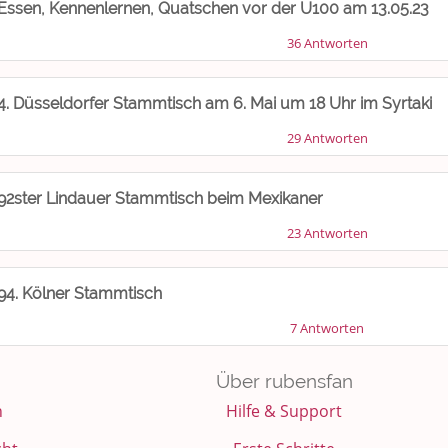
Essen, Kennenlernen, Quatschen vor der Ü100 am 13.05.23
36 Antworten
4. Düsseldorfer Stammtisch am 6. Mai um 18 Uhr im Syrtaki
29 Antworten
92ster Lindauer Stammtisch beim Mexikaner
23 Antworten
94. Kölner Stammtisch
7 Antworten
Über rubensfan
n
Hilfe & Support