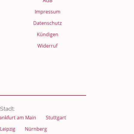
AGB
Impressum
Datenschutz
Kündigen
Widerruf
Stadt:
ankfurt am Main
Stuttgart
Leipzig
Nürnberg