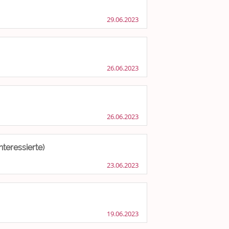
29.06.2023
26.06.2023
26.06.2023
teressierte)
23.06.2023
19.06.2023