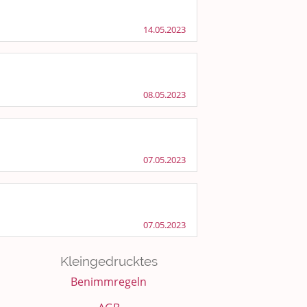
14.05.2023
08.05.2023
07.05.2023
07.05.2023
Kleingedrucktes
Benimmregeln