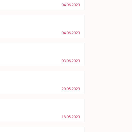
04.06.2023
04.06.2023
03.06.2023
20.05.2023
18.05.2023