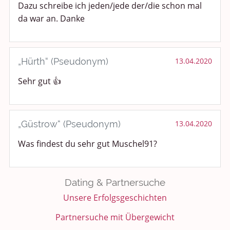
Dazu schreibe ich jeden/jede der/die schon mal
da war an. Danke
„Hürth“ (Pseudonym)
13.04.2020
Sehr gut 👍
„Güstrow“ (Pseudonym)
13.04.2020
Was findest du sehr gut Muschel91?
Dating & Partnersuche
Unsere Erfolgsgeschichten
Partnersuche mit Übergewicht