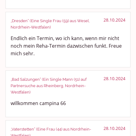
28.10.2024
„Dresden“ (Eine Single Frau (59) aus Wesel,
Nordrhein-Westfalen)
Endlich ein Termin, wo ich kann, wenn mir nicht
noch mein Reha-Termin dazwischen funkt. Freue
mich sehr.
28.10.2024
„Bad Salzungen“ (Ein Single Mann (51) auf
Partnersuche aus Rheinberg, Nordrhein-
Westfalen)
willkommen campina 66
28.10.2024
„Vaterstetten“ (Eine Frau (44) aus Nordrhein-
Westfalen)