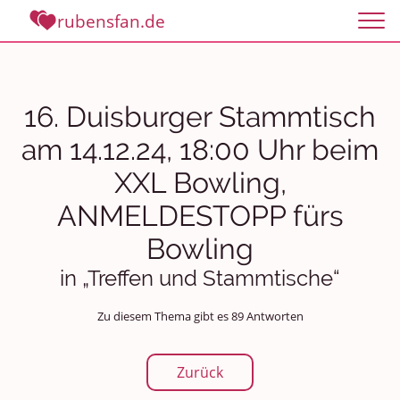
rubensfan.de
16. Duisburger Stammtisch
am 14.12.24, 18:00 Uhr beim
XXL Bowling,
ANMELDESTOPP fürs
Bowling
in „Treffen und Stammtische“
Zu diesem Thema gibt es 89 Antworten
Zurück