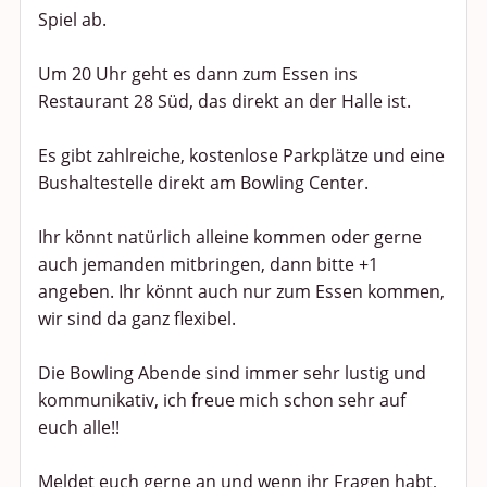
Spiel ab.
Um 20 Uhr geht es dann zum Essen ins
Restaurant 28 Süd, das direkt an der Halle ist.
Es gibt zahlreiche, kostenlose Parkplätze und eine
Bushaltestelle direkt am Bowling Center.
Ihr könnt natürlich alleine kommen oder gerne
auch jemanden mitbringen, dann bitte +1
angeben. Ihr könnt auch nur zum Essen kommen,
wir sind da ganz flexibel.
Die Bowling Abende sind immer sehr lustig und
kommunikativ, ich freue mich schon sehr auf
euch alle!!
Meldet euch gerne an und wenn ihr Fragen habt,