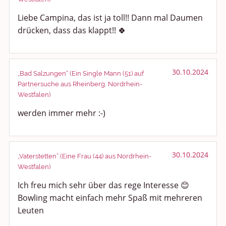
Liebe Campina, das ist ja toll!! Dann mal Daumen
drücken, dass das klappt!! 🍀
30.10.2024
„Bad Salzungen“ (Ein Single Mann (51) auf
Partnersuche aus Rheinberg, Nordrhein-
Westfalen)
werden immer mehr :-)
30.10.2024
„Vaterstetten“ (Eine Frau (44) aus Nordrhein-
Westfalen)
Ich freu mich sehr über das rege Interesse 😊
Bowling macht einfach mehr Spaß mit mehreren
Leuten