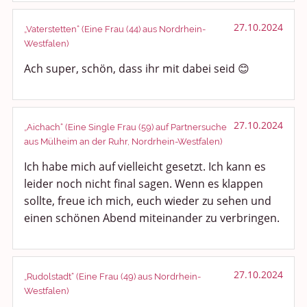
27.10.2024
„Vaterstetten“ (Eine Frau (44) aus Nordrhein-
Westfalen)
Ach super, schön, dass ihr mit dabei seid 😊
27.10.2024
„Aichach“ (Eine Single Frau (59) auf Partnersuche
aus Mülheim an der Ruhr, Nordrhein-Westfalen)
Ich habe mich auf vielleicht gesetzt. Ich kann es
leider noch nicht final sagen. Wenn es klappen
sollte, freue ich mich, euch wieder zu sehen und
einen schönen Abend miteinander zu verbringen.
27.10.2024
„Rudolstadt“ (Eine Frau (49) aus Nordrhein-
Westfalen)