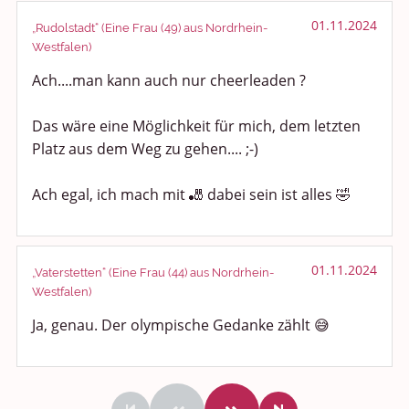
01.11.2024
„Rudolstadt“ (Eine Frau (49) aus Nordrhein-
Westfalen)
Ach....man kann auch nur cheerleaden ?
Das wäre eine Möglichkeit für mich, dem letzten
Platz aus dem Weg zu gehen.... ;-)
Ach egal, ich mach mit 🎳 dabei sein ist alles 🤣
01.11.2024
„Vaterstetten“ (Eine Frau (44) aus Nordrhein-
Westfalen)
Ja, genau. Der olympische Gedanke zählt 😅