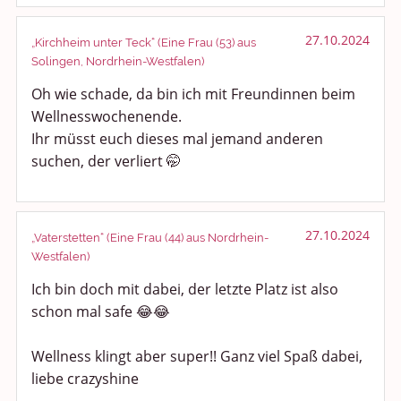
27.10.2024
„Kirchheim unter Teck“ (Eine Frau (53) aus
Solingen, Nordrhein-Westfalen)
Oh wie schade, da bin ich mit Freundinnen beim
Wellnesswochenende.
Ihr müsst euch dieses mal jemand anderen
suchen, der verliert 🤭
27.10.2024
„Vaterstetten“ (Eine Frau (44) aus Nordrhein-
Westfalen)
Ich bin doch mit dabei, der letzte Platz ist also
schon mal safe 😂😂
Wellness klingt aber super!! Ganz viel Spaß dabei,
liebe crazyshine