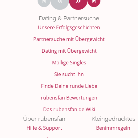
Dating & Partnersuche
Unsere Erfolgsgeschichten
Partnersuche mit Übergewicht
Dating mit Übergewicht
Mollige Singles
Sie sucht ihn
Finde Deine runde Liebe
rubensfan Bewertungen
Das rubensfan.de Wiki
Über rubensfan
Kleingedrucktes
Hilfe & Support
Benimmregeln