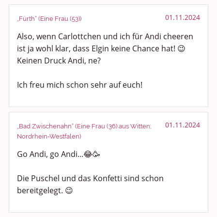
01.11.2024
„Fürth“ (Eine Frau (53))
Also, wenn Carlottchen und ich für Andi cheeren
ist ja wohl klar, dass Elgin keine Chance hat! 😉
Keinen Druck Andi, ne?
Ich freu mich schon sehr auf euch!
01.11.2024
„Bad Zwischenahn“ (Eine Frau (36) aus Witten,
Nordrhein-Westfalen)
Go Andi, go Andi...😂🥳
Die Puschel und das Konfetti sind schon
bereitgelegt. 😉