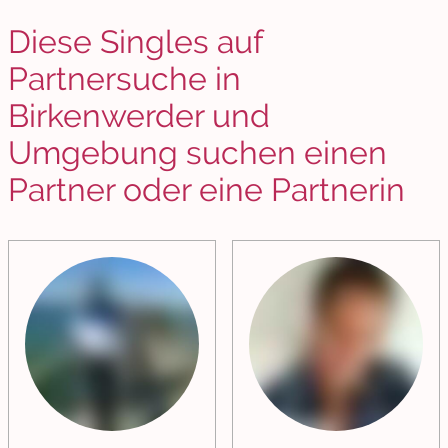
Diese Singles auf
Partnersuche in
Birkenwerder und
Umgebung suchen einen
Partner oder eine Partnerin