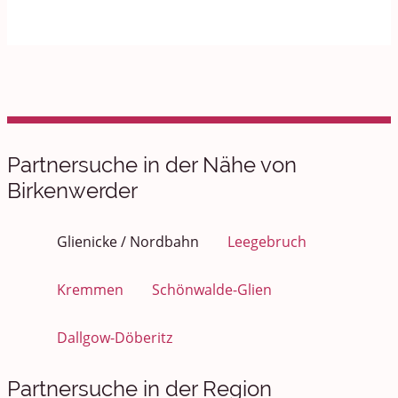
Partnersuche in der Nähe von
Birkenwerder
Glienicke / Nordbahn
Leegebruch
Kremmen
Schönwalde-Glien
Dallgow-Döberitz
Partnersuche in der Region