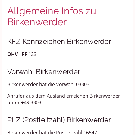
Allgemeine Infos zu
Birkenwerder
KFZ Kennzeichen Birkenwerder
OHV
- RF 123
Vorwahl Birkenwerder
Birkenwerder hat die Vorwahl 03303.
Anrufer aus dem Ausland erreichen Birkenwerder
unter +49 3303
PLZ (Postleitzahl) Birkenwerder
Birkenwerder hat die Postleitzahl 16547