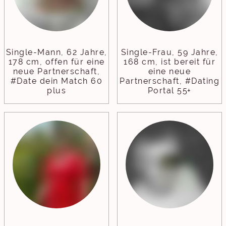
Single-Mann, 62 Jahre,
Single-Frau, 59 Jahre,
178 cm, offen für eine
168 cm, ist bereit für
neue Partnerschaft,
eine neue
#Date dein Match 60
Partnerschaft, #Dating
plus
Portal 55+