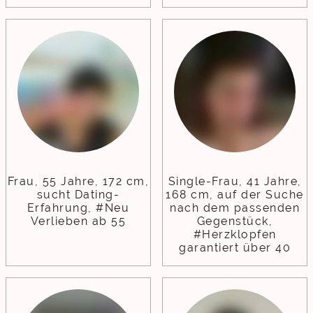
Frau, 55 Jahre, 172 cm,
Single-Frau, 41 Jahre,
sucht Dating-
168 cm, auf der Suche
Erfahrung, #Neu
nach dem passenden
Verlieben ab 55
Gegenstück,
#Herzklopfen
garantiert über 40