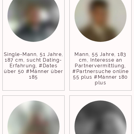
Single-Mann, 51 Jahre,
Mann, 55 Jahre, 183
187 cm, sucht Dating-
cm, Interesse an
Erfahrung, #Dates
Partnervermittlung,
über 50 #Männer über
#Partnersuche online
185
55 plus #Männer 180
plus