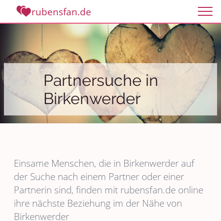
rubensfan.de
Partnersuche in
Birkenwerder
Einsame Menschen, die in Birkenwerder auf
der Suche nach einem Partner oder einer
Partnerin sind, finden mit rubensfan.de online
ihre nächste Beziehung im der Nähe von
Birkenwerder