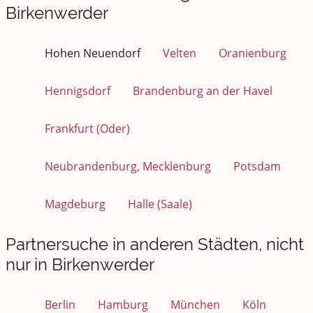
Birkenwerder
Hohen Neuendorf
Velten
Oranienburg
Hennigsdorf
Brandenburg an der Havel
Frankfurt (Oder)
Neubrandenburg, Mecklenburg
Potsdam
Magdeburg
Halle (Saale)
Partnersuche in anderen Städten, nicht
nur in Birkenwerder
Berlin
Hamburg
München
Köln