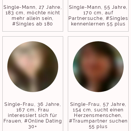
Single-Mann, 27 Jahre,
Single-Mann, 55 Jahre,
183 cm, möchte nicht
170 cm, auf
mehr allein sein,
Partnersuche, #Singles
#Singles ab 180
kennenlernen 55 plus
Single-Frau, 36 Jahre,
Single-Frau, 57 Jahre,
167 cm, Frau
154 cm, sucht einen
interessiert sich für
Herzensmenschen,
Frauen, #Online Dating
#Traumpartner suchen
30+
55 plus