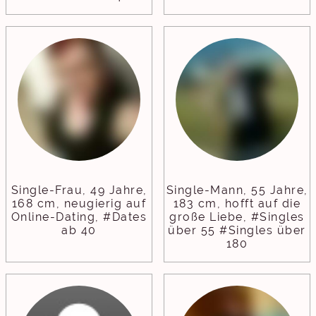
Single-Frau, 49 Jahre,
Single-Mann, 55 Jahre,
168 cm, neugierig auf
183 cm, hofft auf die
Online-Dating, #Dates
große Liebe, #Singles
ab 40
über 55 #Singles über
180