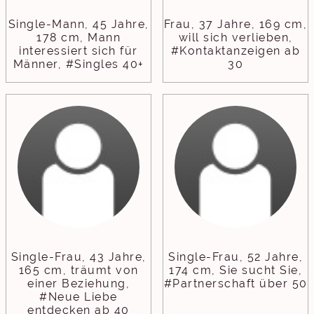
Single-Mann, 45 Jahre,
Frau, 37 Jahre, 169 cm,
178 cm, Mann
will sich verlieben,
interessiert sich für
#Kontaktanzeigen ab
Männer, #Singles 40+
30
Single-Frau, 43 Jahre,
Single-Frau, 52 Jahre,
165 cm, träumt von
174 cm, Sie sucht Sie,
einer Beziehung,
#Partnerschaft über 50
#Neue Liebe
entdecken ab 40