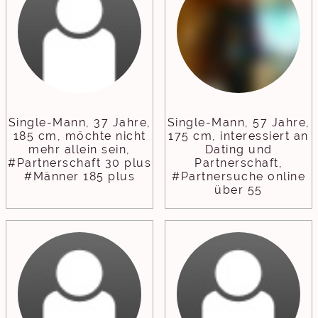
Single-Mann, 37 Jahre,
Single-Mann, 57 Jahre,
185 cm, möchte nicht
175 cm, interessiert an
mehr allein sein,
Dating und
#Partnerschaft 30 plus
Partnerschaft,
#Männer 185 plus
#Partnersuche online
über 55