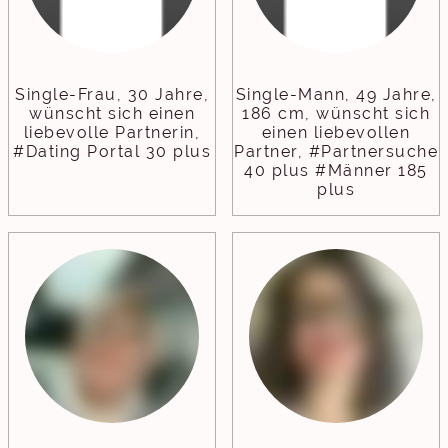
Single-Frau, 30 Jahre,
Single-Mann, 49 Jahre,
wünscht sich einen
186 cm, wünscht sich
liebevolle Partnerin,
einen liebevollen
#Dating Portal 30 plus
Partner, #Partnersuche
40 plus #Männer 185
plus