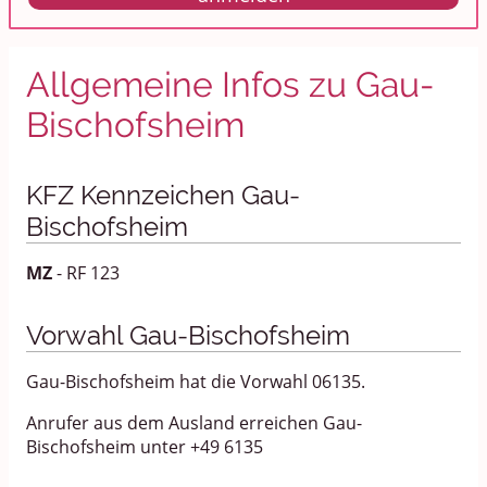
Allgemeine Infos zu Gau-
Bischofsheim
KFZ Kennzeichen Gau-
Bischofsheim
MZ
- RF 123
Vorwahl Gau-Bischofsheim
Gau-Bischofsheim hat die Vorwahl 06135.
Anrufer aus dem Ausland erreichen Gau-
Bischofsheim unter +49 6135