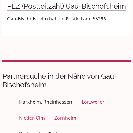
PLZ (Postleitzahl) Gau-Bischofsheim
Gau-Bischofsheim hat die Postleitzahl 55296
Partnersuche in der Nähe von Gau-
Bischofsheim
Harxheim, Rheinhessen
Lörzweiler
Nieder-Olm
Zornheim