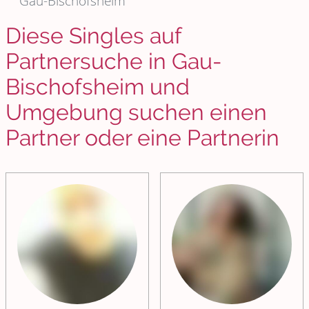
Gau-Bischofsheim
Diese Singles auf
Partnersuche in Gau-
Bischofsheim und
Umgebung suchen einen
Partner oder eine Partnerin