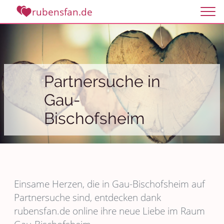
rubensfan.de
Partnersuche in
Gau-
Bischofsheim
Einsame Herzen, die in Gau-Bischofsheim auf
Partnersuche sind, entdecken dank
rubensfan.de online ihre neue Liebe im Raum