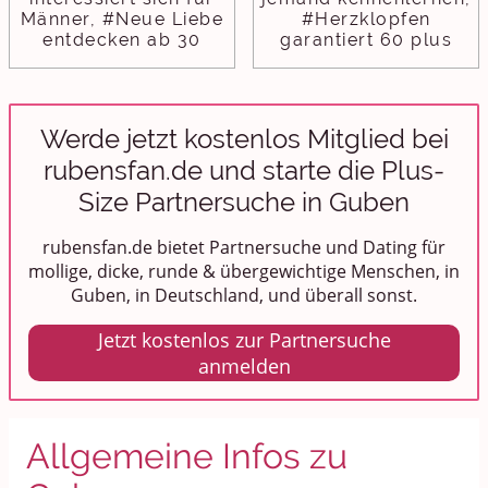
Männer, #Neue Liebe
#Herzklopfen
entdecken ab 30
garantiert 60 plus
Werde jetzt kostenlos Mitglied bei
rubensfan.de und starte die Plus-
Size Partnersuche in Guben
rubensfan.de bietet Partnersuche und Dating für
mollige, dicke, runde & übergewichtige Menschen, in
Guben, in Deutschland, und überall sonst.
Jetzt kostenlos zur Partnersuche
anmelden
Allgemeine Infos zu