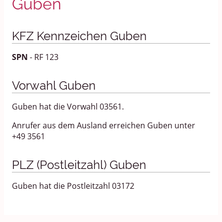
Guben
KFZ Kennzeichen Guben
SPN
- RF 123
Vorwahl Guben
Guben hat die Vorwahl 03561.
Anrufer aus dem Ausland erreichen Guben unter
+49 3561
PLZ (Postleitzahl) Guben
Guben hat die Postleitzahl 03172