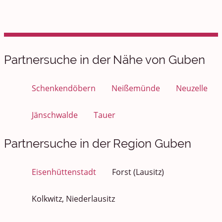
Partnersuche in der Nähe von Guben
Schenkendöbern
Neißemünde
Neuzelle
Jänschwalde
Tauer
Partnersuche in der Region Guben
Eisenhüttenstadt
Forst (Lausitz)
Kolkwitz, Niederlausitz