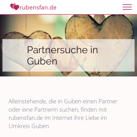
rubensfan.de
Partnersuche in
Guben
Alleinstehende, die in Guben einen Partner
oder eine Partnerin suchen, finden mit
rubensfan.de im Internet ihre Liebe im
Umkreis Guben