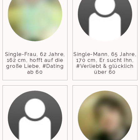
Single-Frau, 62 Jahre,
Single-Mann, 65 Jahre,
162 cm, hofft auf die
170 cm, Er sucht Ihn,
große Liebe, #Dating
#Verliebt & glücklich
ab 60
über 60