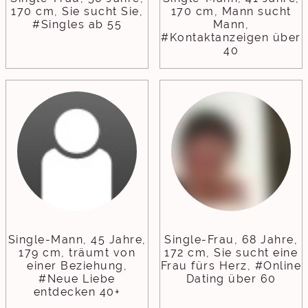
170 cm, Sie sucht Sie,
170 cm, Mann sucht
#Singles ab 55
Mann,
#Kontaktanzeigen über
40
Single-Mann, 45 Jahre,
Single-Frau, 68 Jahre,
179 cm, träumt von
172 cm, Sie sucht eine
einer Beziehung,
Frau fürs Herz, #Online
#Neue Liebe
Dating über 60
entdecken 40+