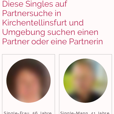
Diese Singles auf
Partnersuche in
Kirchentellinsfurt und
Umgebung suchen einen
Partner oder eine Partnerin
Single-Frau, 56 Jahre,
Single-Mann, 41 Jahre,