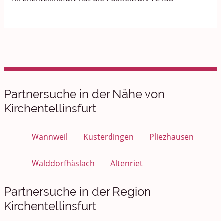
Partnersuche in der Nähe von
Kirchentellinsfurt
Wannweil
Kusterdingen
Pliezhausen
Walddorfhäslach
Altenriet
Partnersuche in der Region
Kirchentellinsfurt