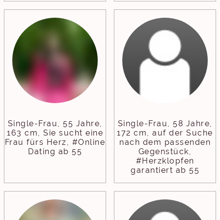
Single-Frau, 55 Jahre,
Single-Frau, 58 Jahre,
163 cm, Sie sucht eine
172 cm, auf der Suche
Frau fürs Herz, #Online
nach dem passenden
Dating ab 55
Gegenstück,
#Herzklopfen
garantiert ab 55