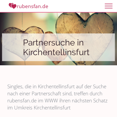
rubensfan.de
Partnersuche in
Kirchentellinsfurt
Singles, die in Kirchentellinsfurt auf der Suche
nach einer Partnerschaft sind, treffen durch
rubensfan.de im WWW ihren nächsten Schatz
im Umkreis Kirchentellinsfurt