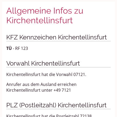
Allgemeine Infos zu
Kirchentellinsfurt
KFZ Kennzeichen Kirchentellinsfurt
TÜ
- RF 123
Vorwahl Kirchentellinsfurt
Kirchentellinsfurt hat die Vorwahl 07121.
Anrufer aus dem Ausland erreichen
Kirchentellinsfurt unter +49 7121
PLZ (Postleitzahl) Kirchentellinsfurt
Kirchentellinsfurt hat die Postleitzahl 72138