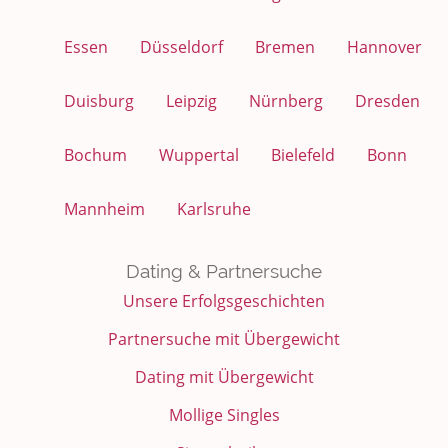
Essen
Düsseldorf
Bremen
Hannover
Duisburg
Leipzig
Nürnberg
Dresden
Bochum
Wuppertal
Bielefeld
Bonn
Mannheim
Karlsruhe
Dating & Partnersuche
Unsere Erfolgsgeschichten
Partnersuche mit Übergewicht
Dating mit Übergewicht
Mollige Singles