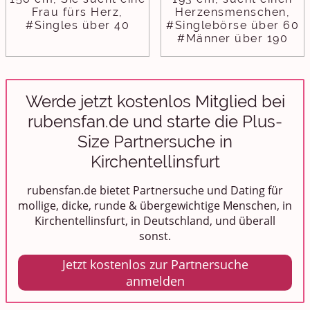
Frau fürs Herz,
Herzensmenschen,
#Singles über 40
#Singlebörse über 60
#Männer über 190
Werde jetzt kostenlos Mitglied bei
rubensfan.de und starte die Plus-
Size Partnersuche in
Kirchentellinsfurt
rubensfan.de bietet Partnersuche und Dating für
mollige, dicke, runde & übergewichtige Menschen, in
Kirchentellinsfurt, in Deutschland, und überall
sonst.
Jetzt kostenlos zur Partnersuche
anmelden