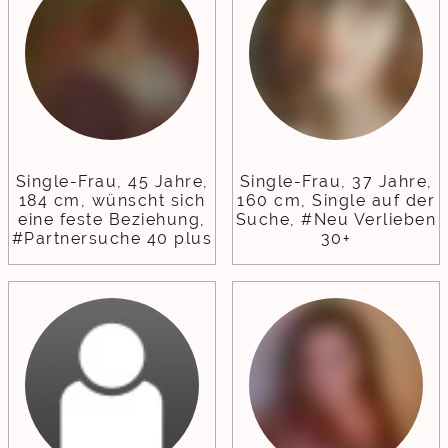
Single-Frau, 45 Jahre,
Single-Frau, 37 Jahre,
184 cm, wünscht sich
160 cm, Single auf der
eine feste Beziehung,
Suche, #Neu Verlieben
#Partnersuche 40 plus
30+