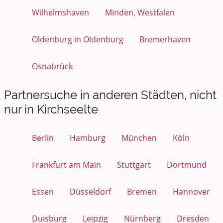
Wilhelmshaven
Minden, Westfalen
Oldenburg in Oldenburg
Bremerhaven
Osnabrück
Partnersuche in anderen Städten, nicht
nur in Kirchseelte
Berlin
Hamburg
München
Köln
Frankfurt am Main
Stuttgart
Dortmund
Essen
Düsseldorf
Bremen
Hannover
Duisburg
Leipzig
Nürnberg
Dresden