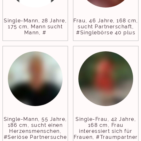
Single-Mann, 28 Jahre,
Frau, 46 Jahre, 168 cm,
175 cm, Mann sucht
sucht Partnerschaft,
Mann, #
#Singlebörse 40 plus
Single-Mann, 55 Jahre,
Single-Frau, 42 Jahre,
186 cm, sucht einen
168 cm, Frau
Herzensmenschen,
interessiert sich für
#Seriöse Partnersuche
Frauen, #Traumpartner