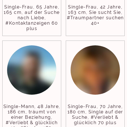
Single-Frau, 65 Jahre,
Single-Frau, 42 Jahre,
165 cm, auf der Suche
163 cm, Sie sucht Sie,
nach Liebe,
#Traumpartner suchen
#Kontaktanzeigen 60
40+
plus
Single-Mann, 48 Jahre,
Single-Frau, 70 Jahre,
186 cm, träumt von
180 cm, Single auf der
einer Beziehung,
Suche, #Verliebt &
#Verliebt & glücklich
glücklich 70 plus