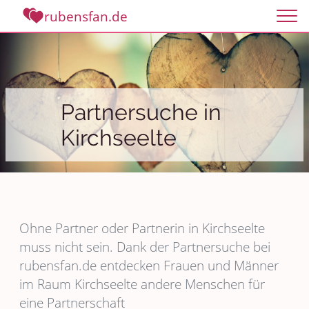
rubensfan.de
Partnersuche in
Kirchseelte
Ohne Partner oder Partnerin in Kirchseelte
muss nicht sein. Dank der Partnersuche bei
rubensfan.de entdecken Frauen und Männer
im Raum Kirchseelte andere Menschen für
eine Partnerschaft