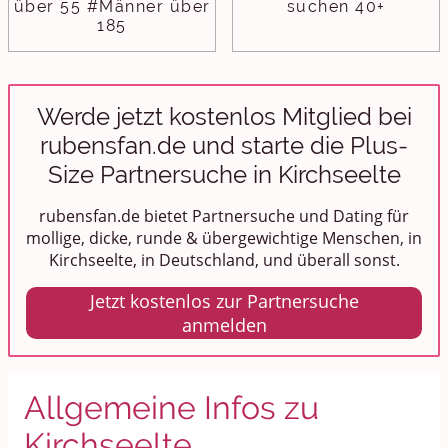
über 55 #Männer über
suchen 40+
185
Werde jetzt kostenlos Mitglied bei
rubensfan.de und starte die Plus-
Size Partnersuche in Kirchseelte
rubensfan.de bietet Partnersuche und Dating für
mollige, dicke, runde & übergewichtige Menschen, in
Kirchseelte, in Deutschland, und überall sonst.
Jetzt kostenlos zur Partnersuche
anmelden
Allgemeine Infos zu
Kirchseelte