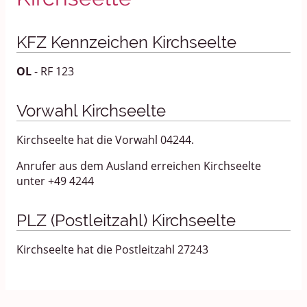
KFZ Kennzeichen Kirchseelte
OL
- RF 123
Vorwahl Kirchseelte
Kirchseelte hat die Vorwahl 04244.
Anrufer aus dem Ausland erreichen Kirchseelte
unter +49 4244
PLZ (Postleitzahl) Kirchseelte
Kirchseelte hat die Postleitzahl 27243