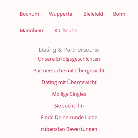
Bochum
Wuppertal
Bielefeld
Bonn
Mannheim
Karlsruhe
Dating & Partnersuche
Unsere Erfolgsgeschichten
Partnersuche mit Übergewicht
Dating mit Übergewicht
Mollige Singles
Sie sucht ihn
Finde Deine runde Liebe
rubensfan Bewertungen