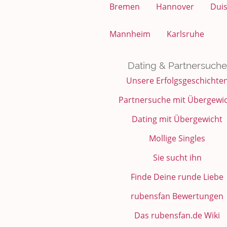
Bremen
Hannover
Dui
Mannheim
Karlsruhe
Dating & Partnersuche
Unsere Erfolgsgeschichte
Partnersuche mit Übergewi
Dating mit Übergewicht
Mollige Singles
Sie sucht ihn
Finde Deine runde Liebe
rubensfan Bewertungen
Das rubensfan.de Wiki