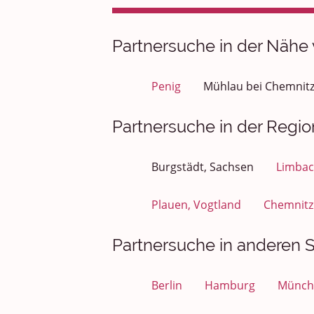
Partnersuche in der Nähe
Penig
Mühlau bei Chemnit
Partnersuche in der Regi
Burgstädt, Sachsen
Limbac
Plauen, Vogtland
Chemnitz
Partnersuche in anderen S
Berlin
Hamburg
Münch