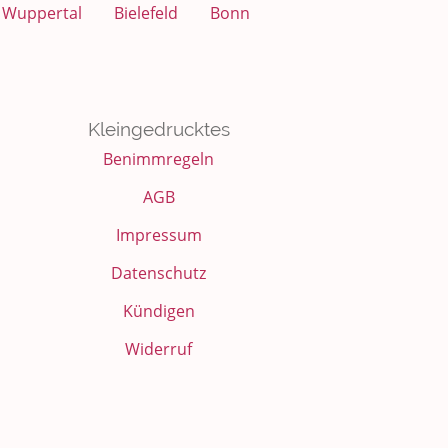
Wuppertal
Bielefeld
Bonn
Kleingedrucktes
Benimmregeln
AGB
Impressum
Datenschutz
Kündigen
Widerruf