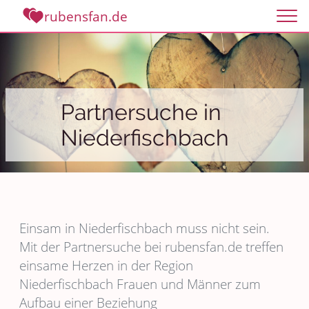
rubensfan.de
Partnersuche in
Niederfischbach
Einsam in Niederfischbach muss nicht sein.
Mit der Partnersuche bei rubensfan.de treffen
einsame Herzen in der Region
Niederfischbach Frauen und Männer zum
Aufbau einer Beziehung