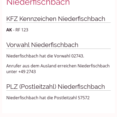
Niederfischbach
KFZ Kennzeichen Niederfischbach
AK
- RF 123
Vorwahl Niederfischbach
Niederfischbach hat die Vorwahl 02743.
Anrufer aus dem Ausland erreichen Niederfischbach
unter +49 2743
PLZ (Postleitzahl) Niederfischbach
Niederfischbach hat die Postleitzahl 57572