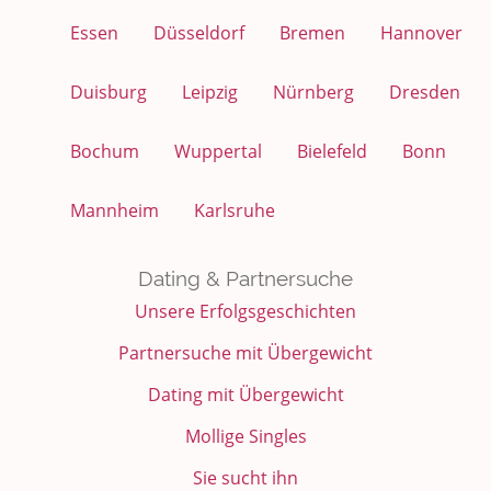
Essen
Düsseldorf
Bremen
Hannover
Duisburg
Leipzig
Nürnberg
Dresden
Bochum
Wuppertal
Bielefeld
Bonn
Mannheim
Karlsruhe
Dating & Partnersuche
Unsere Erfolgsgeschichten
Partnersuche mit Übergewicht
Dating mit Übergewicht
Mollige Singles
Sie sucht ihn