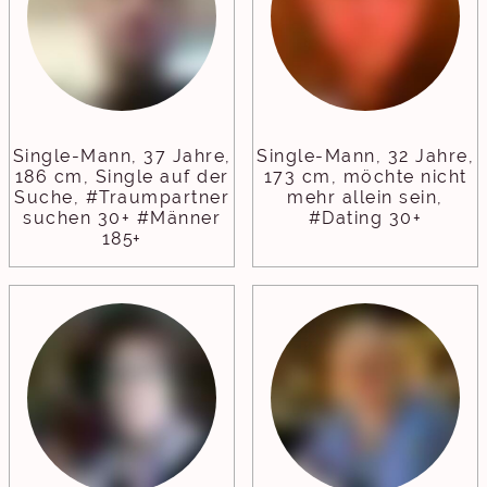
Single-Mann, 37 Jahre,
Single-Mann, 32 Jahre,
186 cm, Single auf der
173 cm, möchte nicht
Suche, #Traumpartner
mehr allein sein,
suchen 30+ #Männer
#Dating 30+
185+