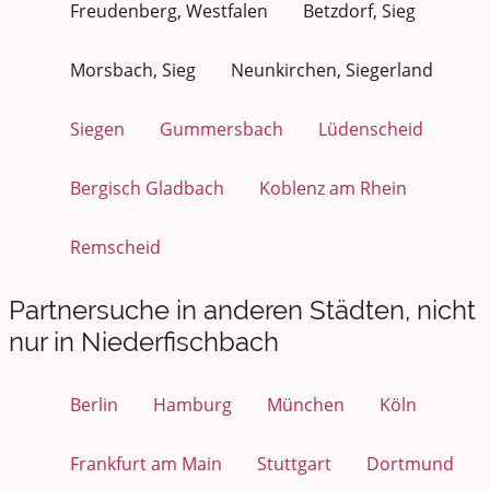
Freudenberg, Westfalen
Betzdorf, Sieg
Morsbach, Sieg
Neunkirchen, Siegerland
Siegen
Gummersbach
Lüdenscheid
Bergisch Gladbach
Koblenz am Rhein
Remscheid
Partnersuche in anderen Städten, nicht
nur in Niederfischbach
Berlin
Hamburg
München
Köln
Frankfurt am Main
Stuttgart
Dortmund