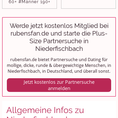
60+ #Männer 190+
Werde jetzt kostenlos Mitglied bei
rubensfan.de und starte die Plus-
Size Partnersuche in
Niederfischbach
rubensfan.de bietet Partnersuche und Dating für
mollige, dicke, runde & übergewichtige Menschen, in
Niederfischbach, in Deutschland, und überall sonst.
Jetzt kostenlos zur Partnersuche
anmelden
Allgemeine Infos zu