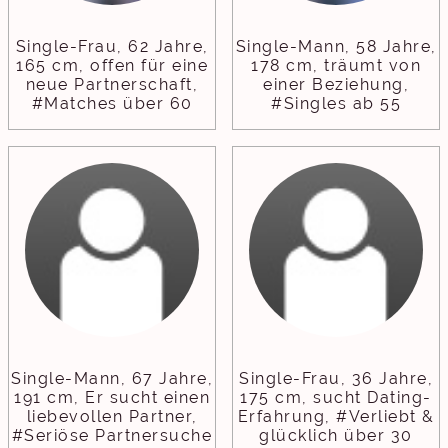
Single-Frau, 62 Jahre,
Single-Mann, 58 Jahre,
165 cm, offen für eine
178 cm, träumt von
neue Partnerschaft,
einer Beziehung,
#Matches über 60
#Singles ab 55
Single-Mann, 67 Jahre,
Single-Frau, 36 Jahre,
191 cm, Er sucht einen
175 cm, sucht Dating-
liebevollen Partner,
Erfahrung, #Verliebt &
#Seriöse Partnersuche
glücklich über 30