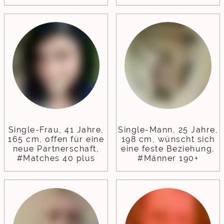
Single-Frau, 41 Jahre,
Single-Mann, 25 Jahre,
165 cm, offen für eine
198 cm, wünscht sich
neue Partnerschaft,
eine feste Beziehung,
#Matches 40 plus
#Männer 190+