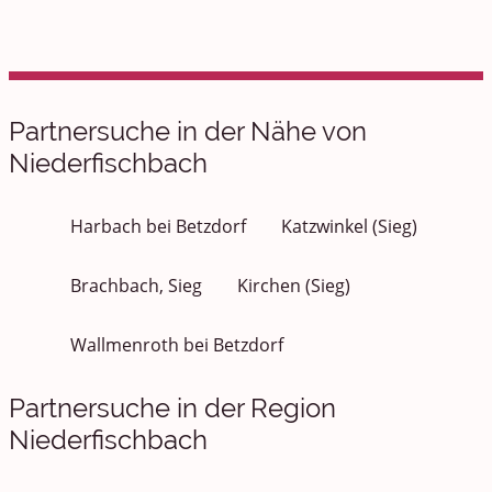
Partnersuche in der Nähe von
Niederfischbach
Harbach bei Betzdorf
Katzwinkel (Sieg)
Brachbach, Sieg
Kirchen (Sieg)
Wallmenroth bei Betzdorf
Partnersuche in der Region
Niederfischbach