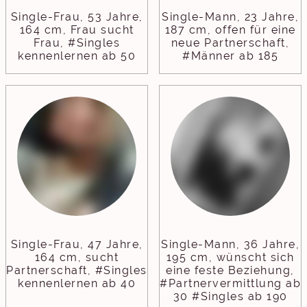
Single-Frau, 53 Jahre,
Single-Mann, 23 Jahre,
164 cm, Frau sucht
187 cm, offen für eine
Frau, #Singles
neue Partnerschaft,
kennenlernen ab 50
#Männer ab 185
Single-Frau, 47 Jahre,
Single-Mann, 36 Jahre,
164 cm, sucht
195 cm, wünscht sich
Partnerschaft, #Singles
eine feste Beziehung,
kennenlernen ab 40
#Partnervermittlung ab
30 #Singles ab 190