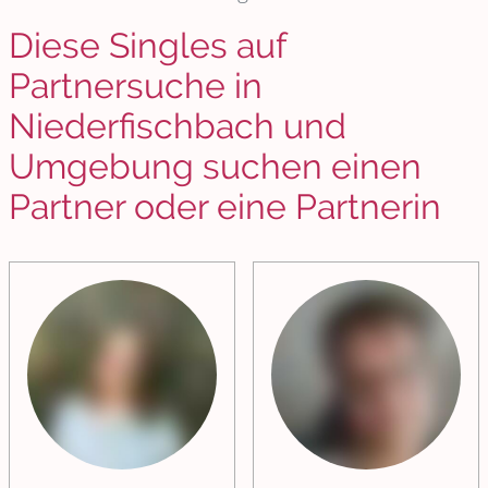
Diese Singles auf
Partnersuche in
Niederfischbach und
Umgebung suchen einen
Partner oder eine Partnerin