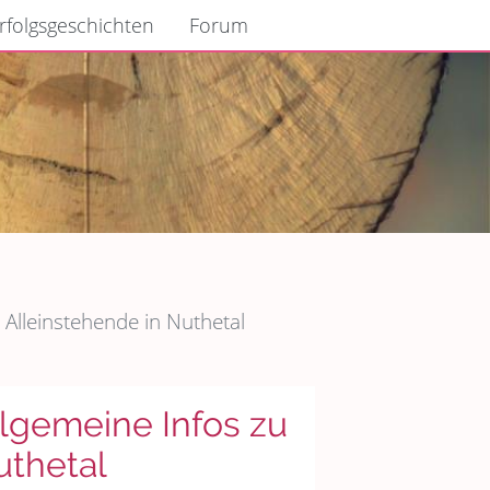
rfolgsgeschichten
Forum
 Alleinstehende in Nuthetal
lgemeine Infos zu
uthetal