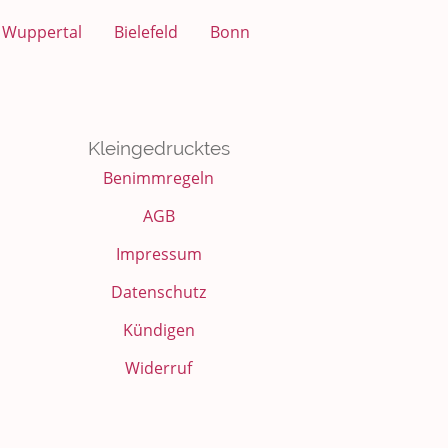
Wuppertal
Bielefeld
Bonn
Kleingedrucktes
Benimmregeln
AGB
Impressum
Datenschutz
Kündigen
Widerruf