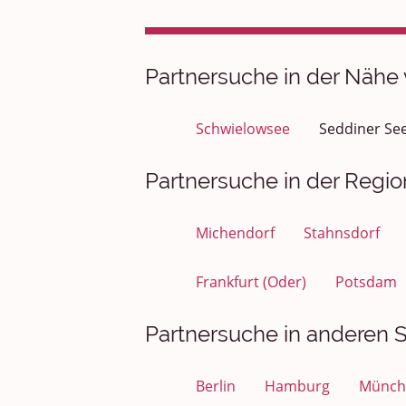
Partnersuche in der Nähe
Schwielowsee
Seddiner Se
Partnersuche in der Regio
Michendorf
Stahnsdorf
Frankfurt (Oder)
Potsdam
Partnersuche in anderen St
Berlin
Hamburg
Münch