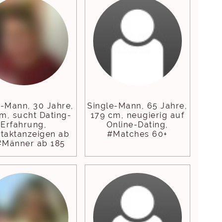
e-Mann, 30 Jahre,
Single-Mann, 65 Jahre,
m, sucht Dating-
179 cm, neugierig auf
Erfahrung,
Online-Dating,
taktanzeigen ab
#Matches 60+
#Männer ab 185