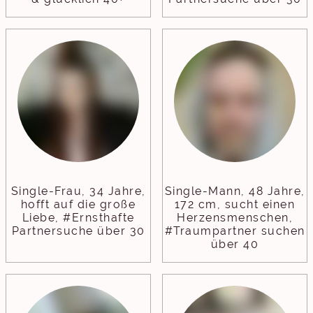
Single-Frau, 34 Jahre,
Single-Mann, 48 Jahre,
hofft auf die große
172 cm, sucht einen
Liebe, #Ernsthafte
Herzensmenschen,
Partnersuche über 30
#Traumpartner suchen
über 40