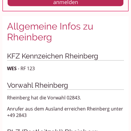
anmelden
Allgemeine Infos zu
Rheinberg
KFZ Kennzeichen Rheinberg
WES
- RF 123
Vorwahl Rheinberg
Rheinberg hat die Vorwahl 02843.
Anrufer aus dem Ausland erreichen Rheinberg unter
+49 2843