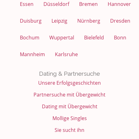
Essen
Düsseldorf
Bremen
Hannover
Duisburg
Leipzig
Nürnberg
Dresden
Bochum
Wuppertal
Bielefeld
Bonn
Mannheim
Karlsruhe
Dating & Partnersuche
Unsere Erfolgsgeschichten
Partnersuche mit Übergewicht
Dating mit Übergewicht
Mollige Singles
Sie sucht ihn