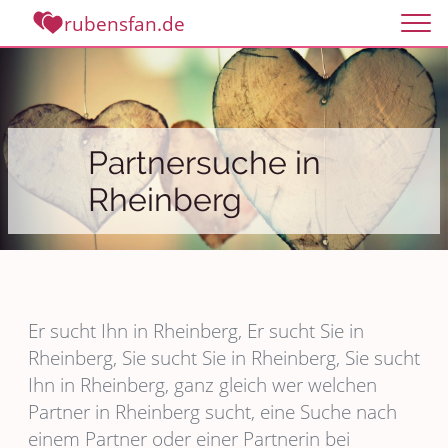
rubensfan.de
Partnersuche in
Rheinberg
Er sucht Ihn in Rheinberg, Er sucht Sie in
Rheinberg, Sie sucht Sie in Rheinberg, Sie sucht
Ihn in Rheinberg, ganz gleich wer welchen
Partner in Rheinberg sucht, eine Suche nach
einem Partner oder einer Partnerin bei