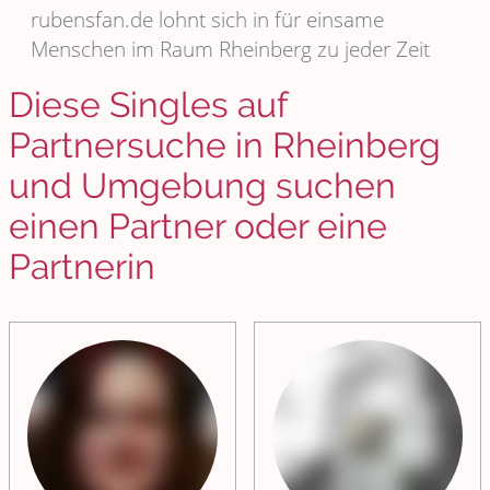
rubensfan.de lohnt sich in für einsame
Menschen im Raum Rheinberg zu jeder Zeit
Diese Singles auf
Partnersuche in Rheinberg
und Umgebung suchen
einen Partner oder eine
Partnerin