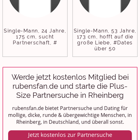
Single-Mann, 24 Jahre,
Single-Mann, 53 Jahre,
175 cm, sucht
173 cm, hofft auf die
Partnerschaft, #
große Liebe, #Dates
über 50
Werde jetzt kostenlos Mitglied bei
rubensfan.de und starte die Plus-
Size Partnersuche in Rheinberg
rubensfan.de bietet Partnersuche und Dating für
mollige, dicke, runde & übergewichtige Menschen, in
Rheinberg, in Deutschland, und überall sonst.
Jetzt kostenlos zur Partnersuche