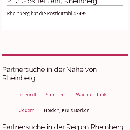
PLZ (Postleitzahl) Rheinberg
Rheinberg hat die Postleitzahl 47495
Partnersuche in der Nähe von
Rheinberg
Rheurdt
Sonsbeck
Wachtendonk
Uedem
Heiden, Kreis Borken
Partnersuche in der Region Rheinberg