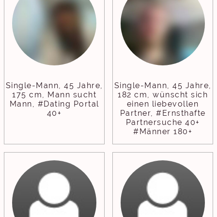
Single-Mann, 45 Jahre,
Single-Mann, 45 Jahre,
175 cm, Mann sucht
182 cm, wünscht sich
Mann, #Dating Portal
einen liebevollen
40+
Partner, #Ernsthafte
Partnersuche 40+
#Männer 180+