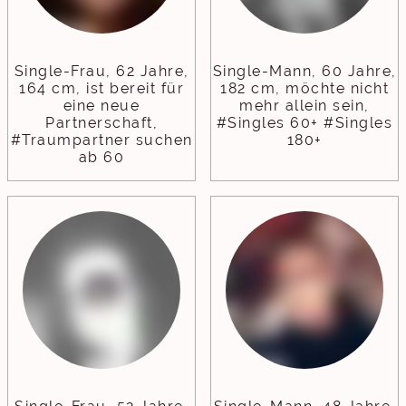
Single-Frau, 62 Jahre,
Single-Mann, 60 Jahre,
164 cm, ist bereit für
182 cm, möchte nicht
eine neue
mehr allein sein,
Partnerschaft,
#Singles 60+ #Singles
#Traumpartner suchen
180+
ab 60