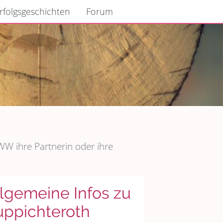
rfolgsgeschichten
Forum
W ihre Partnerin oder ihre
lgemeine Infos zu
uppichteroth