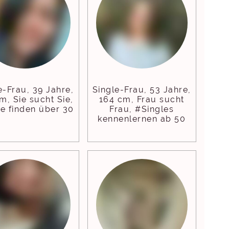
e-Frau, 39 Jahre,
Single-Frau, 53 Jahre,
m, Sie sucht Sie,
164 cm, Frau sucht
e finden über 30
Frau, #Singles
kennenlernen ab 50