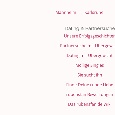
Mannheim
Karlsruhe
Dating & Partnersuche
Unsere Erfolgsgeschichte
Partnersuche mit Übergewi
Dating mit Übergewicht
Mollige Singles
Sie sucht ihn
Finde Deine runde Liebe
rubensfan Bewertungen
Das rubensfan.de Wiki