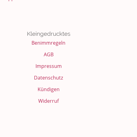
Kleingedrucktes
Benimmregeln
AGB
Impressum
Datenschutz
Kündigen
Widerruf