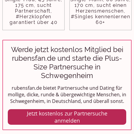
175 cm, sucht
170 cm, sucht einen
Partnerschaft,
Herzensmenschen,
#Herzklopfen
#Singles kennenlernen
garantiert über 40
60+
Werde jetzt kostenlos Mitglied bei
rubensfan.de und starte die Plus-
Size Partnersuche in
Schwegenheim
rubensfan.de bietet Partnersuche und Dating für
mollige, dicke, runde & übergewichtige Menschen, in
Schwegenheim, in Deutschland, und überall sonst.
Jetzt kostenlos zur Partnersuche
anmelden