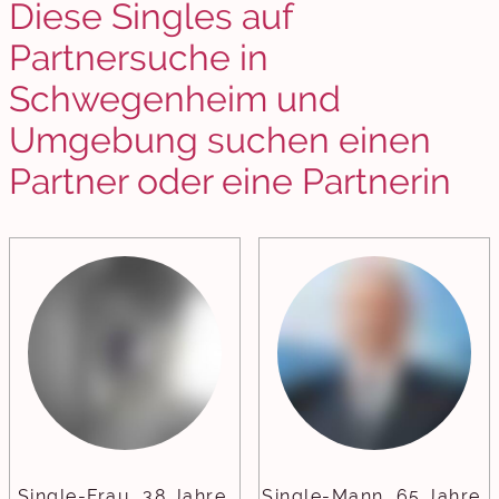
Diese Singles auf
Partnersuche in
Schwegenheim und
Umgebung suchen einen
Partner oder eine Partnerin
Single-Frau, 38 Jahre,
Single-Mann, 65 Jahre,