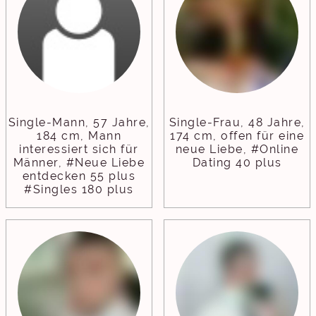
Single-Mann, 57 Jahre,
Single-Frau, 48 Jahre,
184 cm, Mann
174 cm, offen für eine
interessiert sich für
neue Liebe, #Online
Männer, #Neue Liebe
Dating 40 plus
entdecken 55 plus
#Singles 180 plus