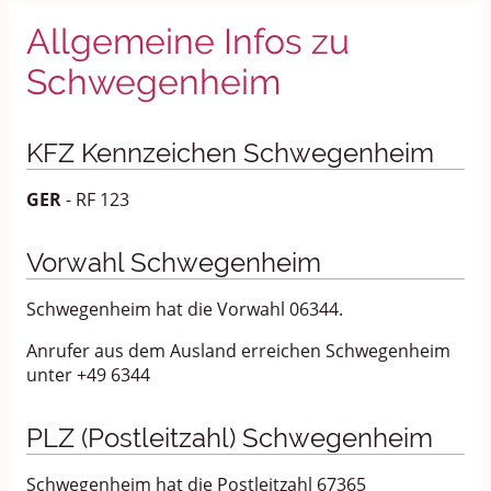
Allgemeine Infos zu
Schwegenheim
KFZ Kennzeichen Schwegenheim
GER
- RF 123
Vorwahl Schwegenheim
Schwegenheim hat die Vorwahl 06344.
Anrufer aus dem Ausland erreichen Schwegenheim
unter +49 6344
PLZ (Postleitzahl) Schwegenheim
Schwegenheim hat die Postleitzahl 67365