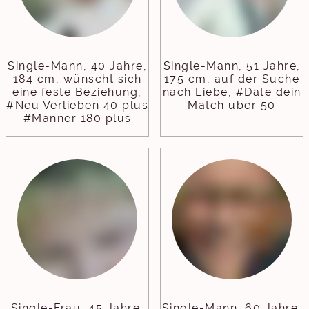
Single-Mann, 40 Jahre,
Single-Mann, 51 Jahre,
184 cm, wünscht sich
175 cm, auf der Suche
eine feste Beziehung,
nach Liebe, #Date dein
#Neu Verlieben 40 plus
Match über 50
#Männer 180 plus
Single-Frau, 45 Jahre,
Single-Mann, 60 Jahre,