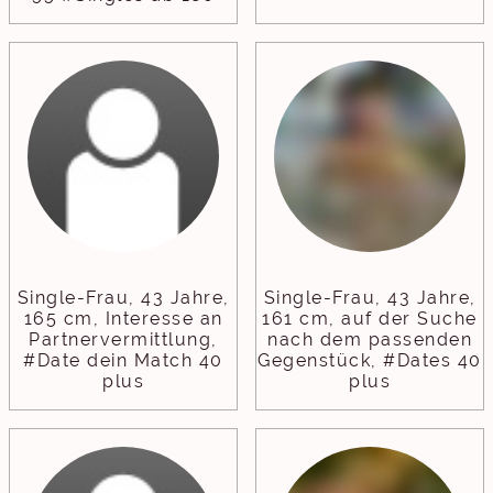
Single-Frau, 43 Jahre,
Single-Frau, 43 Jahre,
165 cm, Interesse an
161 cm, auf der Suche
Partnervermittlung,
nach dem passenden
#Date dein Match 40
Gegenstück, #Dates 40
plus
plus