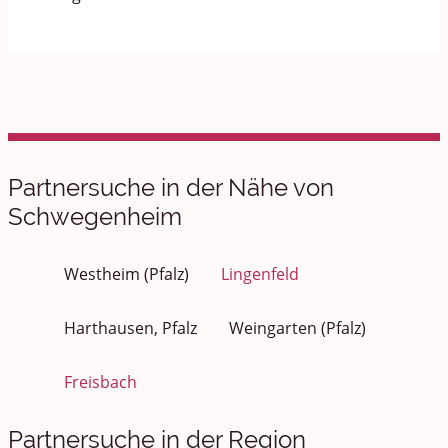
Partnersuche in der Nähe von
Schwegenheim
Westheim (Pfalz)
Lingenfeld
Harthausen, Pfalz
Weingarten (Pfalz)
Freisbach
Partnersuche in der Region