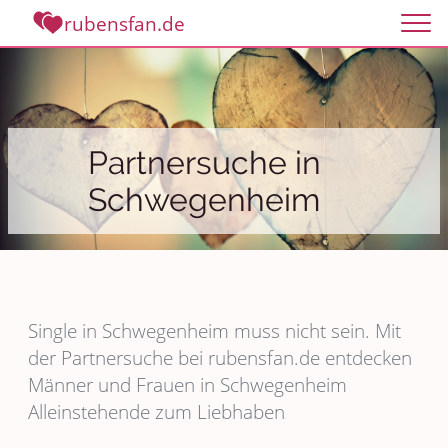
rubensfan.de
Partnersuche in
Schwegenheim
Single in Schwegenheim muss nicht sein. Mit
der Partnersuche bei rubensfan.de entdecken
Männer und Frauen in Schwegenheim
Alleinstehende zum Liebhaben