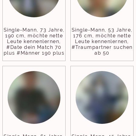
Single-Mann, 73 Jahre,
Single-Mann, 53 Jahre,
190 cm, möchte nette
176 cm, möchte nette
Leute kennenlernen,
Leute kennenlernen,
#Date dein Match 70
#Traumpartner suchen
plus #Männer 190 plus
ab 50