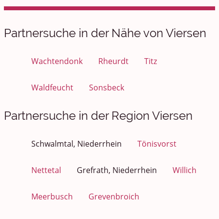
Partnersuche in der Nähe von Viersen
Wachtendonk
Rheurdt
Titz
Waldfeucht
Sonsbeck
Partnersuche in der Region Viersen
Schwalmtal, Niederrhein
Tönisvorst
Nettetal
Grefrath, Niederrhein
Willich
Meerbusch
Grevenbroich