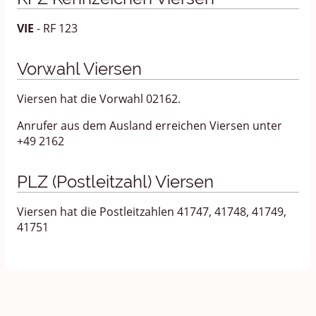
VIE
- RF 123
Vorwahl Viersen
Viersen hat die Vorwahl 02162.
Anrufer aus dem Ausland erreichen Viersen unter
+49 2162
PLZ (Postleitzahl) Viersen
Viersen hat die Postleitzahlen 41747, 41748, 41749,
41751