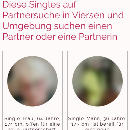
Diese Singles auf
Partnersuche in Viersen und
Umgebung suchen einen
Partner oder eine Partnerin
Single-Frau, 64 Jahre,
Single-Mann, 36 Jahre,
174 cm, offen für eine
173 cm, ist bereit für
neue Partnerschaft,
eine neue