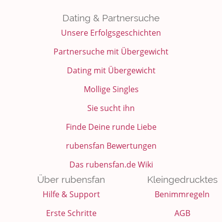
Dating & Partnersuche
Unsere Erfolgsgeschichten
Partnersuche mit Übergewicht
Dating mit Übergewicht
Mollige Singles
Sie sucht ihn
Finde Deine runde Liebe
rubensfan Bewertungen
Das rubensfan.de Wiki
Über rubensfan
Kleingedrucktes
Hilfe & Support
Benimmregeln
Erste Schritte
AGB