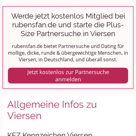
Werde jetzt kostenlos Mitglied bei
rubensfan.de und starte die Plus-
Size Partnersuche in Viersen
rubensfan.de bietet Partnersuche und Dating für
mollige, dicke, runde & übergewichtige Menschen, in
Viersen, in Deutschland, und überall sonst.
Jetzt kostenlos zur Partnersuche
anmelden
Allgemeine Infos zu
Viersen
KFZ Kennzeichen Viersen