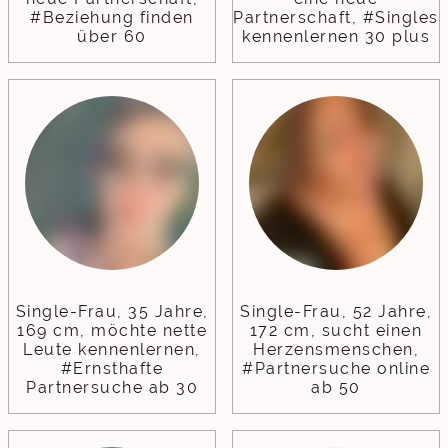
#Beziehung finden
Partnerschaft, #Singles
über 60
kennenlernen 30 plus
Single-Frau, 35 Jahre,
Single-Frau, 52 Jahre,
169 cm, möchte nette
172 cm, sucht einen
Leute kennenlernen,
Herzensmenschen,
#Ernsthafte
#Partnersuche online
Partnersuche ab 30
ab 50