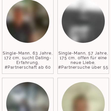
Single-Mann, 63 Jahre,
Single-Mann, 57 Jahre,
172 cm, sucht Dating-
175 cm, offen für eine
Erfahrung,
neue Liebe,
#Partnerschaft ab 60
#Partnersuche über 55