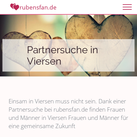
rubensfan.de
Partnersuche in
Viersen
Einsam in Viersen muss nicht sein. Dank einer
Partnersuche bei rubensfan.de finden Frauen
und Männer in Viersen Frauen und Männer für
eine gemeinsame Zukunft