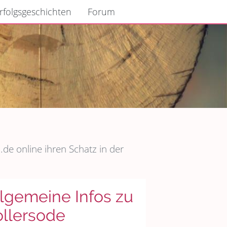
rfolgsgeschichten
Forum
de online ihren Schatz in der
lgemeine Infos zu
ollersode