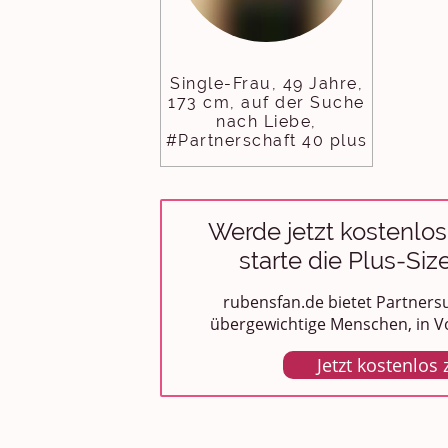
Single-Frau, 49 Jahre,
173 cm, auf der Suche
nach Liebe,
#Partnerschaft 40 plus
Werde jetzt kostenlos
starte die Plus-Siz
rubensfan.de bietet Partnersu
übergewichtige Menschen, in Vo
Jetzt kostenlos