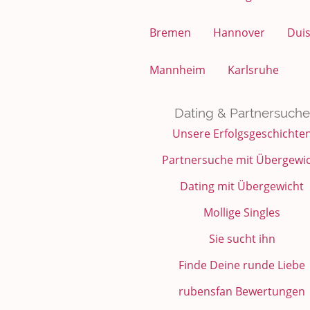
Bremen
Hannover
Dui
Mannheim
Karlsruhe
Dating & Partnersuche
Unsere Erfolgsgeschichte
Partnersuche mit Übergewi
Dating mit Übergewicht
Mollige Singles
Sie sucht ihn
Finde Deine runde Liebe
rubensfan Bewertungen