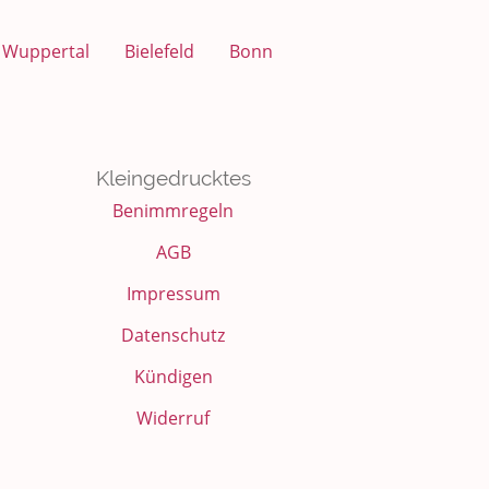
Wuppertal
Bielefeld
Bonn
Kleingedrucktes
Benimmregeln
AGB
Impressum
Datenschutz
Kündigen
Widerruf