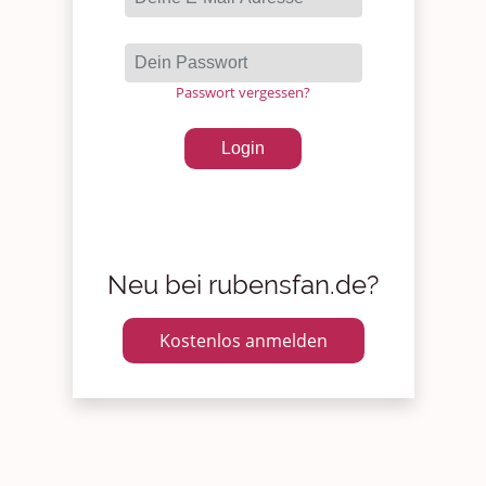
Passwort vergessen?
Login
Neu bei rubensfan.de?
Kostenlos anmelden