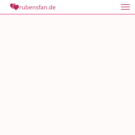
rubensfan.de