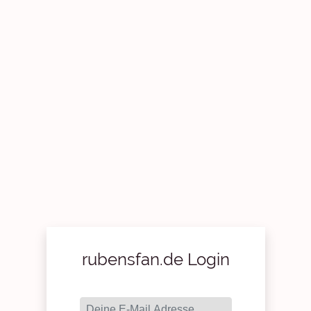
rubensfan.de Login