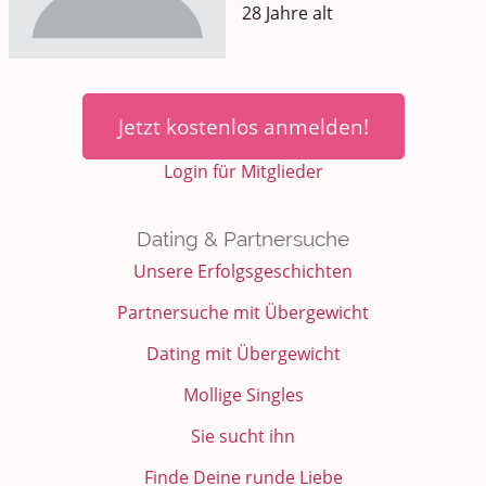
28 Jahre alt
Jetzt kostenlos anmelden!
Login für Mitglieder
Dating & Partnersuche
Unsere Erfolgsgeschichten
Partnersuche mit Übergewicht
Dating mit Übergewicht
Mollige Singles
Sie sucht ihn
Finde Deine runde Liebe