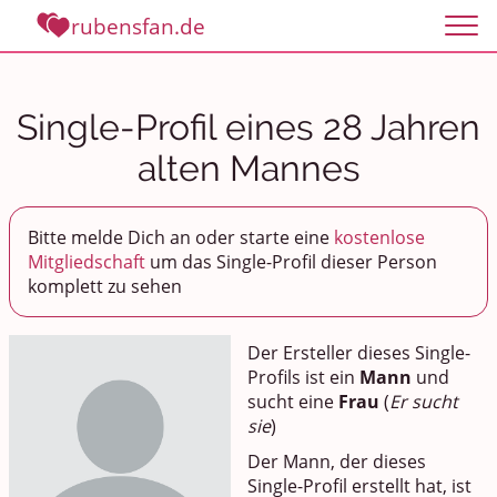
rubensfan.de
Single-Profil eines 28 Jahren
alten Mannes
Bitte melde Dich an oder starte eine
kostenlose
Mitgliedschaft
um das Single-Profil dieser Person
komplett zu sehen
Der Ersteller dieses Single-
Profils ist ein
Mann
und
sucht eine
Frau
(
Er sucht
sie
)
Der Mann, der dieses
Single-Profil erstellt hat, ist