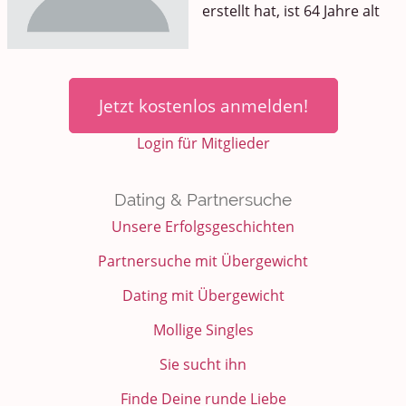
erstellt hat, ist 64 Jahre alt
Jetzt kostenlos anmelden!
Login für Mitglieder
Dating & Partnersuche
Unsere Erfolgsgeschichten
Partnersuche mit Übergewicht
Dating mit Übergewicht
Mollige Singles
Sie sucht ihn
Finde Deine runde Liebe