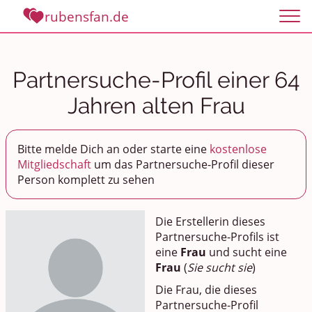
rubensfan.de
Partnersuche-Profil einer 64
Jahren alten Frau
Bitte melde Dich an oder starte eine
kostenlose
Mitgliedschaft
um das Partnersuche-Profil dieser
Person komplett zu sehen
Die Erstellerin dieses
Partnersuche-Profils ist
eine
Frau
und sucht eine
Frau
(
Sie sucht sie
)
Die Frau, die dieses
Partnersuche-Profil