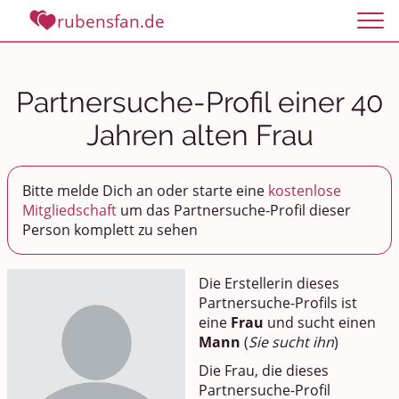
rubensfan.de
Partnersuche-Profil einer 40
Jahren alten Frau
Bitte melde Dich an oder starte eine
kostenlose
Mitgliedschaft
um das Partnersuche-Profil dieser
Person komplett zu sehen
Die Erstellerin dieses
Partnersuche-Profils ist
eine
Frau
und sucht einen
Mann
(
Sie sucht ihn
)
Die Frau, die dieses
Partnersuche-Profil