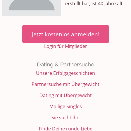
erstellt hat, ist 40 Jahre alt
Jetzt kostenlos anmelden!
Login für Mitglieder
Dating & Partnersuche
Unsere Erfolgsgeschichten
Partnersuche mit Übergewicht
Dating mit Übergewicht
Mollige Singles
Sie sucht ihn
Finde Deine runde Liebe