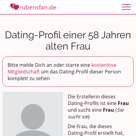
rubensfan.de
Dating-Profil einer 58 Jahren
alten Frau
Bitte melde Dich an oder starte eine
kostenlose
Mitgliedschaft
um das Dating-Profil dieser Person
komplett zu sehen
Die Erstellerin dieses
Dating-Profils ist eine
Frau
und sucht eine
Frau
(
Sie
sucht sie
)
Die Frau, die dieses
Dating-Profil erstellt hat,