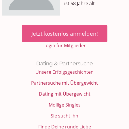
ist 58 Jahre alt
Jetzt kostenlos anmelden!
Login für Mitglieder
Dating & Partnersuche
Unsere Erfolgsgeschichten
Partnersuche mit Übergewicht
Dating mit Übergewicht
Mollige Singles
Sie sucht ihn
Finde Deine runde Liebe