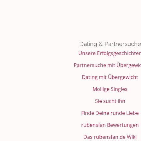
Dating & Partnersuche
Unsere Erfolgsgeschichte
Partnersuche mit Übergewi
Dating mit Übergewicht
Mollige Singles
Sie sucht ihn
Finde Deine runde Liebe
rubensfan Bewertungen
Das rubensfan.de Wiki