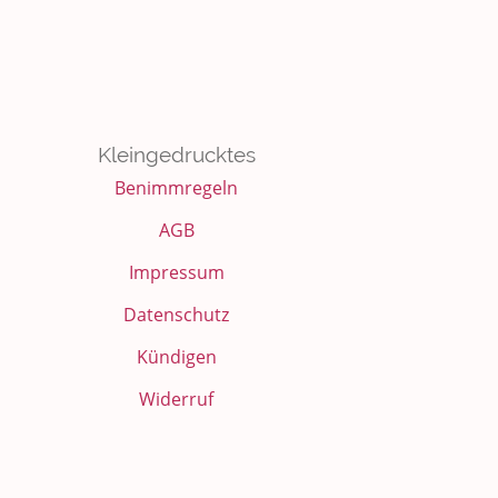
Kleingedrucktes
Benimmregeln
AGB
Impressum
Datenschutz
Kündigen
Widerruf