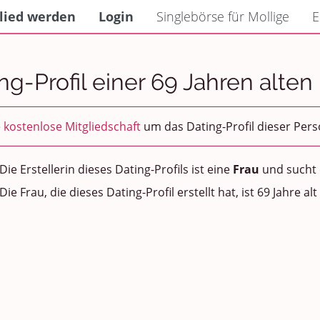
lied werden
Login
Singlebörse für Mollige
E
ng-Profil einer 69 Jahren alten
e
kostenlose Mitgliedschaft
um das Dating-Profil dieser Per
Die Erstellerin dieses Dating-Profils ist eine
Frau
und sucht
Die Frau, die dieses Dating-Profil erstellt hat, ist 69 Jahre alt