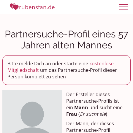
rubensfan.de
Partnersuche-Profil eines 57
Jahren alten Mannes
Bitte melde Dich an oder starte eine
kostenlose
Mitgliedschaft
um das Partnersuche-Profil dieser
Person komplett zu sehen
Der Ersteller dieses
Partnersuche-Profils ist
ein
Mann
und sucht eine
Frau
(
Er sucht sie
)
Der Mann, der dieses
Partnersuche-Profil