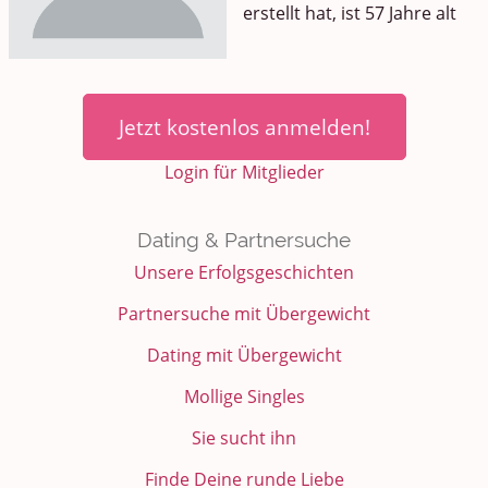
erstellt hat, ist 57 Jahre alt
Jetzt kostenlos anmelden!
Login für Mitglieder
Dating & Partnersuche
Unsere Erfolgsgeschichten
Partnersuche mit Übergewicht
Dating mit Übergewicht
Mollige Singles
Sie sucht ihn
Finde Deine runde Liebe